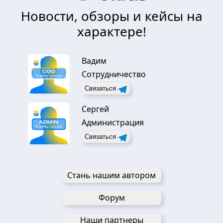
Новости, обзоры и кейсы на
характере!
Вадим
Сотрудничество
Связаться
Сергей
Администрация
Связаться
Стань нашим автором
Форум
Наши партнеры