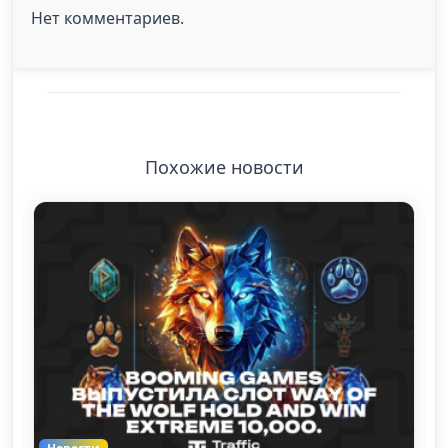
Нет комментариев.
Похожие новости