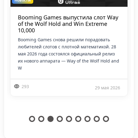
Новости
Booming Games выпустила слот Way
of the Wolf Hold and Win Extreme
10,000
Booming Games снова решили порадовать
любителей слотов с плотной математикой. 28
мая 2026 года состоялся официальный релиз
их нового аппарата — Way of the Wolf Hold and
W
293
29 мая 2026