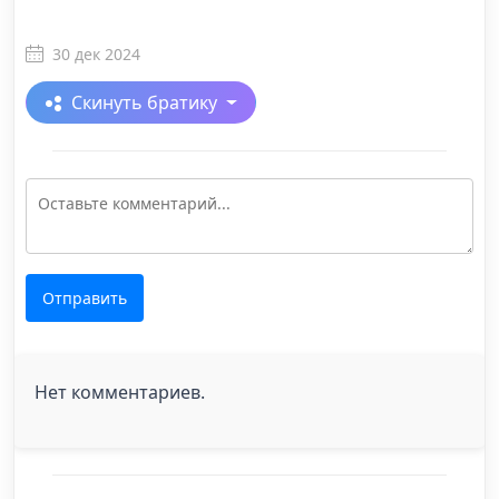
30 дек 2024
Скинуть братику
Отправить
Нет комментариев.