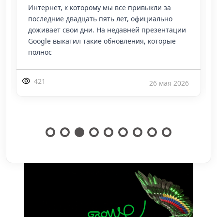
Интернет, к которому мы все привыкли за
последние двадцать пять лет, официально
доживает свои дни. На недавней презентации
Google выкатил такие обновления, которые
полнос
421
26 мая 2026