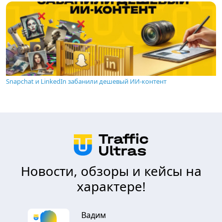
Snapchat и LinkedIn забанили дешевый ИИ-контент
Новости, обзоры и кейсы на
характере!
Вадим