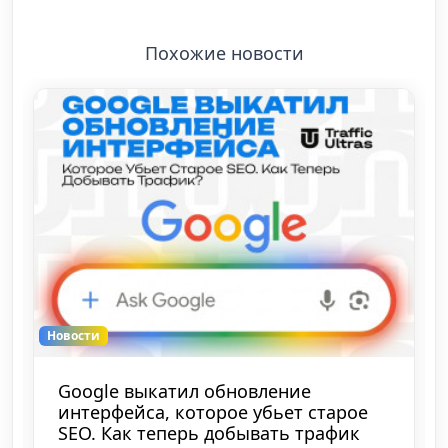
Похожие новости
Новости
Google выкатил обновление
интерфейса, которое убьет старое
SEO. Как теперь добывать трафик