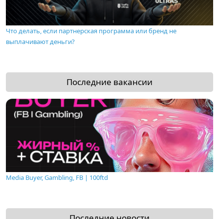
Что делать, если партнерская программа или бренд не
выплачивают деньги?
Последние вакансии
Media Buyer, Gambling, FB | 100ftd
Последние новости