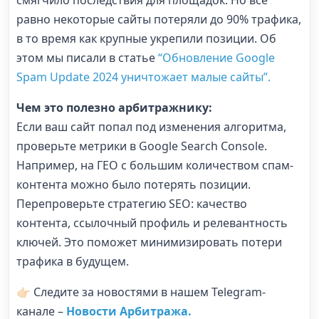
равно некоторые сайты потеряли до 90% трафика,
в то время как крупные укрепили позиции. Об
этом мы писали в статье
“Обновление Google
Spam Update 2024 уничтожает малые сайты”.
Чем это полезно арбитражнику:
Если ваш сайт попал под изменения алгоритма,
проверьте метрики в Google Search Console.
Например, на ГЕО с большим количеством спам-
контента можно было потерять позиции.
Перепроверьте стратегию SEO: качество
контента, ссылочный профиль и релевантность
ключей. Это поможет минимизировать потери
трафика в будущем.
👉🏻 Следите за новостями в нашем Telegram-
канале –
Новости Арбитража.