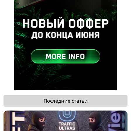
Последние статьи