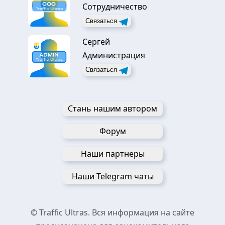
Сотрудничество
Связаться
Сергей
Администрация
Связаться
Стань нашим автором
Форум
Наши партнеры
Наши Telegram чаты
© Traffic Ultras. Вся информация на сайте