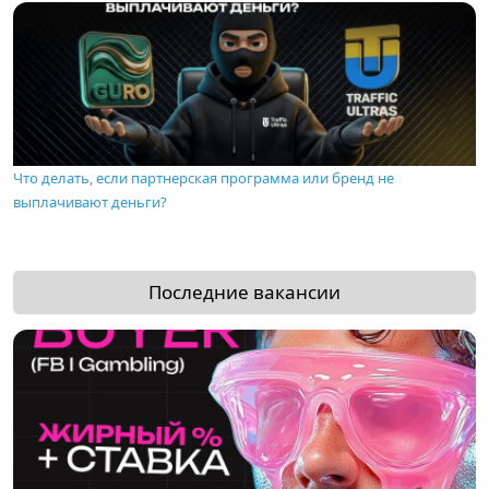
Что делать, если партнерская программа или бренд не
выплачивают деньги?
Последние вакансии