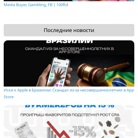
Media Buyer, Gambling, FB | 100ftd
Последние новости
Иски к Apple в Бразилии: Скандал из-за несовершеннолетних в App
Store