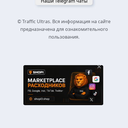
Наши Telegram чаты
© Traffic Ultras. Вся информация на сайте
предназначена для ознакомительного
пользования.
×