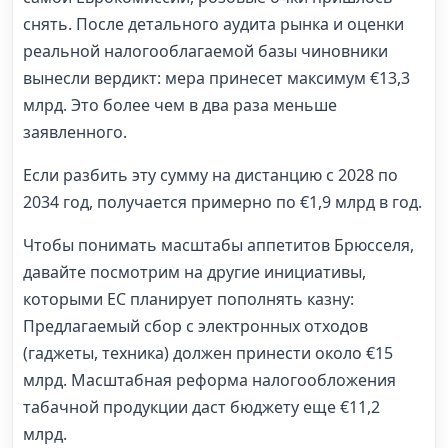
снять. После детального аудита рынка и оценки
реальной налогооблагаемой базы чиновники
вынесли вердикт: мера принесет максимум €13,3
млрд. Это более чем в два раза меньше
заявленного.
Если разбить эту сумму на дистанцию с 2028 по
2034 год, получается примерно по €1,9 млрд в год.
Чтобы понимать масштабы аппетитов Брюсселя,
давайте посмотрим на другие инициативы,
которыми ЕС планирует пополнять казну:
Предлагаемый сбор с электронных отходов
(гаджеты, техника) должен принести около €15
млрд. Масштабная реформа налогообложения
табачной продукции даст бюджету еще €11,2
млрд.