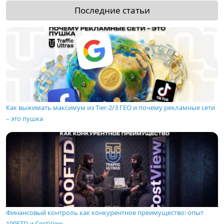
Последние статьи
Как выжимать максимум из Tier-2/3 ГЕО и почему рекламные сети
– это пушка
Финансовый контроль как конкурентное преимущество: опыт
100FTD и CostView