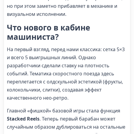
но при этом заметно прибавляет в механике и
визуальном исполнении.
Что нового в кабине
машиниста?
На первый взгляд, перед нами классика: сетка 5×3
и всего 5 выигрышных линий. Однако
разработчики сделали ставку на плотность
событий. Тематика скоростного поезда здесь
переплетается с олдскульной эстетикой (фрукты,
колокольчики, слитки), создавая эффект
качественного нео-ретро.
Главной «фишкой» базовой игры стала функция
Stacked Reels
. Теперь первый барабан может
случайным образом дублироваться на остальные