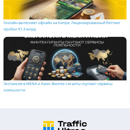
Онлайн вытесняет офлайн на Кипре: Лицензированный беттинг
пробил €1.3 млрд
Экспансия в MENA и Азии: Финтех-гиганты скупают сервисы
лояльности