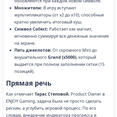
обновляются при каждом новом символе.
Множители:
В игру вступают
мультипликаторы (от x2 до x10), способные
кратно увеличить итоговый куш.
Символ Collect:
Работает как магнит,
мгновенно суммируя все денежные значения
на экране.
Пять джекпотов:
От скромного Mini до
внушительного
Grand (x5000)
, который
выдается при полном заполнении сетки (15
позиций).
Прямая речь
Как отмечает
Тарас Степовой
, Product Owner в
ENJOY Gaming, задача была не просто сделать
рескин, а углубить игровой процесс. По его
словам, внедрение индикатора прогресса и