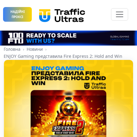
НАДІЙНІ
ПРОКСІ
Головна
Новини
ENJOY Gaming представила Fire Express 2: Hold and Win