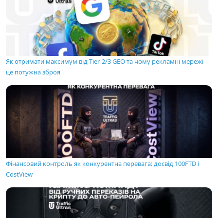
Як отримати максимум від Tier-2/3 GEO та чому рекламні мережі –
це потужна зброя
Фінансовий контроль як конкурентна перевага: досвід 100FTD і
CostView