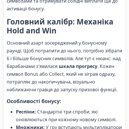
символами та отримувати солідні виплати ще до
активації бонусу.
Головний калібр: Механіка
Hold and Win
Основний азарт зосереджений у бонусному
раунді. Щоб потрапити до нього, потрібно зібрати
6 і більше бонусних символів. Але тут є нюанс: над
барабанами з'явилася
шкала прогресу
. Кожен
символ Bonus або Collect, який не зіграв одразу,
потрапляє до накопичувача, візуально
наближаючи гравця до запуску призової функції.
Особливості бонусу:
Респіни:
Стандартні три спроби, які
оновлюються при кожному новому символі.
Множники:
У гру вступають мультиплікатори