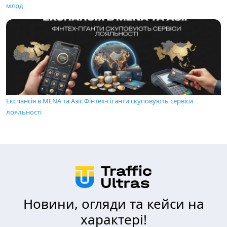
млрд
Експансія в MENA та Азії: Фінтех-гіганти скуповують сервіси
лояльності
Новини, огляди та кейси на
характері!