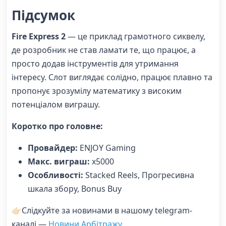
Підсумок
Fire Express 2
— це приклад грамотного сиквелу,
де розробник не став ламати те, що працює, а
просто додав інструментів для утримання
інтересу. Слот виглядає солідно, працює плавно та
пропонує зрозумілу математику з високим
потенціалом виграшу.
Коротко про головне:
Провайдер:
ENJOY Gaming
Макс. виграш:
x5000
Особливості:
Stacked Reels, Прогресивна
шкала збору, Bonus Buy
👉🏻Слідкуйте за новинами в нашому telegram-
каналі —
Новини Арбітражу
.