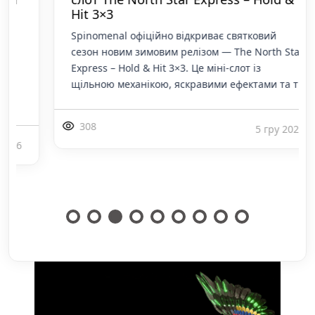
Hit 3×3
Spinomenal офіційно відкриває святковий
сезон новим зимовим релізом — The North Star
Express – Hold & Hit 3×3. Це міні-слот із
щільною механікою, яскравими ефектами та ти
308
5 гру 2025