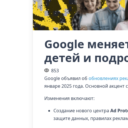
Google меняе
детей и подр
853
Google объявил об
обновлениях рек
январе 2025 года. Основной акцент
Изменения включают:
Создание нового центра
Ad Prot
защите данных, правилах рекламы