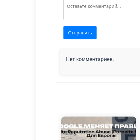
Отправить
Нет комментариев.