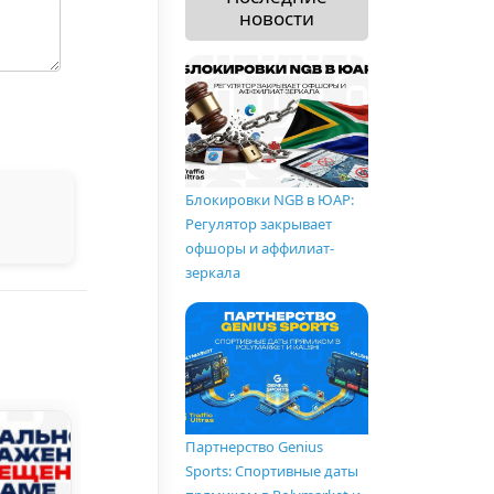
новости
Блокировки NGB в ЮАР:
Регулятор закрывает
офшоры и аффилиат-
зеркала
Партнерство Genius
Sports: Спортивные даты