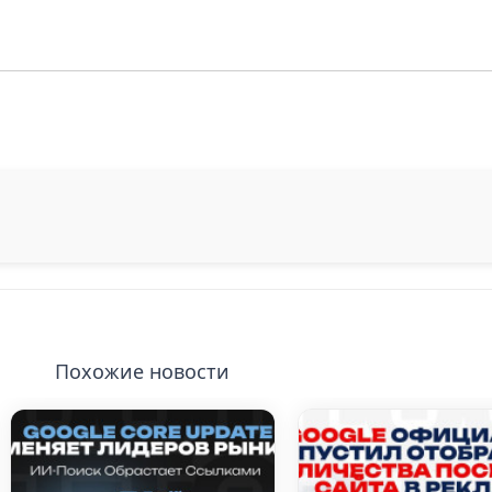
Похожие новости