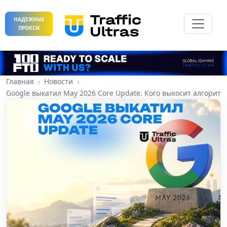
НАДЕЖНЫЕ
ПРОКСИ
Главная
Новости
Google выкатил May 2026 Core Update. Кого выкосит алгоритм 