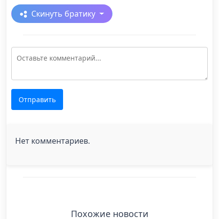
Скинуть братику
Отправить
Нет комментариев.
Похожие новости