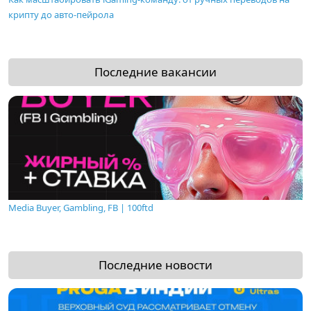
крипту до авто-пейрола
Последние вакансии
Media Buyer, Gambling, FB | 100ftd
Последние новости