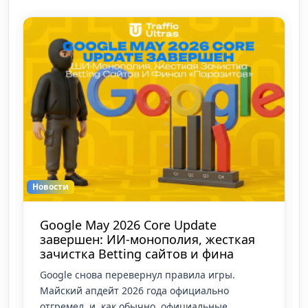
Новости
Google May 2026 Core Update
завершен: ИИ-монополия, жесткая
зачистка Betting сайтов и фина
Google снова перевернул правила игры.
Майский апдейт 2026 года официально
отгремел, и, как обычно, официальные