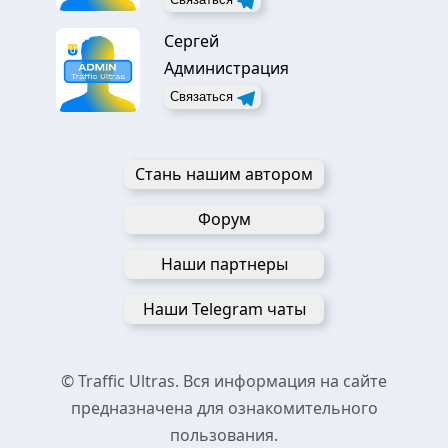
Сергей
Администрация
Связаться
Стань нашим автором
Форум
Наши партнеры
Наши Telegram чаты
© Traffic Ultras. Вся информация на сайте
предназначена для ознакомительного
пользования.