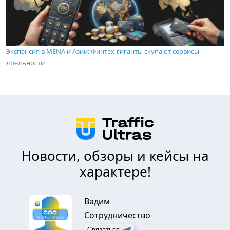
Экспансия в MENA и Азии: Финтех-гиганты скупают сервисы
лояльности
Новости, обзоры и кейсы на
характере!
Вадим
Сотрудничество
Связаться