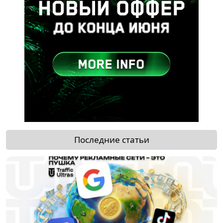
Последние статьи