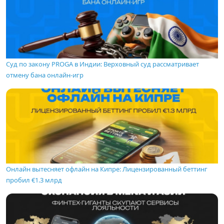
Суд по закону PROGA в Индии: Верховный суд рассматривает
отмену бана онлайн-игр
Онлайн вытесняет офлайн на Кипре: Лицензированный беттинг
пробил €1.3 млрд