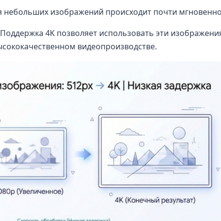
я небольших изображений происходит почти мгновенно
Поддержка 4K позволяет использовать эти изображения
высококачественном видеопроизводстве.