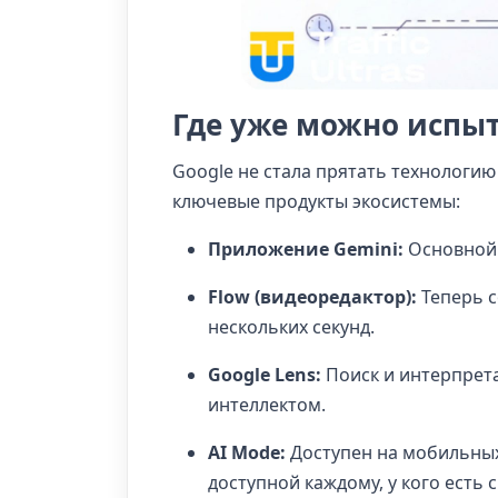
Где уже можно испыт
Google не стала прятать технологию
ключевые продукты экосистемы:
Приложение Gemini:
Основной 
Flow (видеоредактор):
Теперь 
нескольких секунд.
Google Lens:
Поиск и интерпрет
интеллектом.
AI Mode:
Доступен на мобильных
доступной каждому, у кого есть 