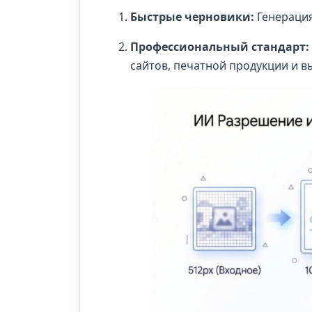
Быстрые черновики:
Генераци
Профессиональный стандарт:
сайтов, печатной продукции и 