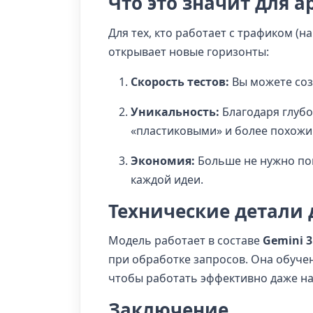
Что это значит для 
Для тех, кто работает с трафиком (н
открывает новые горизонты:
Скорость тестов:
Вы можете соз
Уникальность:
Благодаря глуб
«пластиковыми» и более похожи
Экономия:
Больше не нужно по
каждой идеи.
Технические детали 
Модель работает в составе
Gemini 3
при обработке запросов. Она обучен
чтобы работать эффективно даже на
Заключение