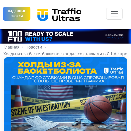
НАДЕЖНЫЕ
ПРОКСИ
Главная
Новости
Холды из-за баскетболиста: скандал со ставками в США спро