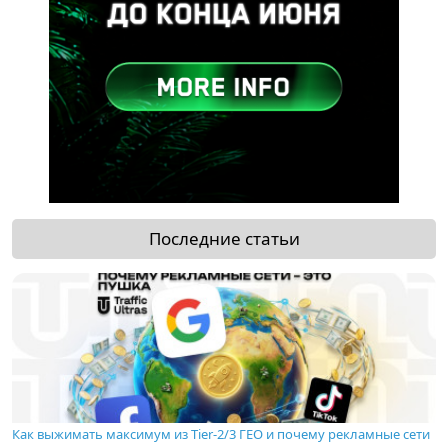
Последние статьи
Как выжимать максимум из Tier-2/3 ГЕО и почему рекламные сети