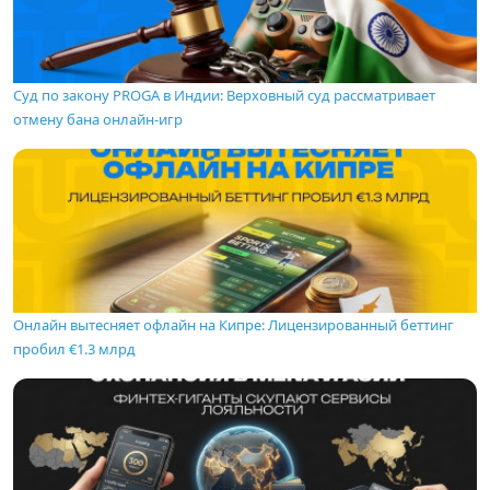
Суд по закону PROGA в Индии: Верховный суд рассматривает
отмену бана онлайн-игр
Онлайн вытесняет офлайн на Кипре: Лицензированный беттинг
пробил €1.3 млрд