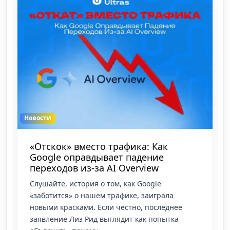
Новости
«Отскок» вместо трафика: Как
Google оправдывает падение
переходов из-за AI Overview
Слушайте, история о том, как Google
«заботится» о нашем трафике, заиграла
новыми красками. Если честно, последнее
заявление Лиз Рид выглядит как попытка