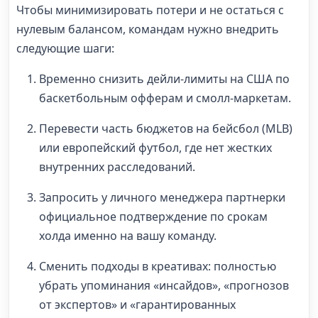
Чтобы минимизировать потери и не остаться с
нулевым балансом, командам нужно внедрить
следующие шаги:
Временно снизить дейли-лимиты на США по
баскетбольным офферам и смолл-маркетам.
Перевести часть бюджетов на бейсбол (MLB)
или европейский футбол, где нет жестких
внутренних расследований.
Запросить у личного менеджера партнерки
официальное подтверждение по срокам
холда именно на вашу команду.
Сменить подходы в креативах: полностью
убрать упоминания «инсайдов», «прогнозов
от экспертов» и «гарантированных