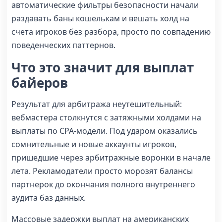
автоматические фильтры безопасности начали
раздавать баны кошелькам и вешать холд на
счета игроков без разбора, просто по совпадению
поведенческих паттернов.
Что это значит для выплат
байеров
Результат для арбитража неутешительный:
вебмастера столкнутся с затяжными холдами на
выплаты по CPA-модели. Под ударом оказались
сомнительные и новые аккаунты игроков,
пришедшие через арбитражные воронки в начале
лета. Рекламодатели просто морозят балансы
партнерок до окончания полного внутреннего
аудита баз данных.
Массовые задержки выплат на американских