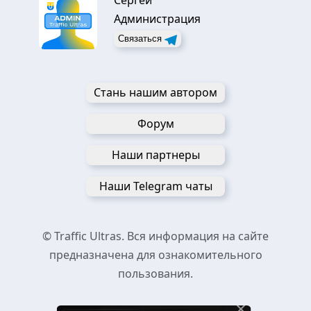
Администрация
Связаться
Стань нашим автором
Форум
Наши партнеры
Наши Telegram чаты
© Traffic Ultras. Вся информация на сайте
предназначена для ознакомительного
пользования.
×