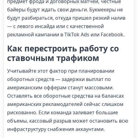
предмет фрода и договорных матчей, честные
байеры будут ждать свои деньги. Букмекеры не
будут разбираться, откуда пришел резкий налив
— с левого инсайда или с качественной
рекламной кампании в TikTok Ads или Facebook.
Как перестроить работу со
ставочным трафиком
Учитывайте этот фактор при планировании
оборотных средств — задержки выплат по
американским офферам станут массовыми.
Оставлять все оборотные средства на балансах
американских рекламодателей сейчас слишком
рискованно. Если команда заливает большие
объемы, кассовый разрыв может остановить всю
инфраструктуру снабжения аккаунтами.