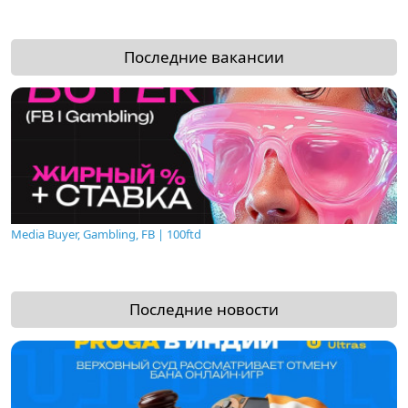
Последние вакансии
Media Buyer, Gambling, FB | 100ftd
Последние новости