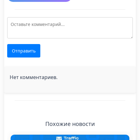
Отправить
Нет комментариев.
Похожие новости