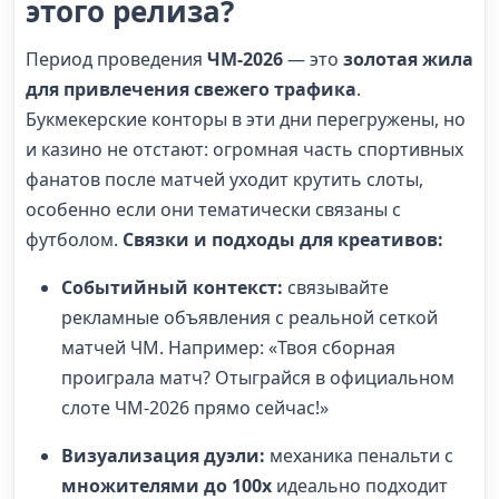
этого релиза?
Период проведения
ЧМ-2026
— это
золотая жила
для привлечения свежего трафика
.
Букмекерские конторы в эти дни перегружены, но
и казино не отстают: огромная часть спортивных
фанатов после матчей уходит крутить слоты,
особенно если они тематически связаны с
футболом.
Связки и подходы для креативов:
Событийный контекст:
связывайте
рекламные объявления с реальной сеткой
матчей ЧМ. Например: «Твоя сборная
проиграла матч? Отыграйся в официальном
слоте ЧМ-2026 прямо сейчас!»
Визуализация дуэли:
механика пенальти с
множителями до 100х
идеально подходит