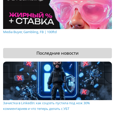
Media Buyer, Gambling, FB | 100ftd
Последние новости
Зачистка в LinkedIn: как соцсеть пустила под нож 30%
комментариев и что теперь делать с УБТ