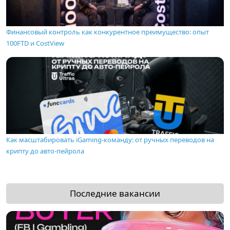
Финансовый контроль как конкурентное преимущество: опыт
100FTD и CostView
Как масштабировать iGaming-команду: от ручных переводов на
крипту до авто-пейрола
Последние вакансии