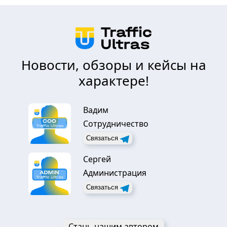
Новости, обзоры и кейсы на
характере!
Вадим
Сотрудничество
Связаться
Сергей
Администрация
Связаться
Стань нашим автором