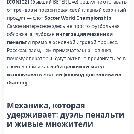
ICONIC21
(бывший BETER Live) решил не отставать
от трендов и презентовал свой главный сезонный
продукт — слот
Soccer World Championship
.
Самое интересное здесь не просто футбольная
обложка, а глубокая
интеграция механики
пенальти
прямо в основной игровой процесс.
Рассказываем, чем примечательна новинка,
почему операторы будут активно продвигать её в
своих лобби и как
арбитражники могут
использовать этот инфоповод для залива на
iGaming
.
Механика, которая
удерживает: дуэль пенальти
и живые множители