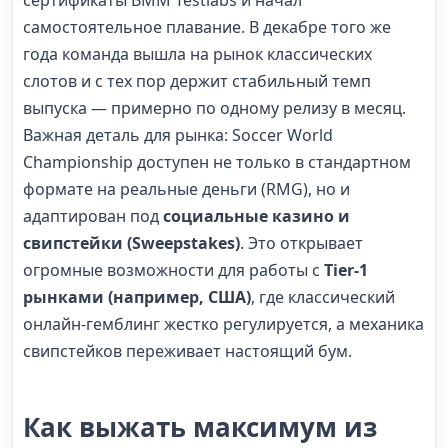
сертификаты BMM Testlabs и начал
самостоятельное плавание. В декабре того же
года команда вышла на рынок классических
слотов и с тех пор держит стабильный темп
выпуска — примерно по одному релизу в месяц.
Важная деталь для рынка: Soccer World
Championship доступен не только в стандартном
формате на реальные деньги (RMG), но и
адаптирован под
социальные казино и
свипстейки (Sweepstakes)
. Это открывает
огромные возможности для работы с
Tier-1
рынками (например, США)
, где классический
онлайн-гемблинг жестко регулируется, а механика
свипстейков переживает настоящий бум.
Как выжать максимум из