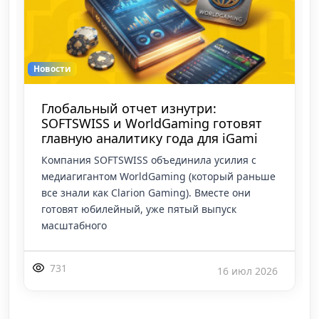
Новости
Глобальный отчет изнутри:
SOFTSWISS и WorldGaming готовят
главную аналитику года для iGami
Компания SOFTSWISS объединила усилия с
медиагигантом WorldGaming (который раньше
все знали как Clarion Gaming). Вместе они
готовят юбилейный, уже пятый выпуск
масштабного
731
16 июл 2026