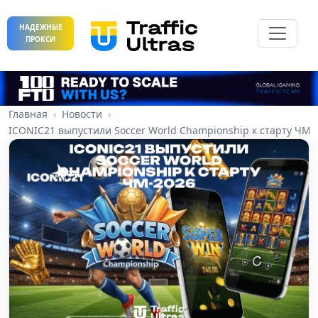
НАДЕЖНЫЕ
ПРОКСИ
Главная
Новости
ICONIC21 выпустили Soccer World Championship к старту ЧМ-