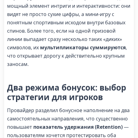
мощный элемент интриги и интерактивности: они
видят не просто сухие цифры, а мини-игру с
понятным спортивным исходом внутри базовых
спинов. Более того, если на одной призовой
линии выпадает сразу несколько таких «диких»
символов, их
мультипликаторы суммируются
,
что открывает дорогу к действительно крупным
заносам.
Два режима бонусок: выбор
стратегии для игроков
Провайдер разделил бонусное наполнение на два
самостоятельных направления, что существенно
повышает
показатель удержания (Retention)
—
пользователям хочется протестировать оба