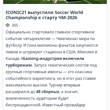
ICONIC21 выпустили Soccer World
Championship к старту ЧМ-2026
305
Официально стартовало главное спортивное
событие четырехлетия — Чемпионат мира по
футболу. И пока миллионы фанатов закупаются
пивом и штурмуют стадионы в США, Мексике и
Канаде,
iGaming-индустрия включила
турборежим
. Запуск тематических слотов под
крупные спортивные ивенты — это классика
событийного маркетинга, но в этот раз ставки
максимально высоки. Турнир впервые
расширился до
48 сборных
, а значит,
вовлеченность аудитории будет
беспрецедентной. Известный провайдер