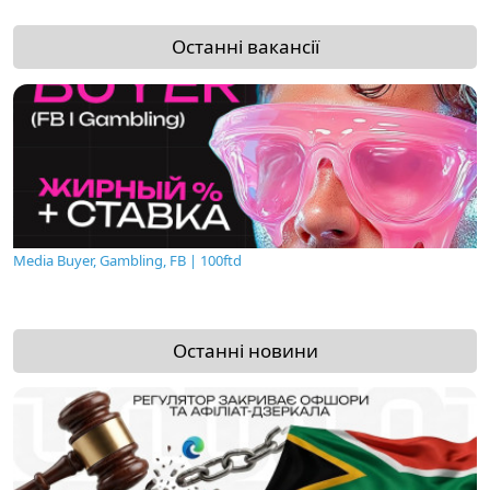
Останні вакансії
Media Buyer, Gambling, FB | 100ftd
Останні новини