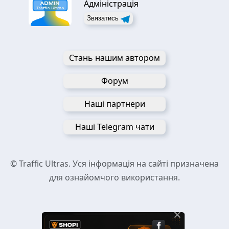
Адміністрація
Звязатись
Стань нашим автором
Форум
Наші партнери
Наші Telegram чати
© Traffic Ultras. Уся інформація на сайті призначена
для ознайомчого використання.
×