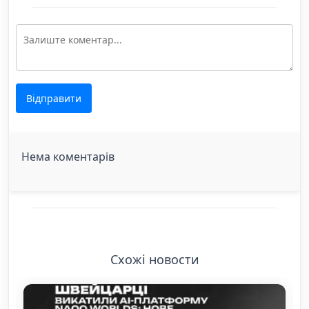
Відправити
Нема коментарів
Схожі новости