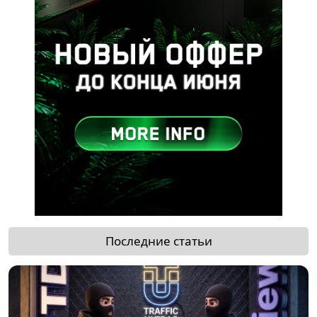
Последние статьи