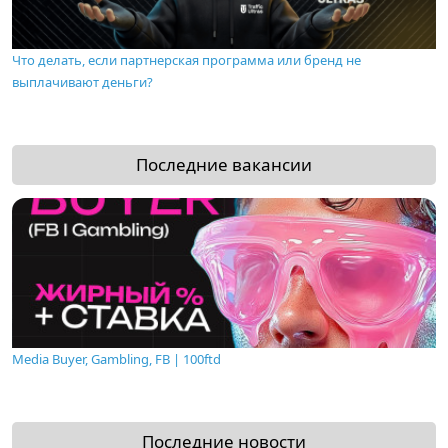
Что делать, если партнерская программа или бренд не
выплачивают деньги?
Последние вакансии
Media Buyer, Gambling, FB | 100ftd
Последние новости