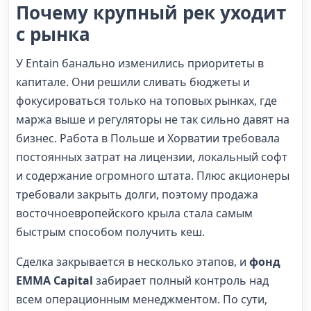
Почему крупный рек уходит
с рынка
У Entain банально изменились приоритеты в
капитале. Они решили сливать бюджеты и
фокусироваться только на топовых рынках, где
маржа выше и регуляторы не так сильно давят на
бизнес. Работа в Польше и Хорватии требовала
постоянных затрат на лицензии, локальный софт
и содержание огромного штата. Плюс акционеры
требовали закрыть долги, поэтому продажа
восточноевропейского крыла стала самым
быстрым способом получить кеш.
Сделка закрывается в несколько этапов, и
фонд
EMMA Capital
забирает полный контроль над
всем операционным менеджментом. По сути,