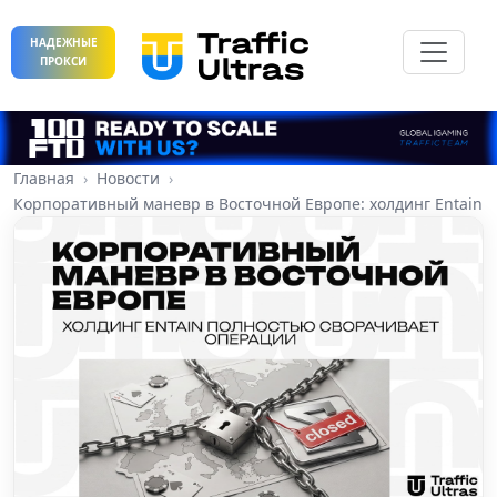
НАДЕЖНЫЕ
ПРОКСИ
Главная
Новости
Корпоративный маневр в Восточной Европе: холдинг Entain 