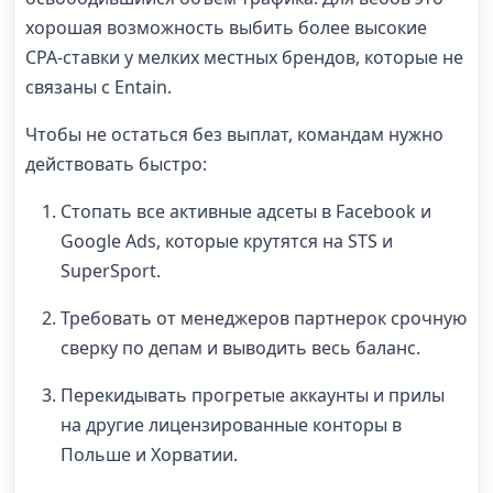
хорошая возможность выбить более высокие
CPA-ставки у мелких местных брендов, которые не
связаны с Entain.
Чтобы не остаться без выплат, командам нужно
действовать быстро:
Стопать все активные адсеты в Facebook и
Google Ads, которые крутятся на STS и
SuperSport.
Требовать от менеджеров партнерок срочную
сверку по депам и выводить весь баланс.
Перекидывать прогретые аккаунты и прилы
на другие лицензированные конторы в
Польше и Хорватии.