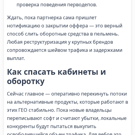
проверка поведения перводепов.
Ждать, пока партнерка сама пришлет
нотификацию о закрытии оффера — это верный
способ слить оборотные средства в пельмень.
Любая реструктуризация у крупных брендов
сопровождается шейвом трафика и задержками
выплат.
Как спасать кабинеты и
оборотку
Сейчас главное — оперативно перекинуть потоки
на альтернативные продукты, которые работают в
этих ГЕО стабильно. Пока новые владельцы
переписывают софт и считают убытки, локальные
конкуренты будут пытаться выкупить
освободившийся объем трафика. Для вебов это