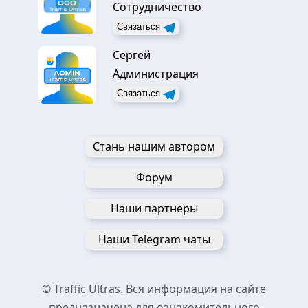
Сотрудничество
Связаться
Сергей
Администрация
Связаться
Стань нашим автором
Форум
Наши партнеры
Наши Telegram чаты
© Traffic Ultras. Вся информация на сайте
предназначена для ознакомительного