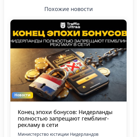
Похожие новости
Новости
Конец эпохи бонусов: Нидерланды
полностью запрещают гемблинг-
рекламу в сети
Министерство юстиции Нидерландов