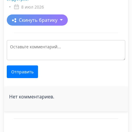
•
8 июл 2026
Скинуть братику
Отправить
Нет комментариев.