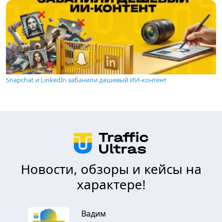
Snapchat и LinkedIn забанили дешевый ИИ-контент
Новости, обзоры и кейсы на
характере!
Вадим