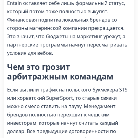
Entain оставляет себе лишь формальный статус,
который потом тоже полностью выкупят.
Финансовая подпитка локальных брендов со
стороны материнской компании прекращается.
Это значит, что бюджеты на маркетинг урежут, а
партнерские программы начнут пересматривать
условия для вебов.
Чем это грозит
арбитражным командам
Если вы лили трафик на польского букмекера STS
или хорватский SuperSport, то старые связки
можно смело ставить на паузу. Менеджмент
брендов полностью переходит к чешским
инвесторам, которые начнут считать каждый
доллар. Все предыдущие договоренности по