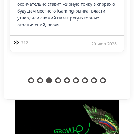
окончательно ставит жирную точку в спорах о
будущем местного iGaming-рынка. Власти
утвердили свежий пакет регуляторных
ограничений, вводя
312
20 июл 2026