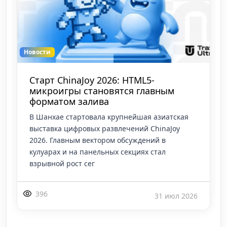
Новости
Старт ChinaJoy 2026: HTML5-
микроигры становятся главным
форматом залива
В Шанхае стартовала крупнейшая азиатская
выставка цифровых развлечений ChinaJoy
2026. Главным вектором обсуждений в
кулуарах и на панельных секциях стал
взрывной рост сег
396
31 июл 2026