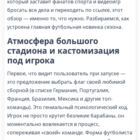
который заставит фанатов спорта и видеоигр
бросать все дела и переходить по ссылке, этот
обзор — именно то, что нужно. Разбираемся, как
устроена главная футбольная новинка сезона.
Атмосфера большого
стадиона и кастомизация
под игрока
Первое, что видит пользователь при запуске —
это предложение выбрать флаг своей любимой
сборной (в списке Германия, Португалия,
Франция, Бразилия, Мексика и другие топ-
команды). Это гениальный психологический ход.
Игрок не просто крутит безликие барабаны, он
моментально вовлекается в процесс,
сопереживая «своей» команде. Форма футболиста