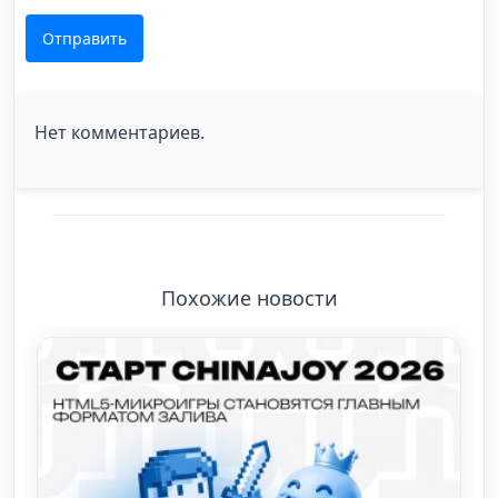
Отправить
Нет комментариев.
Похожие новости