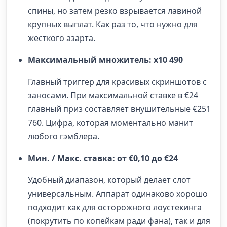
спины, но затем резко взрывается лавиной
крупных выплат. Как раз то, что нужно для
жесткого азарта.
Максимальный множитель: x10 490
Главный триггер для красивых скриншотов с
заносами. При максимальной ставке в €24
главный приз составляет внушительные €251
760. Цифра, которая моментально манит
любого гэмблера.
Мин. / Макс. ставка: от €0,10 до €24
Удобный диапазон, который делает слот
универсальным. Аппарат одинаково хорошо
подходит как для осторожного лоустекинга
(покрутить по копейкам ради фана), так и для