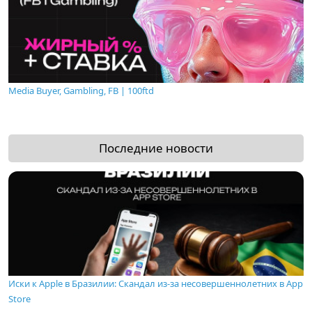
Media Buyer, Gambling, FB | 100ftd
Последние новости
Иски к Apple в Бразилии: Скандал из-за несовершеннолетних в App
Store