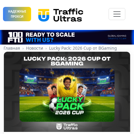
НАДЕЖНЫЕ
ПРОКСИ
Главная
Новости
Lucky Pack: 2026 Cup от BGaming