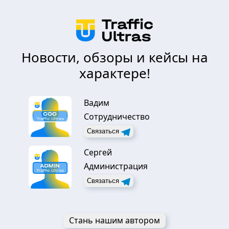
Новости, обзоры и кейсы на
характере!
Вадим
Сотрудничество
Связаться
Сергей
Администрация
Связаться
Стань нашим автором