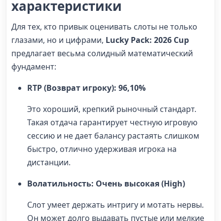
характеристики
Для тех, кто привык оценивать слоты не только
глазами, но и цифрами,
Lucky Pack: 2026 Cup
предлагает весьма солидный математический
фундамент:
RTP (Возврат игроку): 96,10%
Это хороший, крепкий рыночный стандарт.
Такая отдача гарантирует честную игровую
сессию и не дает балансу растаять слишком
быстро, отлично удерживая игрока на
дистанции.
Волатильность: Очень высокая (High)
Слот умеет держать интригу и мотать нервы.
Он может долго выдавать пустые или мелкие