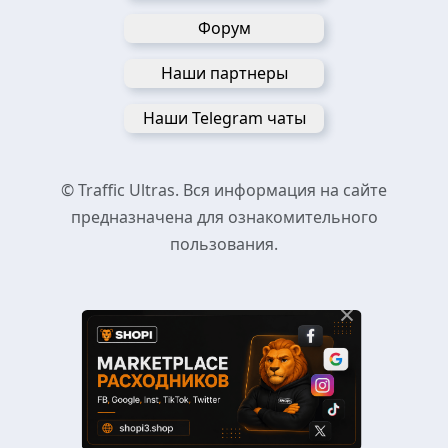
Форум
Наши партнеры
Наши Telegram чаты
© Traffic Ultras. Вся информация на сайте
предназначена для ознакомительного
пользования.
×