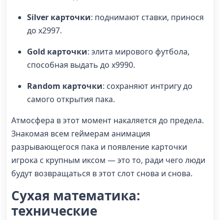
Silver карточки
: поднимают ставки, принося
до x2997.
Gold карточки
: элита мирового футбола,
способная выдать до x9990.
Random карточки
: сохраняют интригу до
самого открытия пака.
Атмосфера в этот момент накаляется до предела.
Знакомая всем геймерам анимация
разрывающегося пака и появление карточки
игрока с крупным иксом — это то, ради чего люди
будут возвращаться в этот слот снова и снова.
Сухая математика:
технические