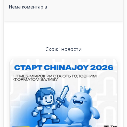
Нема коментарів
Схожі новости