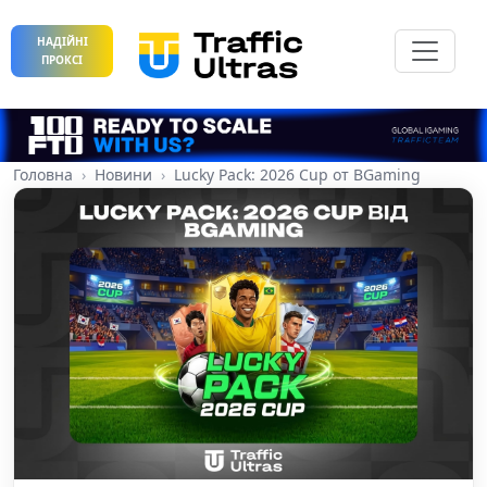
НАДІЙНІ
ПРОКСІ
Головна
Новини
Lucky Pack: 2026 Cup от BGaming