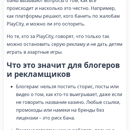
баны вызывают вопросы о том, как все
происходит и насколько это честно. Например,
как платформы решают, кого банить по жалобам
PlayCity, и можно ли это оспорить.
Но те, кто за PlayCity, говорят, что только так
можно остановить серую рекламу и не дать детям
играть в азартные игры.
Что это значит для блогеров
и рекламщиков
Блогерам: нельзя постить сторис, посты или
видео о том, как кто-то выигрывает, даже если
не говорить название казино. Любые ссылки,
промокоды или намеки на бренды без
лицензии – это риск бана.