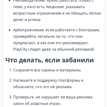
Рекламодателям: нужно работать только с
теми, у кого есть лицензия, указывать
возрастные ограничения и не обещать легких
денег и успеха.
Арбитражникам: если работаете с блогерами,
проверяйте, легально ли то, что они
предлагают, и как они это рекламируют.
PlayCity следит даже за обычной рекламой.
Что делать, если забанили
Сохраните все скрины и материалы.
Напишите в поддержку платформы и
объясните, что это не реклама.
Проверьте, не нарушает ли ваша реклама
закон об азартных играх.