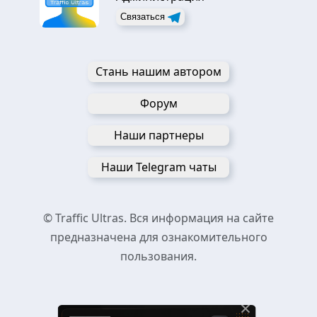
Связаться
Стань нашим автором
Форум
Наши партнеры
Наши Telegram чаты
© Traffic Ultras. Вся информация на сайте
предназначена для ознакомительного
пользования.
×