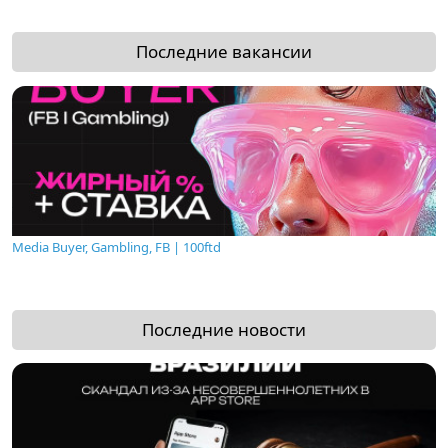
Последние вакансии
Media Buyer, Gambling, FB | 100ftd
Последние новости