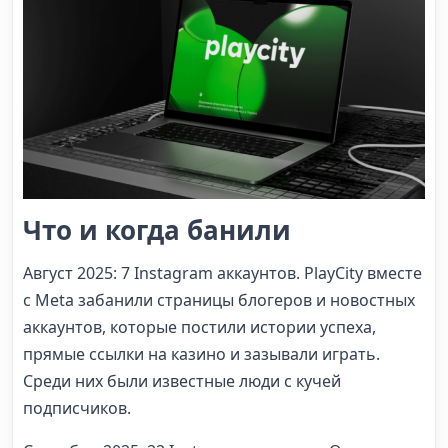
Что и когда банили
Август 2025: 7 Instagram аккаунтов. PlayCity вместе
с Meta забанили страницы блогеров и новостных
аккаунтов, которые постили истории успеха,
прямые ссылки на казино и зазывали играть.
Среди них были известные люди с кучей
подписчиков.