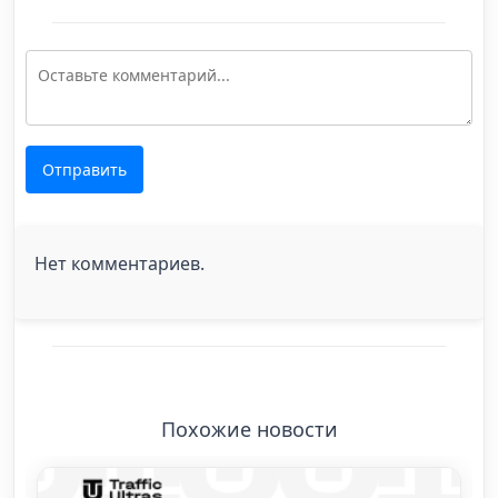
Отправить
Нет комментариев.
Похожие новости