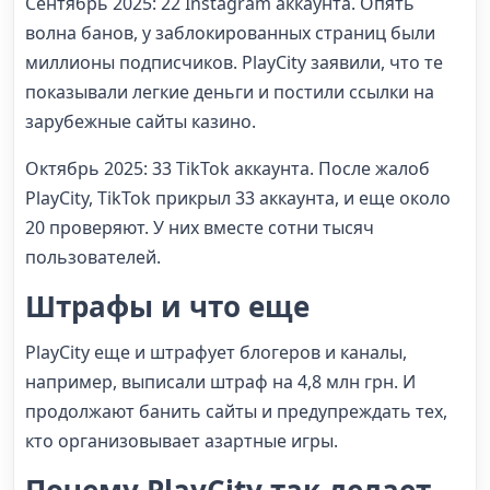
Сентябрь 2025: 22 Instagram аккаунта. Опять
волна банов, у заблокированных страниц были
миллионы подписчиков. PlayCity заявили, что те
показывали легкие деньги и постили ссылки на
зарубежные сайты казино.
Октябрь 2025: 33 TikTok аккаунта. После жалоб
PlayCity, TikTok прикрыл 33 аккаунта, и еще около
20 проверяют. У них вместе сотни тысяч
пользователей.
Штрафы и что еще
PlayCity еще и штрафует блогеров и каналы,
например, выписали штраф на 4,8 млн грн. И
продолжают банить сайты и предупреждать тех,
кто организовывает азартные игры.