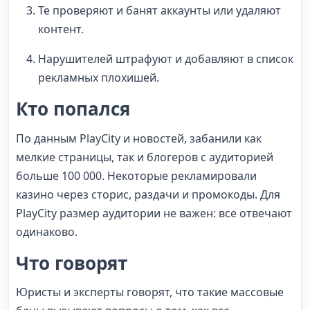
Те проверяют и банят аккаунты или удаляют
контент.
Нарушителей штрафуют и добавляют в список
рекламных плохишей.
Кто попался
По данным PlayCity и новостей, забанили как
мелкие страницы, так и блогеров с аудиторией
больше 100 000. Некоторые рекламировали
казино через сторис, раздачи и промокоды. Для
PlayCity размер аудитории не важен: все отвечают
одинаково.
Что говорят
Юристы и эксперты говорят, что такие массовые