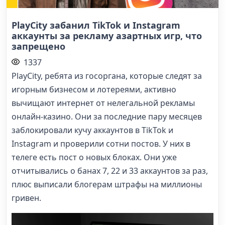
PlayCity забанил TikTok и Instagram
аккаунты за рекламу азартных игр, что
запрещено
1337
PlayCity, ребята из госоргана, которые следят за
игорным бизнесом и лотереями, активно
вычищают интернет от нелегальной рекламы
онлайн-казино. Они за последние пару месяцев
заблокировали кучу аккаунтов в TikTok и
Instagram и проверили сотни постов. У них в
телеге есть пост о новых блоках. Они уже
отчитывались о банах 7, 22 и 33 аккаунтов за раз,
плюс выписали блогерам штрафы на миллионы
гривен.