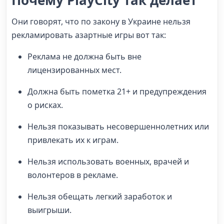
Почему PlayCity так делает
Они говорят, что по закону в Украине нельзя
рекламировать азартные игры вот так:
Реклама не должна быть вне
лицензированных мест.
Должна быть пометка 21+ и предупреждения
о рисках.
Нельзя показывать несовершеннолетних или
привлекать их к играм.
Нельзя использовать военных, врачей и
волонтеров в рекламе.
Нельзя обещать легкий заработок и
выигрыши.