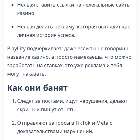
Нельзя ставить ссылки на нелегальные сайты
казино.
Нельзя делать рекламу, которая выглядит как
личная история успеха.
PlayCity подчеркивает: даже если ты не говоришь
название казино, а просто намекаешь, что можно
заработать на ставках, это уже реклама и тебя
могут наказать.
Как они банят
Следят за постами, ищут нарушения, делают
скрины и пишут отчеты.
Отправляют запросы в TikTok и Meta с
доказательствами нарушений.