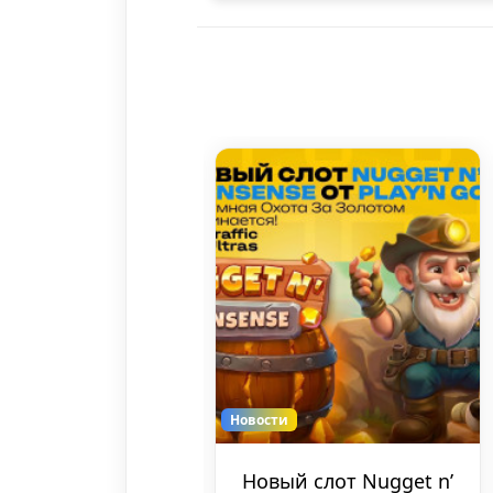
Новости
s or Terror II:
Новый слот Nugget n’