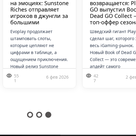
на эмоциях: Sunstone
возвращается: Pl
Riches отправляет
GO выпустил Boo
игроков в джунгли за
Dead GO Collect
большими
топ-оффер сезон
Evoplay продолжает
Шведский гигант Play
штамповать слоты,
сделал шаг, которого
которые цепляют не
весь iGaming-рынок.
цифрами в таблице, а
Новый Book of Dead 
ощущением приключения.
Collect — это соврем
Новый релиз Sunstone
апдейт самого
Riches — это история про
популярного слота.
55
42
6 фев 2026
2 фе
древние джунгли, забытые
Оригинальный «Boo
1
7