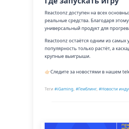
Где запускать игру
Reactoonz доступен на всех основны
реальные средства. Благодаря этому
универсальный продукт для прогрев
Reactoonz остаётся одним из самых 
популярность только растёт, а кас
крупные выигрыши.
👉🏻Следите за новостями в нашем t
Теги
#iGaming
,
#Гемблинг
,
#Новости инду