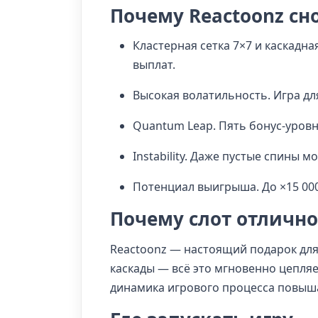
Почему Reactoonz сн
Кластерная сетка 7×7 и каскадн
выплат.
Высокая волатильность. Игра дл
Quantum Leap. Пять бонус-уровн
Instability. Даже пустые спины м
Потенциал выигрыша. До ×15 000
Почему слот отлично
Reactoonz — настоящий подарок для
каскады — всё это мгновенно цепляе
динамика игрового процесса повыша