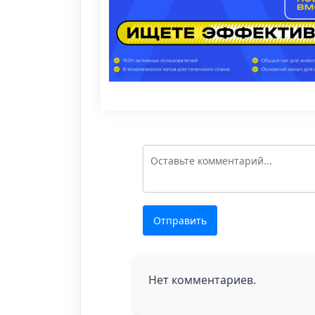
Отправить
Нет комментариев.