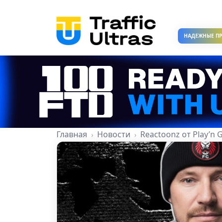
НАДЕЖНЫЕ П
Главная
Новости
Reactoonz от Play’n