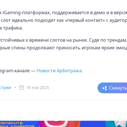
х iGaming-платформах, поддерживается в демо и в верси
 слот идеально подходит как «первый контакт» с аудитор
а трафика.
устойчивых к времени слотов на рынке. Судя по трендам,
кадные спины продолжают приносить игрокам яркие эмоц
elegram-канале —
Новости Арбитража
.
Скинут
стрии
•
18 ноя 2025