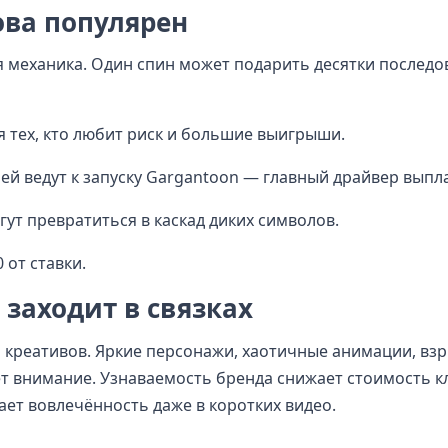
ова популярен
ая механика. Один спин может подарить десятки послед
я тех, кто любит риск и большие выигрыши.
ей ведут к запуску Gargantoon — главный драйвер выпла
огут превратиться в каскад диких символов.
 от ставки.
 заходит в связках
 креативов. Яркие персонажи, хаотичные анимации, вз
т внимание. Узнаваемость бренда снижает стоимость кл
ет вовлечённость даже в коротких видео.