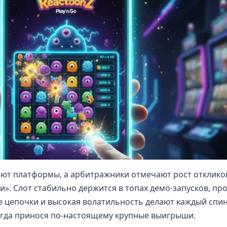
ают платформы, а арбитражники отмечают рост отклико
». Слот стабильно держится в топах демо-запусков, пр
е цепочки и высокая волатильность делают каждый спи
гда принося по-настоящему крупные выигрыши.