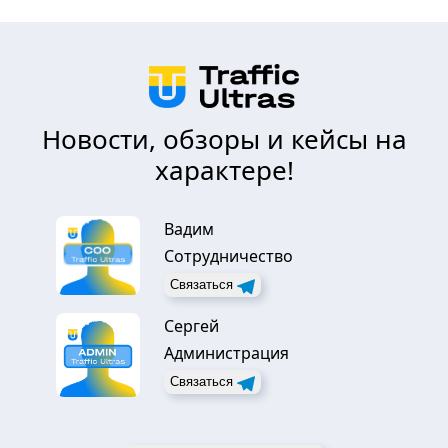
Новости, обзоры и кейсы на
характере!
Вадим
Сотрудничество
Связаться
Сергей
Администрация
Связаться