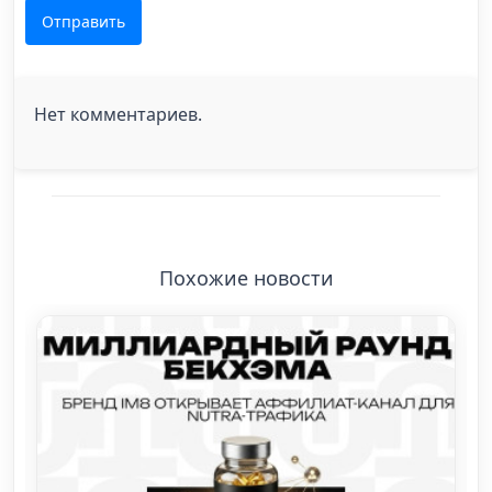
Отправить
Нет комментариев.
Похожие новости