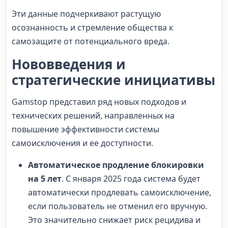
Эти данные подчеркивают растущую
осознанность и стремление общества к
самозащите от потенциального вреда.
Нововведения и
стратегические инициативы
Gamstop представил ряд новых подходов и
технических решений, направленных на
повышение эффективности системы
самоисключения и ее доступности.
Автоматическое продление блокировки
на 5 лет
. С января 2025 года система будет
автоматически продлевать самоисключение,
если пользователь не отменил его вручную.
Это значительно снижает риск рецидива и