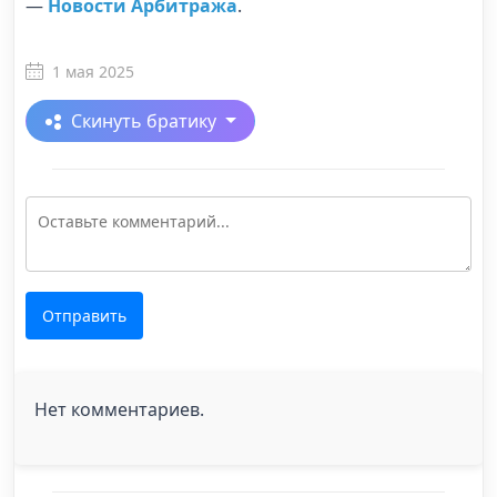
—
Новости Арбитража
.
1 мая 2025
Скинуть братику
Отправить
Нет комментариев.