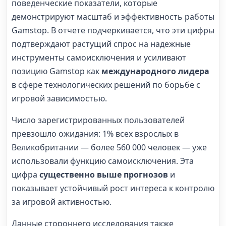
поведенческие показатели, которые
демонстрируют масштаб и эффективность работы
Gamstop. В отчете подчеркивается, что эти цифры
подтверждают растущий спрос на надежные
инструменты самоисключения и усиливают
позицию Gamstop как
международного лидера
в сфере технологических решений по борьбе с
игровой зависимостью.
Число зарегистрированных пользователей
превзошло ожидания: 1% всех взрослых в
Великобритании — более 560 000 человек — уже
использовали функцию самоисключения. Эта
цифра
существенно выше прогнозов
и
показывает устойчивый рост интереса к контролю
за игровой активностью.
Данные стороннего исследования также