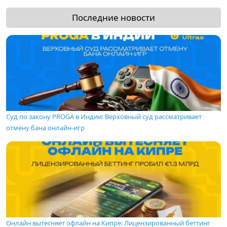
Последние новости
Суд по закону PROGA в Индии: Верховный суд рассматривает
отмену бана онлайн-игр
Онлайн вытесняет офлайн на Кипре: Лицензированный беттинг