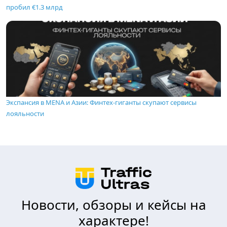
пробил €1.3 млрд
Экспансия в MENA и Азии: Финтех-гиганты скупают сервисы
лояльности
Новости, обзоры и кейсы на
характере!