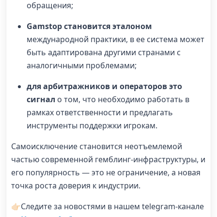
обращения;
Gamstop становится эталоном
международной практики, в ее система может
быть адаптирована другими странами с
аналогичными проблемами;
для арбитражников и операторов это
сигнал
о том, что необходимо работать в
рамках ответственности и предлагать
инструменты поддержки игрокам.
Самоисключение становится неотъемлемой
частью современной гемблинг-инфраструктуры, и
его популярность — это не ограничение, а новая
точка роста доверия к индустрии.
👉🏻Следите за новостями в нашем telegram-канале