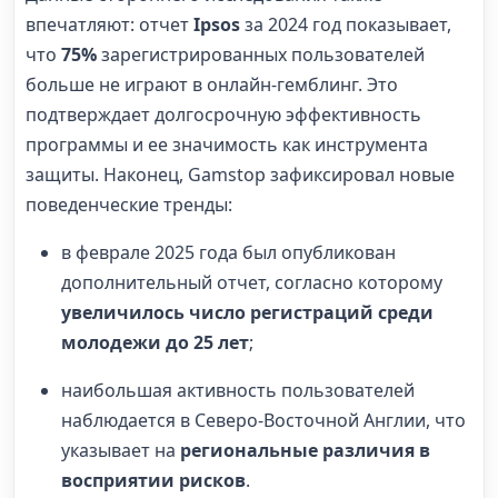
впечатляют: отчет
Ipsos
за 2024 год показывает,
что
75%
зарегистрированных пользователей
больше не играют в онлайн-гемблинг. Это
подтверждает долгосрочную эффективность
программы и ее значимость как инструмента
защиты. Наконец, Gamstop зафиксировал новые
поведенческие тренды:
в феврале 2025 года был опубликован
дополнительный отчет, согласно которому
увеличилось число регистраций среди
молодежи до 25 лет
;
наибольшая активность пользователей
наблюдается в Северо-Восточной Англии, что
указывает на
региональные различия в
восприятии рисков
.