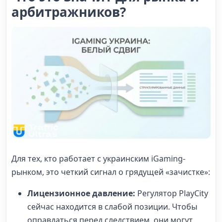
арбитражников?
Для тех, кто работает с украинским iGaming-
рынком, это четкий сигнал о грядущей «зачистке»:
Лицензионное давление:
Регулятор PlayCity
сейчас находится в слабой позиции. Чтобы
оправдаться перед следствием, они могут