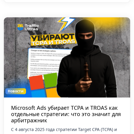
Новости
Microsoft Ads убирает TCPA и TROAS как
отдельные стратегии: что это значит для
арбитражник
С 4 августа 2025 года стратегии Target CPA (TCPA) и