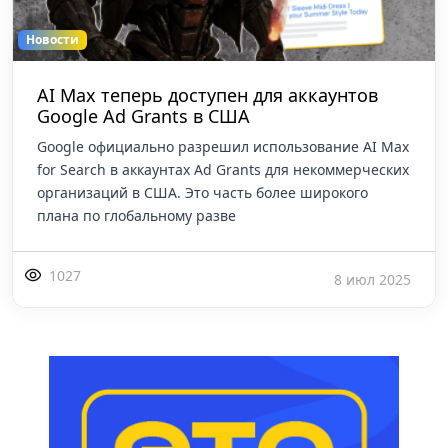
Новости
AI Max теперь доступен для аккаунтов
Google Ad Grants в США
Google официально разрешил использование AI Max
for Search в аккаунтах Ad Grants для некоммерческих
организаций в США. Это часть более широкого
плана по глобальному разве
1027
8 июл 2025