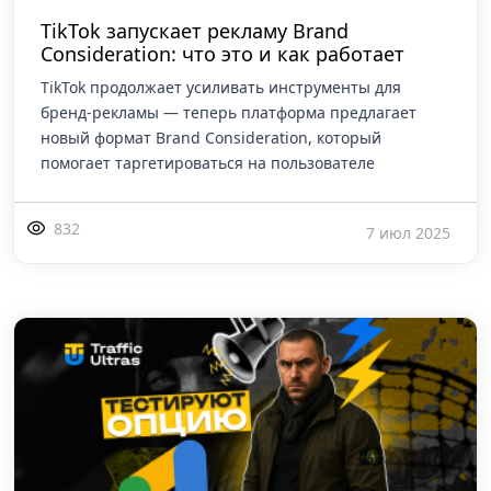
TikTok запускает рекламу Brand
Consideration: что это и как работает
TikTok продолжает усиливать инструменты для
бренд-рекламы — теперь платформа предлагает
новый формат Brand Consideration, который
помогает таргетироваться на пользователе
832
7 июл 2025