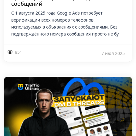
сообщений
С 1 августа 2025 года Google Ads потребует
верификации всех номеров телефонов,
используемых в объявлениях с сообщениями. Без
подтверждённого номера сообщения просто не бу
851
7 июл 2025