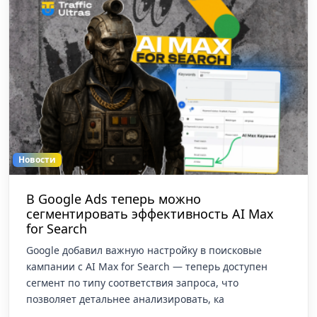
Новости
В Google Ads теперь можно
сегментировать эффективность AI Max
for Search
Google добавил важную настройку в поисковые
кампании с AI Max for Search — теперь доступен
сегмент по типу соответствия запроса, что
позволяет детальнее анализировать, ка