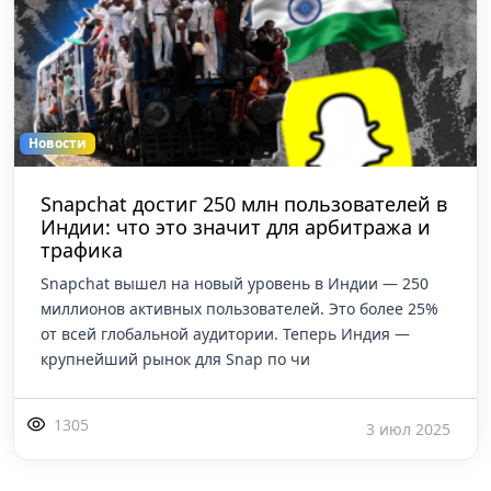
Новости
Snapchat достиг 250 млн пользователей в
Индии: что это значит для арбитража и
трафика
Snapchat вышел на новый уровень в Индии — 250
миллионов активных пользователей. Это более 25%
от всей глобальной аудитории. Теперь Индия —
крупнейший рынок для Snap по чи
1305
3 июл 2025