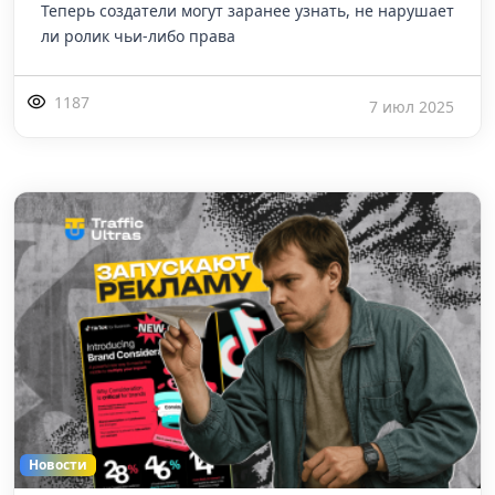
Теперь создатели могут заранее узнать, не нарушает
ли ролик чьи-либо права
1187
7 июл 2025
Новости