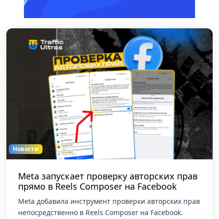
Новости
Meta запускает проверку авторских прав
прямо в Reels Composer на Facebook
Meta добавила инструмент проверки авторских прав
непосредственно в Reels Composer на Facebook.