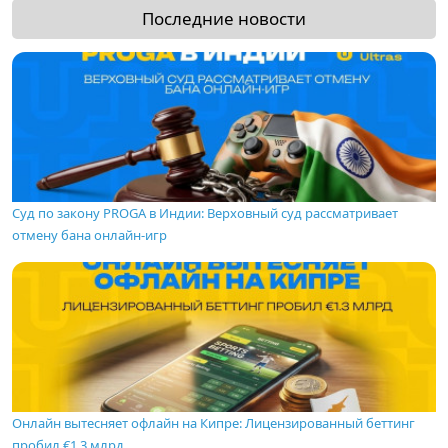
Последние новости
Суд по закону PROGA в Индии: Верховный суд рассматривает
отмену бана онлайн-игр
Онлайн вытесняет офлайн на Кипре: Лицензированный беттинг
пробил €1.3 млрд