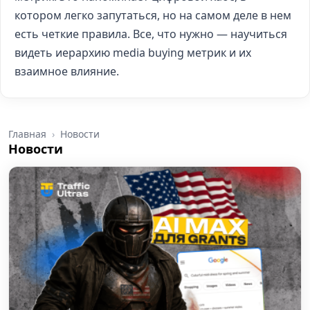
котором легко запутаться, но на самом деле в нем
есть четкие правила. Все, что нужно — научиться
видеть иерархию media buying метрик и их
взаимное влияние.
Главная
Новости
Новости