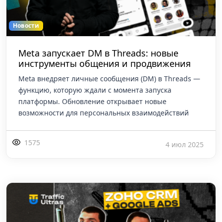
Новости
Meta запускает DM в Threads: новые
инструменты общения и продвижения
Meta внедряет личные сообщения (DM) в Threads —
функцию, которую ждали с момента запуска
платформы. Обновление открывает новые
возможности для персональных взаимодействий
1575
4 июл 2025