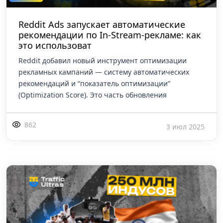
Reddit Ads запускает автоматические
рекомендации по In-Stream-рекламе: как
это использоват
Reddit добавил новый инструмент оптимизации
рекламных кампаний — систему автоматических
рекомендаций и “показатель оптимизации”
(Optimization Score). Это часть обновления
862
3 июл 2025