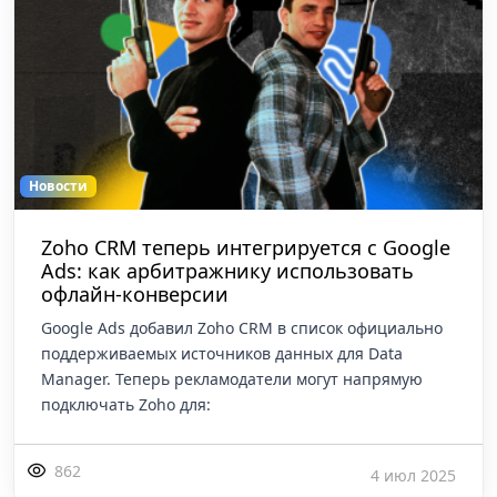
Новости
Zoho CRM теперь интегрируется с Google
Ads: как арбитражнику использовать
офлайн-конверсии
Google Ads добавил Zoho CRM в список официально
поддерживаемых источников данных для Data
Manager. Теперь рекламодатели могут напрямую
подключать Zoho для:
862
4 июл 2025