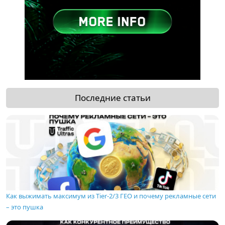
Последние статьи
Как выжимать максимум из Tier-2/3 ГЕО и почему рекламные сети
– это пушка