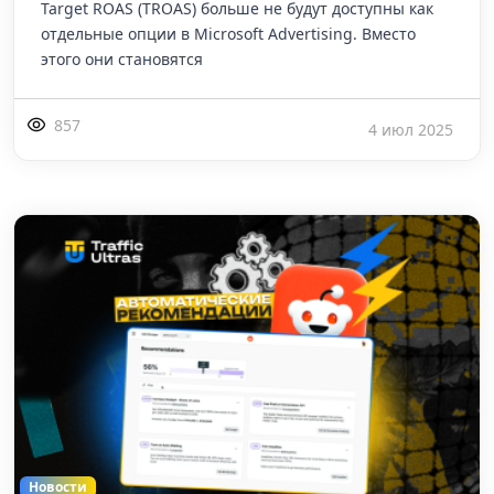
Target ROAS (TROAS) больше не будут доступны как
отдельные опции в Microsoft Advertising. Вместо
этого они становятся
857
4 июл 2025
Новости