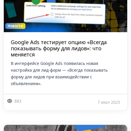
Новости
Google Ads тестирует опцию «Всегда
показывать форму для лидов»: что
меняется
В интерфейсе Google Ads появилась новая
настройка для лид-форм — «Всегда показывать
форму для лидов при взаимодействии с
объявлением».
883
7 июл 2025