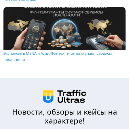
Экспансия в MENA и Азии: Финтех-гиганты скупают сервисы
лояльности
Новости, обзоры и кейсы на
характере!