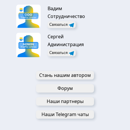
Вадим
Сотрудничество
Связаться
Сергей
Администрация
Связаться
Стань нашим автором
Форум
Наши партнеры
Наши Telegram чаты