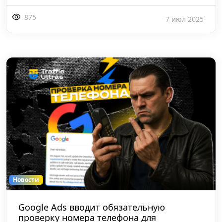
875
7 июл 2025
Новости
Google Ads вводит обязательную
проверку номера телефона для