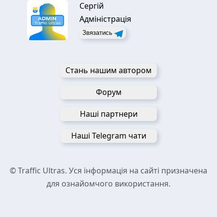
Сергій
Адміністрація
Звязатись
Стань нашим автором
Форум
Наші партнери
Наші Telegram чати
© Traffic Ultras. Уся інформація на сайті призначена
для ознайомчого використання.