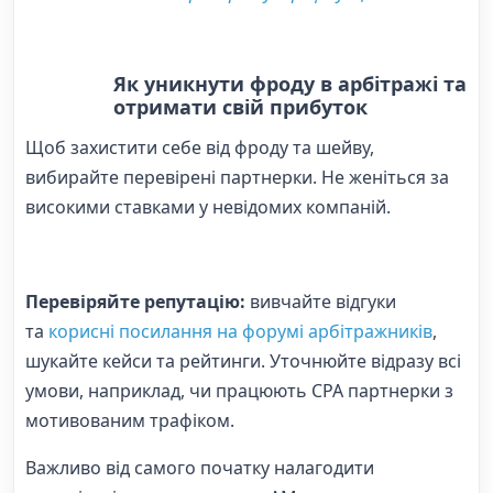
Як уникнути фроду в арбітражі та
отримати свій прибуток
Щоб захистити себе від фроду та шейву,
вибирайте перевірені партнерки. Не женіться за
високими ставками у невідомих компаній.
Перевіряйте репутацію:
вивчайте відгуки
та
корисні посилання на форумі арбітражників
,
шукайте кейси та рейтинги. Уточнюйте відразу всі
умови, наприклад, чи працюють CPA партнерки з
мотивованим трафіком.
Важливо від самого початку налагодити