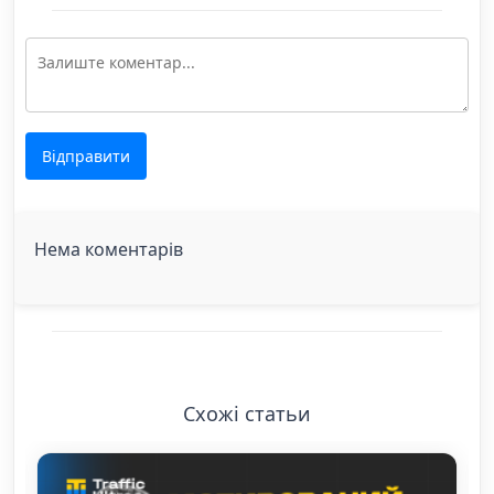
Відправити
Нема коментарів
Схожі статьи