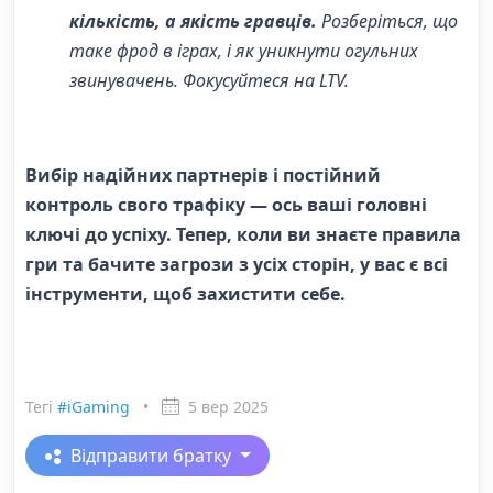
кількість, а якість гравців.
Розберіться, що
таке фрод в іграх, і як уникнути огульних
звинувачень. Фокусуйтеся на LTV.
Вибір надійних партнерів і постійний
контроль свого трафіку — ось ваші головні
ключі до успіху. Тепер, коли ви знаєте правила
гри та бачите загрози з усіх сторін, у вас є всі
інструменти, щоб захистити себе.
Тегі
#iGaming
•
5 вер 2025
Відправити братку