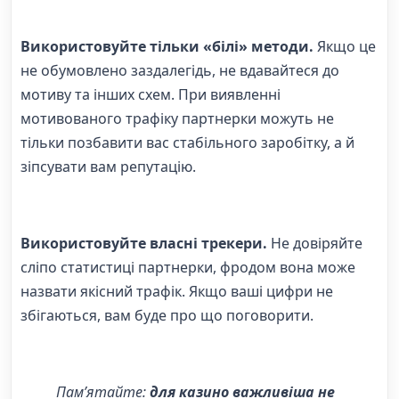
Використовуйте тільки «білі» методи.
Якщо це
не обумовлено заздалегідь, не вдавайтеся до
мотиву та інших схем. При виявленні
мотивованого трафіку партнерки можуть не
тільки позбавити вас стабільного заробітку, а й
зіпсувати вам репутацію.
Використовуйте власні трекери.
Не довіряйте
сліпо статистиці партнерки, фродом вона може
назвати якісний трафік. Якщо ваші цифри не
збігаються, вам буде про що поговорити.
Пам’ятайте:
для казино важливіша не