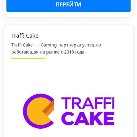
ПЕРЕЙТИ
Traffi Cake
Traffi Cake — iGaming-партнёрка успешно
работающая на рынке с 2018 года.