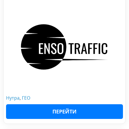
Нутра
,
ГЕО
ПЕРЕЙТИ