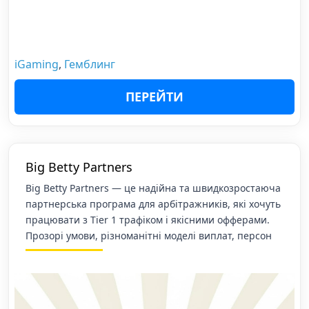
iGaming
,
Гемблинг
ПЕРЕЙТИ
Big Betty Partners
Big Betty Partners — це надійна та швидкозростаюча
партнерська програма для арбітражників, які хочуть
працювати з Tier 1 трафіком і якісними офферами.
Прозорі умови, різноманітні моделі виплат, персон