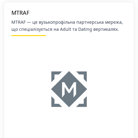
MTRAF
MTRAF — це вузькопрофільна партнерська мережа,
що спеціалізується на Adult та Dating вертикалях.