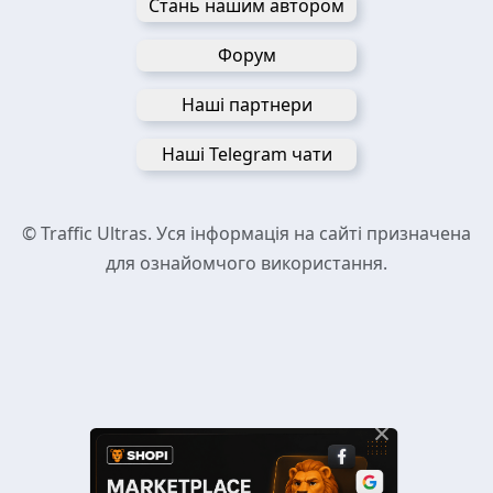
Стань нашим автором
Форум
Наші партнери
Наші Telegram чати
© Traffic Ultras. Уся інформація на сайті призначена
для ознайомчого використання.
×