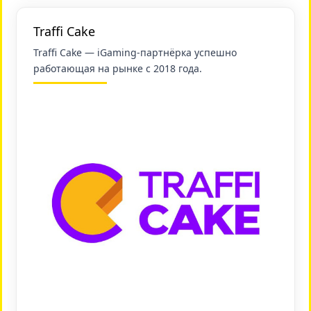
Traffi Cake
Traffi Cake — iGaming-партнёрка успешно
работающая на рынке с 2018 года.