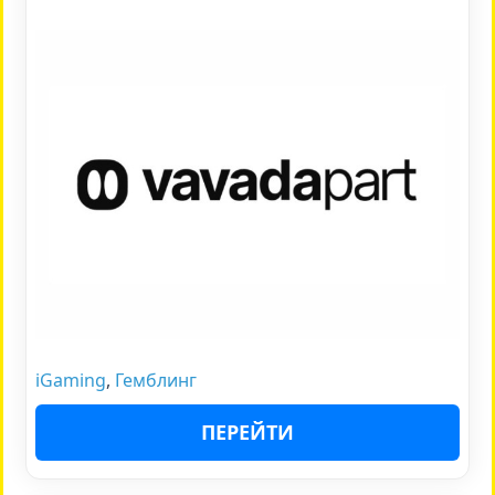
iGaming
,
Гемблинг
ПЕРЕЙТИ