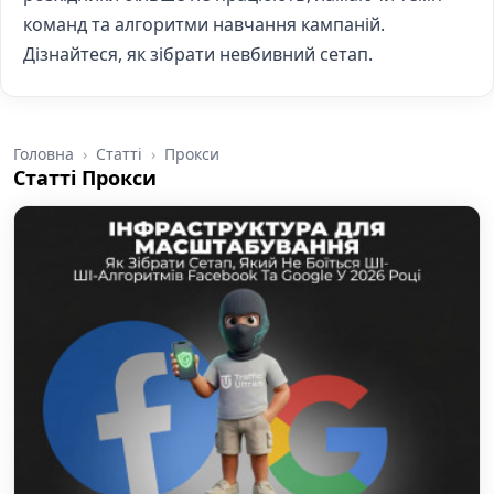
команд та алгоритми навчання кампаній.
Дізнайтеся, як зібрати невбивний сетап.
Головна
Статті
Прокси
Статті Прокси