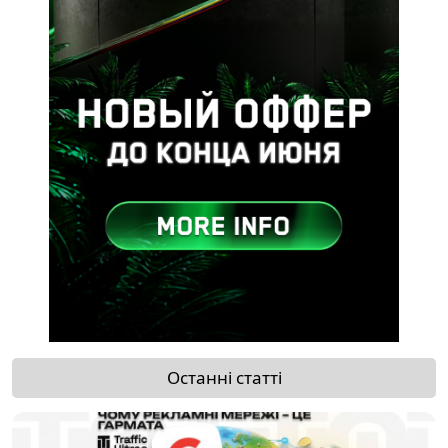
Останні статті