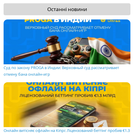
Останні новини
Суд по закону PROGA в Индии: Верховный суд рассматривает
отмену бана онлайн-игр
Онлайн витісняє офлайн на Кіпрі: Ліцензований беттінг пробив €1.3