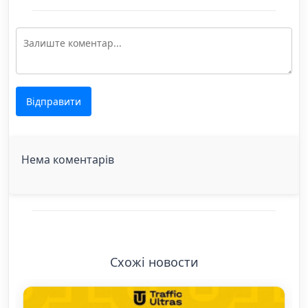
Відправити
Нема коментарів
Схожі новости