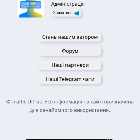
Адміністрація
Звязатись
Стань нашим автором
Форум
Наші партнери
Наші Telegram чати
© Traffic Ultras. Уся інформація на сайті призначена
для ознайомчого використання.