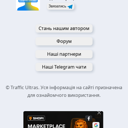
Звязатись
Стань нашим автором
Форум
Наші партнери
Наші Telegram чати
© Traffic Ultras. Уся інформація на сайті призначена
для ознайомчого використання.
×