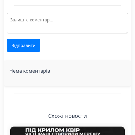
Відправити
Нема коментарів
Схожі новости