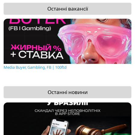
Останні вакансії
Media Buyer, Gambling, FB | 100ftd
Останні новини