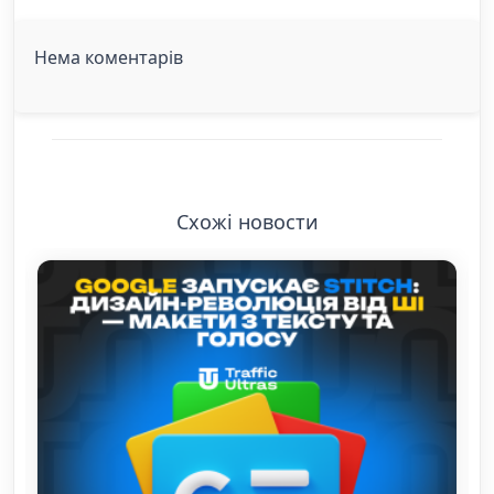
Нема коментарів
Схожі новости