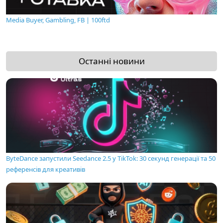
Media Buyer, Gambling, FB | 100ftd
Останні новини
ByteDance запустили Seedance 2.5 у TikTok: 30 секунд генерації та 50
референсів для креативів