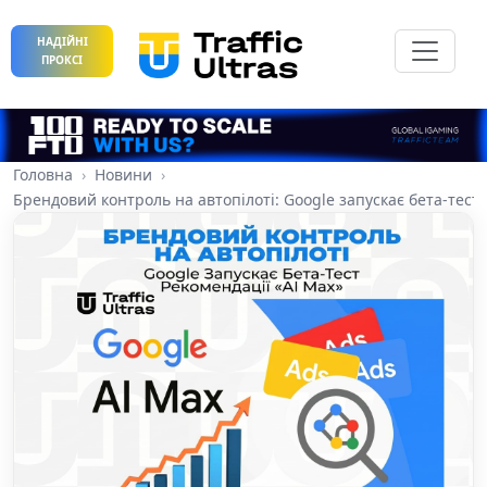
НАДІЙНІ
ПРОКСІ
Головна
Новини
Брендовий контроль на автопілоті: Google запускає бета-тест