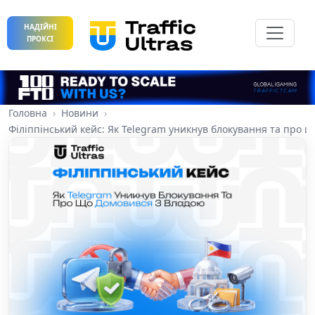
НАДІЙНІ
ПРОКСІ
Головна
Новини
Філіппінський кейс: Як Telegram уникнув блокування та про 