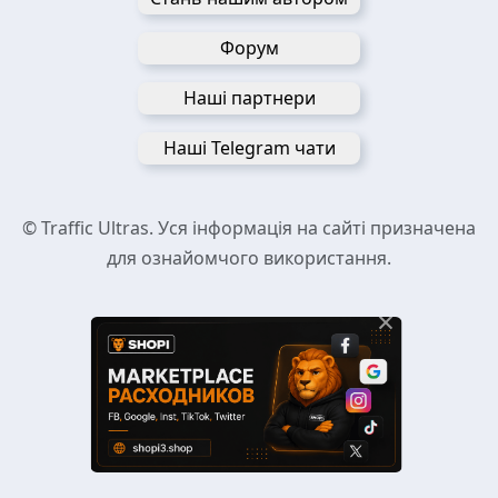
Форум
Наші партнери
Наші Telegram чати
© Traffic Ultras. Уся інформація на сайті призначена
для ознайомчого використання.
×