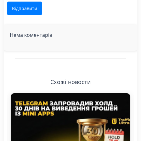
Відправити
Нема коментарів
Схожі новости