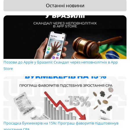
Останні новини
Позови до Apple у Бразилії: Скандал через неповнолітніх в App
Store
Просадка букмекерів на 15%: Програш фаворитів підштовхнув
зростання CPA