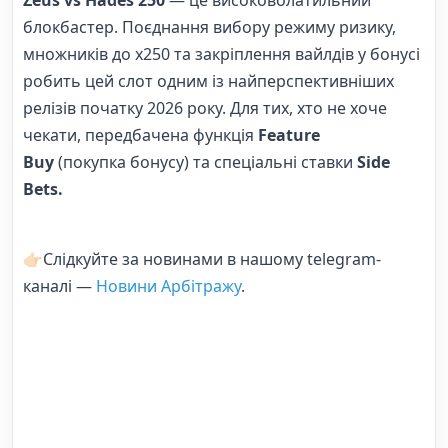
Zeus vs Hades 250
— це високоволатильний
блокбастер. Поєднання вибору режиму ризику,
множників до x250 та закріплення вайлдів у бонусі
робить цей слот одним із найперспективніших
релізів початку 2026 року. Для тих, хто не хоче
чекати, передбачена функція
Feature
Buy
(покупка бонусу) та спеціальні ставки
Side
Bets.
👉🏻Слідкуйте за новинами в нашому telegram-
каналі —
Новини Арбітражу
.