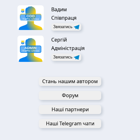
Вадим
Співпраця
Звязатись
Сергій
Адміністрація
Звязатись
Стань нашим автором
Форум
Наші партнери
Наші Telegram чати