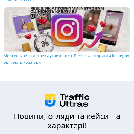
Meta розкрила метрики утримання в Reels: як алгоритми Instagram
оцінюють креативи
Новини, огляди та кейси на
характері!