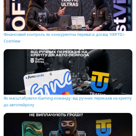
Фінансовий контроль як конкурентна перевага: досвід 100FTD і
CostView
Як масштабувати iGaming-команду: від ручних переказів на крипту
до автопейролу