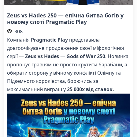
Zeus vs Hades 250 — епічна битва богів у
новому слоті Pragmatic Play
308
Компанія
Pragmatic Play
представила
довгоочікуване продовження своєї міфологічної
серії —
Zeus vs Hades — Gods of War 250
. Новинка
пропонує гравцям не просто крутити барабани, а
обирати сторону у вічному конфлікті Олімпу та
Підземного королівства, борючись за
максимальний виграш у
25 000x від ставок.