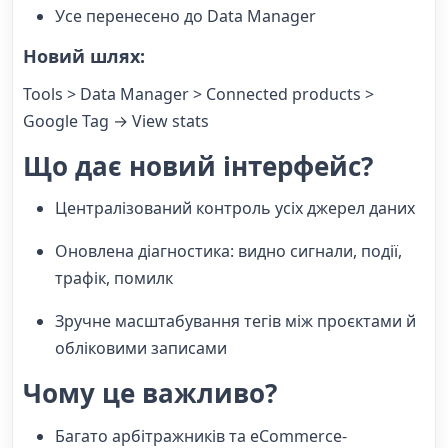
Усе перенесено до Data Manager
Новий шлях
:
Tools > Data Manager > Connected products >
Google Tag → View stats
Що дає новий інтерфейс?
Централізований контроль усіх джерел даних
Оновлена діагностика: видно сигнали, події,
трафік, помилк
Зручне масштабування тегів між проєктами й
обліковими записами
Чому це важливо?
Багато арбітражників та eCommerce-