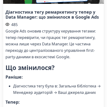
Діагностика тегу ремаркетингу тепер у
Data Manager: що змінилося в Google Ads
485
Google Ads оновив структуру керування тегами:
тепер перевірити, чи працює тег ремаркетингу,
можна лише через Data Manager. Це частина
переходу до централізованого управління first-
party-даними в екосистемі Google.
Що змінилося?
Раніше
:
Діагностика тегу була в: Загальна бібліотека →
Менеджер аудиторій → Ваші джерела даних
Тепер: