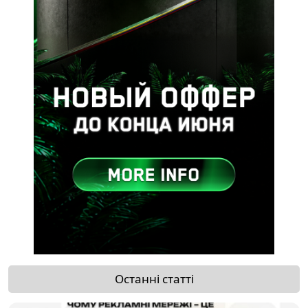
Останні статті