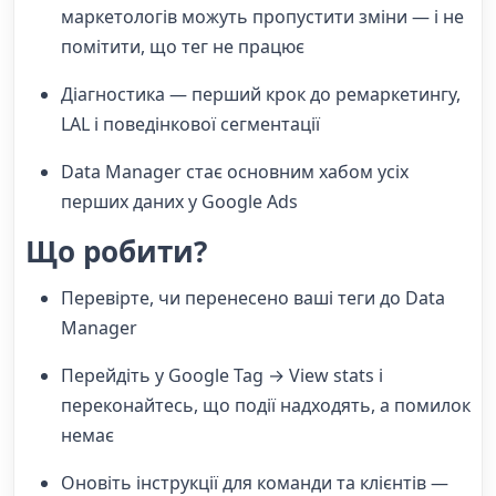
маркетологів можуть пропустити зміни — і не
помітити, що тег не працює
Діагностика — перший крок до ремаркетингу,
LAL і поведінкової сегментації
Data Manager стає основним хабом усіх
перших даних у Google Ads
Що робити?
Перевірте, чи перенесено ваші теги до Data
Manager
Перейдіть у Google Tag → View stats і
переконайтесь, що події надходять, а помилок
немає
Оновіть інструкції для команди та клієнтів —