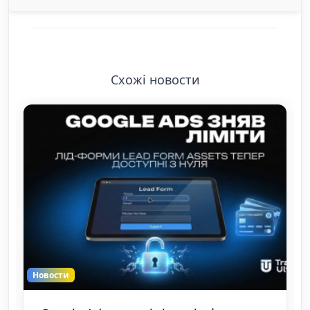
Схожі новости
Новости