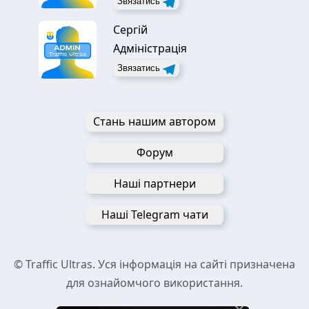
Звязатись
Сергій
Адміністрація
Звязатись
Стань нашим автором
Форум
Наші партнери
Наші Telegram чати
© Traffic Ultras. Уся інформація на сайті призначена
для ознайомчого використання.