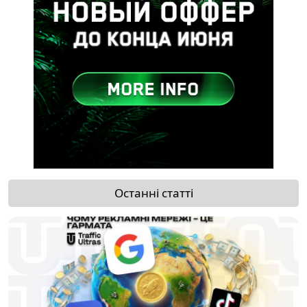
Останні статті