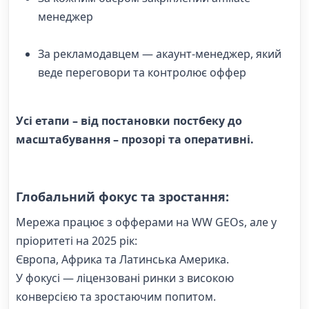
менеджер
За рекламодавцем — акаунт-менеджер, який
веде переговори та контролює оффер
Усі етапи – від постановки постбеку до
масштабування – прозорі та оперативні.
Глобальний фокус та зростання:
Мережа працює з офферами на WW GEOs, але у
пріоритеті на 2025 рік:
Європа, Африка та Латинська Америка.
У фокусі — ліцензовані ринки з високою
конверсією та зростаючим попитом.