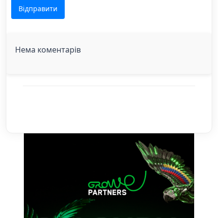
Відправити
Нема коментарів