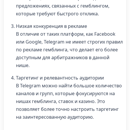
предложениях, связанных с гемблингом,
которые требуют быстрого отклика.
Низкая конкуренция в рекламе
В отличие от таких платформ, как Facebook
или Google, Telegram не имеет строгих правил
по рекламе гемблинга, что делает его более
доступным для арбитражников в данной
нише.
Таргетинг и релевантность аудитории
В Telegram можно найти большое количество
каналов и групп, которые фокусируются на
нишах гемблинга, ставок и казино. Это
позволяет более точно настроить таргетинг
на заинтересованную аудиторию.