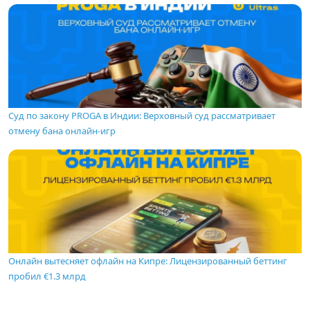
Суд по закону PROGA в Индии: Верховный суд рассматривает
отмену бана онлайн-игр
Онлайн вытесняет офлайн на Кипре: Лицензированный беттинг
пробил €1.3 млрд