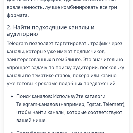
вовлеченность, лучше комбинировать все три
формата.
2. Найти подходящие каналы и
аудиторию
Telegram позволяет таргетировать трафик через
каналы, которые уже имеют подписчиков,
заинтересованных в гемблинге. Это значительно
упрощает задачу по поиску аудитории, поскольку
каналы по тематике ставок, покера или казино
уже готовы к рекламе подобных предложений.
Поиск каналов: Используйте каталоги
Telegram-каналов (например, Tgstat, Telemetr),
чтобы найти каналы, которые соответствуют
вашей нише.