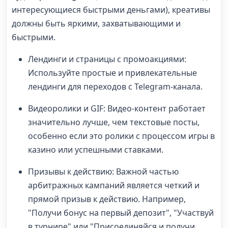
интересующиеся быстрыми деньгами), креативы
должны быть яркими, захватывающими и
быстрыми.
Лендинги и страницы с промоакциями:
Используйте простые и привлекательные
лендинги для переходов с Telegram-канала.
Видеоролики и GIF: Видео-контент работает
значительно лучше, чем текстовые посты,
особенно если это ролики с процессом игры в
казино или успешными ставками.
Призывы к действию: Важной частью
арбитражных кампаний является четкий и
прямой призыв к действию. Например,
"Получи бонус на первый депозит", "Участвуй
в турнире" или "Присоединяйся и получи