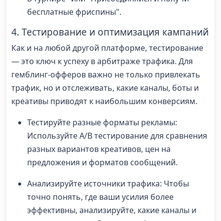
бесплатные фриспины".
4. Тестирование и оптимизация кампаний
Как и на любой другой платформе, тестирование
— это ключ к успеху в арбитраже трафика. Для
гемблинг-офферов важно не только привлекать
трафик, но и отслеживать, какие каналы, боты и
креативы приводят к наибольшим конверсиям.
Тестируйте разные форматы рекламы:
Используйте A/B тестирование для сравнения
разных вариантов креативов, цен на
предложения и форматов сообщений.
Анализируйте источники трафика: Чтобы
точно понять, где ваши усилия более
эффективны, анализируйте, какие каналы и