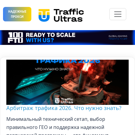
НАДЕЖНЫЕ
ПРОКСИ
Арбитраж трафика 2026. Что нужно знать?
Минимальный технический сетап, выбор
правильного ГЕО и поддержка надежной