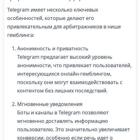
Telegram имеет несколько ключевых
особенностей, которые делают его
привлекательным для арбитражников в нише
гемблинга:
Анонимность и приватность
Telegram предлагает высокий уровень
анонимности, что привлекает пользователей,
интересующихся онлайн-гемблингом,
поскольку они могут взаимодействовать с
контентом без лишних последствий.
Мгновенные уведомления
Боты и каналы в Telegram позволяют
мгновенно доставлять информацию
пользователю. Это значительно увеличивает
конверсии, особенно если речь идет о