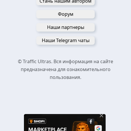
Стань нашим автором
Форум
Наши партнеры
Наши Telegram чаты
© Traffic Ultras. Вся информация на сайте
предназначена для ознакомительного
пользования.
×