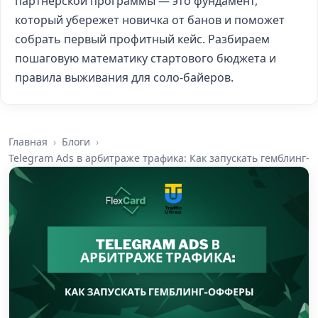
партнерской программы — это фундамент,
который убережет новичка от банов и поможет
собрать первый профитный кейс. Разбираем
пошаговую математику стартового бюджета и
правила выживания для соло-байеров.
Главная
Блоги
Telegram Ads в арбитраже трафика: Как запускать гемблинг-