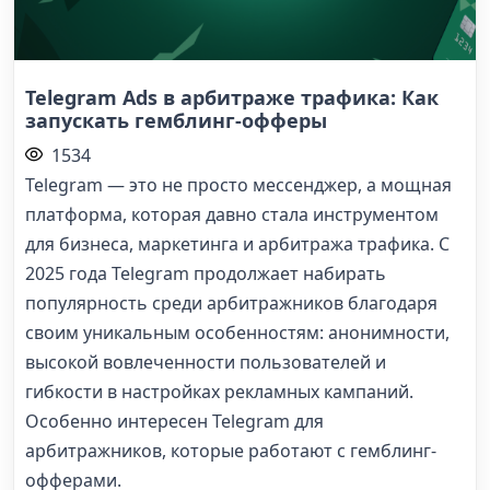
Telegram Ads в арбитраже трафика: Как
запускать гемблинг-офферы
1534
Telegram — это не просто мессенджер, а мощная
платформа, которая давно стала инструментом
для бизнеса, маркетинга и арбитража трафика. С
2025 года Telegram продолжает набирать
популярность среди арбитражников благодаря
своим уникальным особенностям: анонимности,
высокой вовлеченности пользователей и
гибкости в настройках рекламных кампаний.
Особенно интересен Telegram для
арбитражников, которые работают с гемблинг-
офферами.