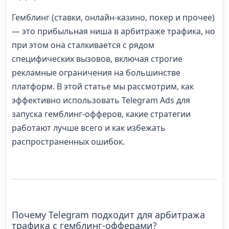
Гемблинг (ставки, онлайн-казино, покер и прочее)
— это прибыльная ниша в арбитраже трафика, но
при этом она сталкивается с рядом
специфических вызовов, включая строгие
рекламные ограничения на большинстве
платформ. В этой статье мы рассмотрим, как
эффективно использовать Telegram Ads для
запуска гемблинг-офферов, какие стратегии
работают лучше всего и как избежать
распространенных ошибок.
Почему Telegram подходит для арбитража
трафика с гемблинг-офферами?