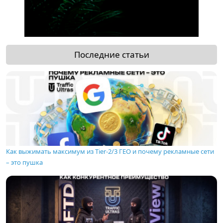
Последние статьи
Как выжимать максимум из Tier-2/3 ГЕО и почему рекламные сети
– это пушка