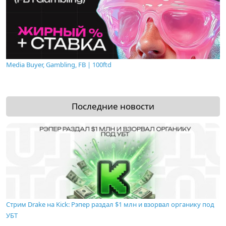
Media Buyer, Gambling, FB | 100ftd
Последние новости
Стрим Drake на Kick: Рэпер раздал $1 млн и взорвал органику под
УБТ