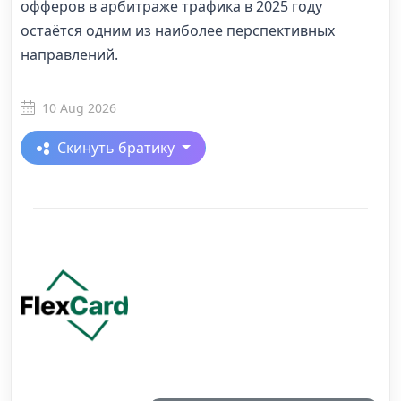
офферов в арбитраже трафика в 2025 году
остаётся одним из наиболее перспективных
направлений.
10 Aug 2026
Скинуть братику