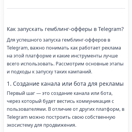
Как запускать гемблинг-офферы в Telegram?
Для успешного запуска гемблинг-офферов в
Telegram, важно понимать как работает реклама
на этой платформе и какие инструменты лучше
всего использовать. Рассмотрим основные этапы
и подходы к запуску таких кампаний.
1. Создание канала или бота для рекламы
Первый шаг — это создание канала или бота,
через который будет вестись коммуникация с
пользователями. В отличие от других платформ, в
Telegram можно построить свою собственную
экосистему для продвижения.