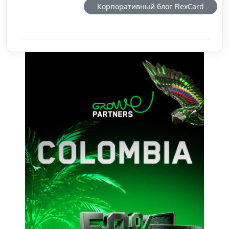
Корпоративный блог
FlexCard