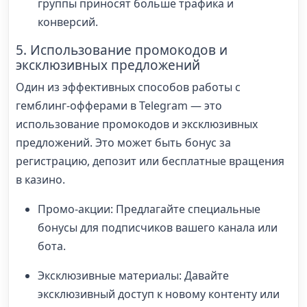
группы приносят больше трафика и
конверсий.
5. Использование промокодов и
эксклюзивных предложений
Один из эффективных способов работы с
гемблинг-офферами в Telegram — это
использование промокодов и эксклюзивных
предложений. Это может быть бонус за
регистрацию, депозит или бесплатные вращения
в казино.
Промо-акции: Предлагайте специальные
бонусы для подписчиков вашего канала или
бота.
Эксклюзивные материалы: Давайте
эксклюзивный доступ к новому контенту или