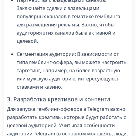
Партнёрства с владельцами каналов:
Заключайте сделки с владельцами
популярных каналов в тематике гемблинга
для размещения рекламы. Важно, чтобы
аудитория этих каналов была активной и
целевой.
Сегментация аудитории: В зависимости от
типа гемблинг-оффера, вы можете настроить
таргетинг, например, на более возрастную
или мужскую аудиторию, интересующуюся
ставками и казино.
3. Разработка креативов и контента
Для запуска гемблинг-офферов в Telegram важно
разработать креативы, которые будут работать с
целевой аудиторией. Учитывая особенности
аудитории Telegram (в основном молодежь, люди,