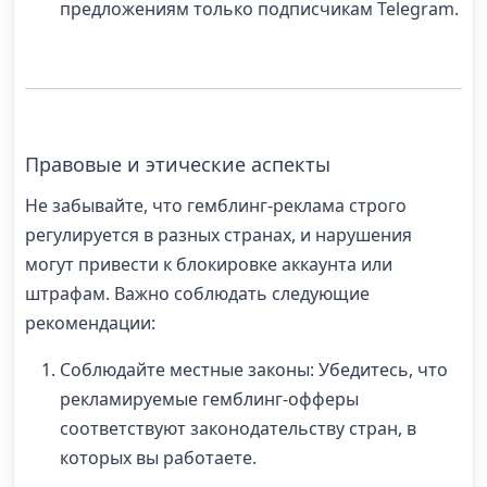
предложениям только подписчикам Telegram.
Правовые и этические аспекты
Не забывайте, что гемблинг-реклама строго
регулируется в разных странах, и нарушения
могут привести к блокировке аккаунта или
штрафам. Важно соблюдать следующие
рекомендации:
Соблюдайте местные законы: Убедитесь, что
рекламируемые гемблинг-офферы
соответствуют законодательству стран, в
которых вы работаете.