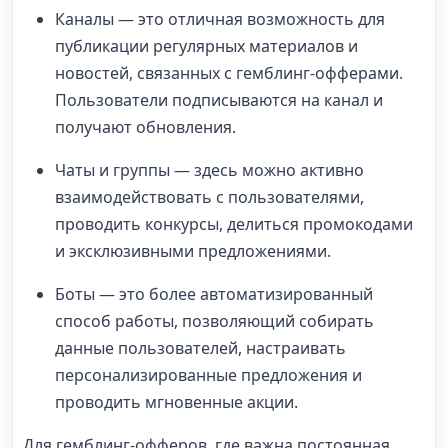
Каналы — это отличная возможность для
публикации регулярных материалов и
новостей, связанных с гемблинг-офферами.
Пользователи подписываются на канал и
получают обновления.
Чаты и группы — здесь можно активно
взаимодействовать с пользователями,
проводить конкурсы, делиться промокодами
и эксклюзивными предложениями.
Боты — это более автоматизированный
способ работы, позволяющий собирать
данные пользователей, настраивать
персонализированные предложения и
проводить мгновенные акции.
Для гемблинг-офферов, где важна постоянная