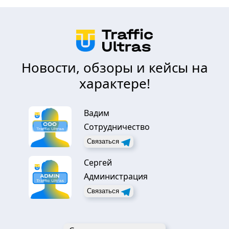
Новости, обзоры и кейсы на
характере!
Вадим
Сотрудничество
Связаться
Сергей
Администрация
Связаться