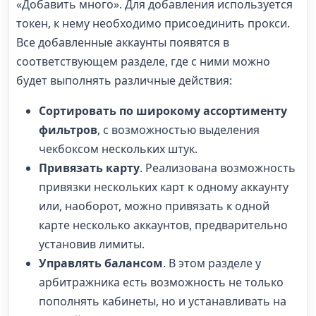
«Добавить много». Для добавления используется
токен, к нему необходимо присоединить прокси.
Все добавленные аккаунты появятся в
соответствующем разделе, где с ними можно
будет выполнять различные действия:
Сортировать по широкому ассортименту
фильтров
, с возможностью выделения
чекбоксом нескольких штук.
Привязать карту
. Реализована возможность
привязки нескольких карт к одному аккаунту
или, наоборот, можно привязать к одной
карте несколько аккаунтов, предварительно
установив лимиты.
Управлять балансом
. В этом разделе у
арбитражника есть возможность не только
пополнять кабинеты, но и устанавливать на