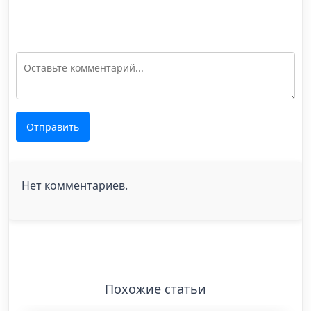
Отправить
Нет комментариев.
Похожие статьи