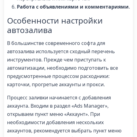
Работа с объявлениями и комментариями
.
Особенности настройки
автозалива
В большинстве современного софта для
автозалива используется сходный перечень
инструментов. Прежде чем приступать к
автоматизации, необходимо подготовить все
предусмотренные процессом расходники:
карточки, прогретые аккаунты и прокси.
Процесс заливки начинается с добавления
аккаунта. Входим в раздел «Ads Manager»,
открываем пункт меню «Аккаунт». При
необходимости добавления нескольких
аккаунтов, рекомендуется выбрать пункт меню