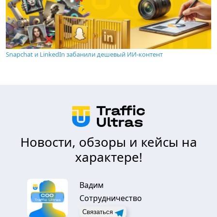
Snapchat и LinkedIn забанили дешевый ИИ-контент
Новости, обзоры и кейсы на
характере!
Вадим
Сотрудничество
Связаться