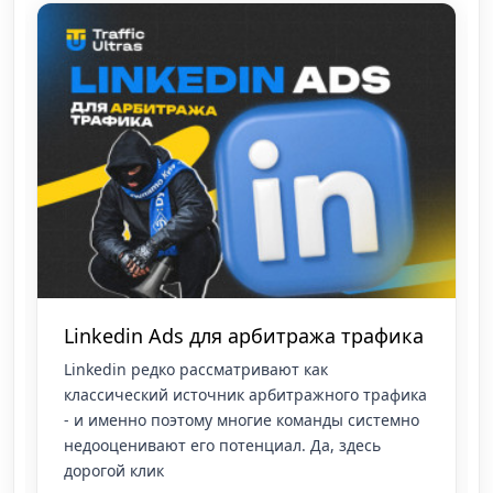
Linkedin Ads для арбитража трафика
Linkedin редко рассматривают как
классический источник арбитражного трафика
- и именно поэтому многие команды системно
недооценивают его потенциал. Да, здесь
дорогой клик