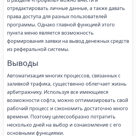
отредактировать личные данные, а также давать
права доступа для разных пользователей
программы. Однако главной функцией этого
пункта меню является возможность
формирования заявки на вывод денежных средств
из реферальной системы.
Выводы
Автоматизация многих процессов, связанных с
заливкой трафика, существенно облегчает жизнь
арбитражнику. Используя все имеющиеся
возможности софта, можно оптимизировать свой
рабочий процесс и сэкономить достаточно много
времени. Поэтому целесообразно потратить
несколько дней на выбор и ознакомление с его
основными функциями.