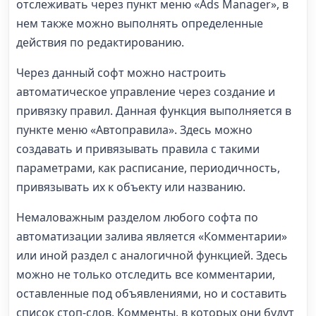
отслеживать через пункт меню «Ads Manager», в
нем также можно выполнять определенные
действия по редактированию.
Через данный софт можно настроить
автоматическое управление через создание и
привязку правил. Данная функция выполняется в
пункте меню «Автоправила». Здесь можно
создавать и привязывать правила с такими
параметрами, как расписание, периодичность,
привязывать их к объекту или названию.
Немаловажным разделом любого софта по
автоматизации залива является «Комментарии»
или иной раздел с аналогичной функцией. Здесь
можно не только отследить все комментарии,
оставленные под объявлениями, но и составить
список стоп-слов. Комменты, в которых они будут