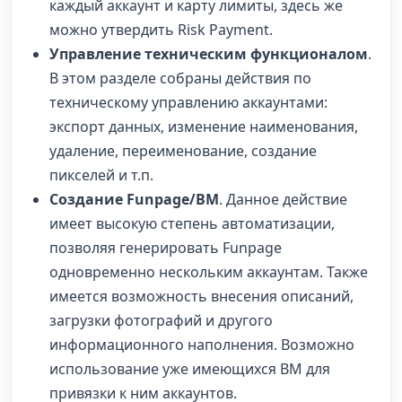
каждый аккаунт и карту лимиты, здесь же
можно утвердить Risk Payment.
Управление техническим функционалом
.
В этом разделе собраны действия по
техническому управлению аккаунтами:
экспорт данных, изменение наименования,
удаление, переименование, создание
пикселей и т.п.
Создание Funpage/ВМ
. Данное действие
имеет высокую степень автоматизации,
позволяя генерировать Funpage
одновременно нескольким аккаунтам. Также
имеется возможность внесения описаний,
загрузки фотографий и другого
информационного наполнения. Возможно
использование уже имеющихся BM для
привязки к ним аккаунтов.