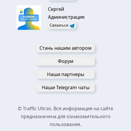
Сергей
Администрация
Связаться
Стань нашим автором
Форум
Наши партнеры
Наши Telegram чаты
© Traffic Ultras. Вся информация на сайте
предназначена для ознакомительного
пользования.