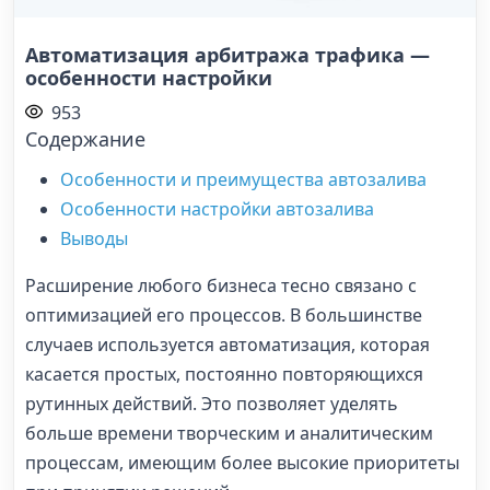
Автоматизация арбитража трафика —
особенности настройки
953
Содержание
Особенности и преимущества автозалива
Особенности настройки автозалива
Выводы
Расширение любого бизнеса тесно связано с
оптимизацией его процессов. В большинстве
случаев используется автоматизация, которая
касается простых, постоянно повторяющихся
рутинных действий. Это позволяет уделять
больше времени творческим и аналитическим
процессам, имеющим более высокие приоритеты