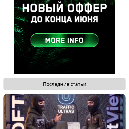
Последние статьи