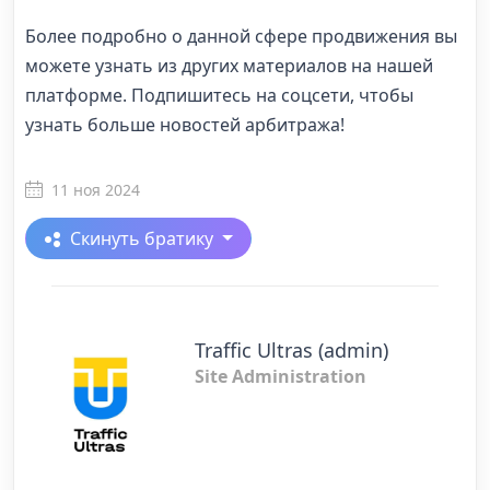
Более подробно о данной сфере продвижения вы
можете узнать из других материалов на нашей
платформе. Подпишитесь на соцсети, чтобы
узнать больше новостей арбитража!
11 ноя 2024
Скинуть братику
Traffic Ultras (admin)
Site Administration