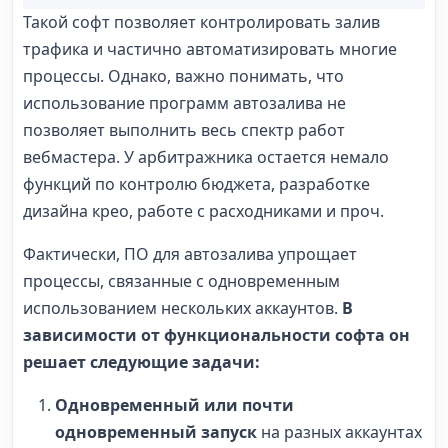
Такой софт позволяет контролировать залив
трафика и частично автоматизировать многие
процессы. Однако, важно понимать, что
использование программ автозалива не
позволяет выполнить весь спектр работ
вебмастера. У арбитражника остается немало
функций по контролю бюджета, разработке
дизайна крео, работе с расходниками и проч.
Фактически, ПО для автозалива упрощает
процессы, связанные с одновременным
использованием нескольких аккаунтов.
В
зависимости от функциональности софта он
решает следующие задачи:
Одновременный или почти
одновременный запуск
на разных аккаунтах