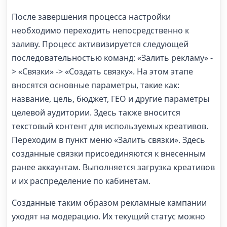
После завершения процесса настройки
необходимо переходить непосредственно к
заливу. Процесс активизируется следующей
последовательностью команд: «Залить рекламу» -
> «Связки» -> «Создать связку». На этом этапе
вносятся основные параметры, такие как:
название, цель, бюджет, ГЕО и другие параметры
целевой аудитории. Здесь также вносится
текстовый контент для используемых креативов.
Переходим в пункт меню «Залить связки». Здесь
созданные связки присоединяются к внесенным
ранее аккаунтам. Выполняется загрузка креативов
и их распределение по кабинетам.
Созданные таким образом рекламные кампании
уходят на модерацию. Их текущий статус можно