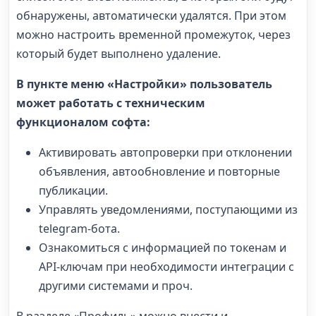
обнаружены, автоматически удалятся. При этом
можно настроить временной промежуток, через
который будет выполнено удаление.
В пункте меню «Настройки» пользователь
может работать с техническим
функционалом софта:
Активировать автопроверки при отклонении
объявления, автообновление и повторные
публикации.
Управлять уведомлениями, поступающими из
telegram-бота.
Ознакомиться с информацией по токенам и
API-ключам при необходимости интеграции с
другими системами и проч.
В разделе «Профиль» можно внести и