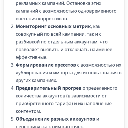
рекламных кампаний. Остановка этих
кампаний с возможностью одновременного
внесения коррективов.
Мониторинг основных метрик
, как
совокупный по всей кампании, так и с
разбивкой по отдельным аккаунтам, что
позволяет выявить и отключать наименее
эффективные.
Формирование пресетов
с возможностью их
дублирования и импорта для использования в
других кампаниях.
Предварительный прогрев
определенного
количества аккаунтов (в зависимости от
приобретенного тарифа) и их наполнение
контентом.
Объединение разных аккаунтов
и
перепривязка к ним карточек.