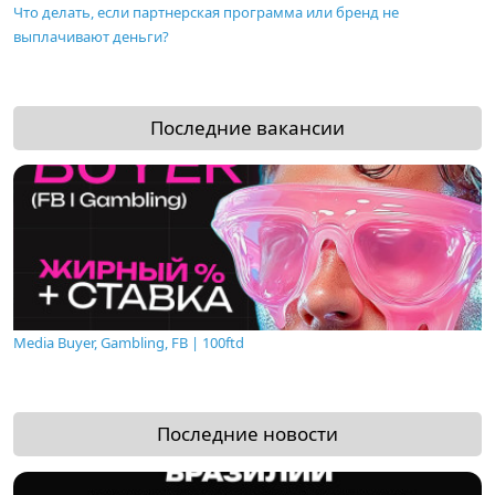
Что делать, если партнерская программа или бренд не
выплачивают деньги?
Последние вакансии
Media Buyer, Gambling, FB | 100ftd
Последние новости