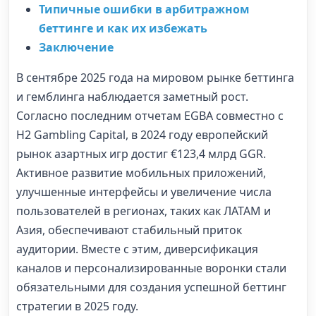
Типичные ошибки в арбитражном
беттинге и как их избежать
Заключение
В сентябре 2025 года на мировом рынке беттинга
и гемблинга наблюдается заметный рост.
Согласно последним отчетам EGBA совместно с
H2 Gambling Capital, в 2024 году европейский
рынок азартных игр достиг €123,4 млрд GGR.
Активное развитие мобильных приложений,
улучшенные интерфейсы и увеличение числа
пользователей в регионах, таких как ЛАТАМ и
Азия, обеспечивают стабильный приток
аудитории. Вместе с этим, диверсификация
каналов и персонализированные воронки стали
обязательными для создания успешной беттинг
стратегии в 2025 году.