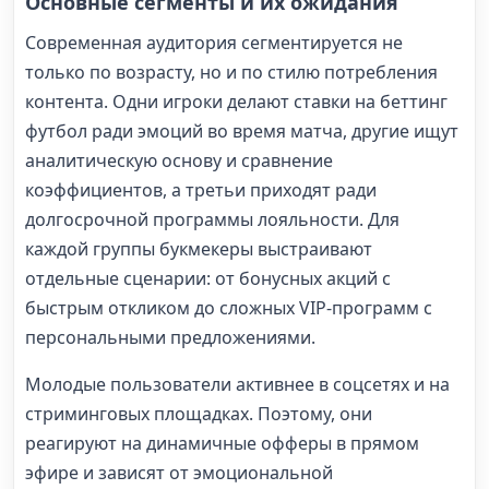
Основные сегменты и их ожидания
Современная аудитория сегментируется не
только по возрасту, но и по стилю потребления
контента. Одни игроки делают ставки на беттинг
футбол ради эмоций во время матча, другие ищут
аналитическую основу и сравнение
коэффициентов, а третьи приходят ради
долгосрочной программы лояльности. Для
каждой группы букмекеры выстраивают
отдельные сценарии: от бонусных акций с
быстрым откликом до сложных VIP-программ с
персональными предложениями.
Молодые пользователи активнее в соцсетях и на
стриминговых площадках. Поэтому, они
реагируют на динамичные офферы в прямом
эфире и зависят от эмоциональной