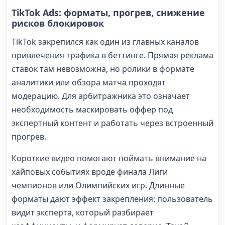
TikTok Ads: форматы, прогрев, снижение
рисков блокировок
TikTok закрепился как один из главных каналов
привлечения трафика в беттинге. Прямая реклама
ставок там невозможна, но ролики в формате
аналитики или обзора матча проходят
модерацию. Для арбитражника это означает
необходимость маскировать оффер под
экспертный контент и работать через встроенный
прогрев.
Короткие видео помогают поймать внимание на
хайповых событиях вроде финала Лиги
чемпионов или Олимпийских игр. Длинные
форматы дают эффект закрепления: пользователь
видит эксперта, который разбирает