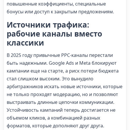
повышенные коэффициенты, специальные
бонусы или доступ к закрытым предложениям.
Источники трафика:
рабочие каналы вместо
классики
В 2025 году привычные PPC-каналы перестали
быть надежными. Google Ads и Meta блокируют
кампании еще на старте, а риск потери бюджета
стал слишком высоким. Это вынудило
арбитражников искать новые источники, которые
не только проходят модерацию, но и позволяют
выстраивать длинные цепочки коммуникации.
Устойчивость кампаний теперь достигается не
объемом кликов, а комбинацией разных
форматов, которые дополняют друг друга.