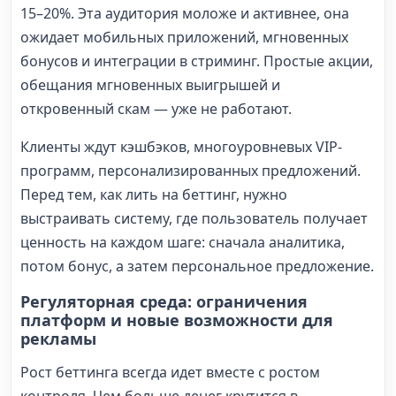
15–20%. Эта аудитория моложе и активнее, она
ожидает мобильных приложений, мгновенных
бонусов и интеграции в стриминг. Простые акции,
обещания мгновенных выигрышей и
откровенный скам — уже не работают.
Клиенты ждут кэшбэков, многоуровневых VIP-
программ, персонализированных предложений.
Перед тем, как лить на беттинг, нужно
выстраивать систему, где пользователь получает
ценность на каждом шаге: сначала аналитика,
потом бонус, а затем персональное предложение.
Регуляторная среда: ограничения
платформ и новые возможности для
рекламы
Рост беттинга всегда идет вместе с ростом
контроля. Чем больше денег крутится в