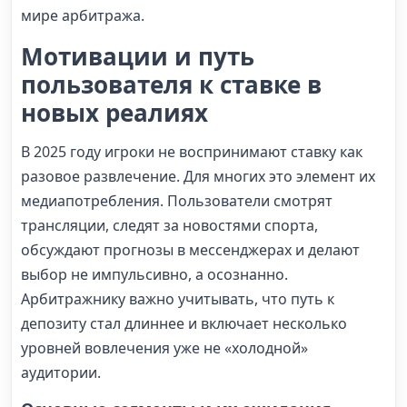
мире арбитража.
Мотивации и путь
пользователя к ставке в
новых реалиях
В 2025 году игроки не воспринимают ставку как
разовое развлечение. Для многих это элемент их
медиапотребления. Пользователи смотрят
трансляции, следят за новостями спорта,
обсуждают прогнозы в мессенджерах и делают
выбор не импульсивно, а осознанно.
Арбитражнику важно учитывать, что путь к
депозиту стал длиннее и включает несколько
уровней вовлечения уже не «холодной»
аудитории.