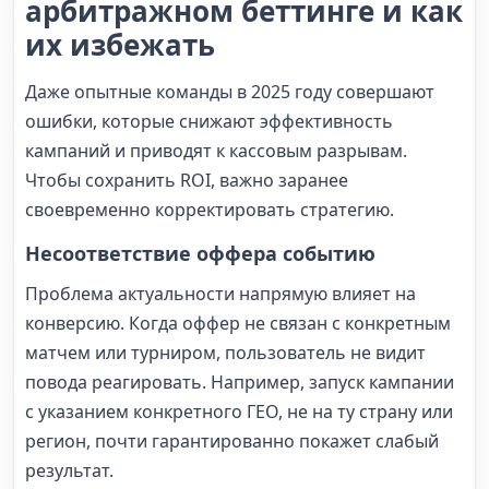
арбитражном беттинге и как
их избежать
Даже опытные команды в 2025 году совершают
ошибки, которые снижают эффективность
кампаний и приводят к кассовым разрывам.
Чтобы сохранить ROI, важно заранее
своевременно корректировать стратегию.
Несоответствие оффера событию
Проблема актуальности напрямую влияет на
конверсию. Когда оффер не связан с конкретным
матчем или турниром, пользователь не видит
повода реагировать. Например, запуск кампании
с указанием конкретного ГЕО, не на ту страну или
регион, почти гарантированно покажет слабый
результат.