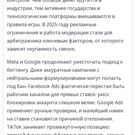
индустрии, тем активнее государства и
технологические платформы вмешиваются в
правила игры. В 2025 году рекламные
ограничения и работа модерации стали для
арбитражника ключевым фактором, от которого
зависит окупаемость связок.
Meta и Google продолжают ужесточать подход к
беттингу. Даже аккуратные кампании с
нейтральными формулировками могут попасть
под бан. Facebook Ads фактически перестал быть
рабочим каналом для прямых ставок: риск
блокировки аккаунта слишком велик. Google Ads
применяет ручные проверки, и малейший намек
на ставки становится причиной отклонения.
TikTok занимает промежуточную позицию:
прямой финансовый беттинг продвигать сложно,