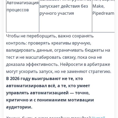
Автоматизация
запускает действия без
Make,
процессов
ручного участия
Pipedream
Чтобы не переборщить, важно сохранять
контроль: проверять креативы вручную,
валидировать данные, ограничивать бюджеты на
тест и не масштабировать связку, пока она не
доказала эффективность. Нейросети в арбитраже
могут ускорить запуск, но не заменяют стратегию.
В 2026 году выигрывают не те, кто
автоматизировал всё, а те, кто умеет
управлять автоматизацией — точно,
критично и с пониманием мотивации
аудитории.