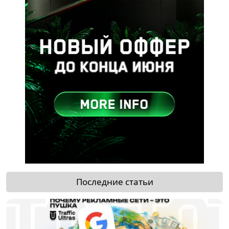
Последние статьи