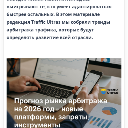
выигрывают те, кто умеет адаптироваться
быстрее остальных. В этом материале
редакция Traffic Ultras мы собрали тренды
арбитража трафика, которые будут
определять развитие всей отрасли.