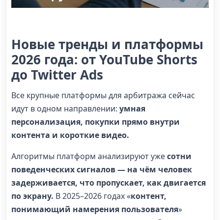
Новые тренды и платформы
2026 года: от YouTube Shorts
до Twitter Ads
Все крупные платформы для арбитража сейчас
идут в одном направлении:
умная
персонализация, покупки прямо внутри
контента и короткие видео.
Алгоритмы платформ анализируют уже
сотни
поведенческих сигналов — на чём человек
задерживается, что пропускает, как двигается
по экрану.
В 2025–2026 годах «
контент,
понимающий намерения пользователя
»