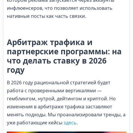
котором реклама запускается через аккаунты
инфлюенсеров, что позволяет использовать
нативные посты как часть связки.
Арбитраж трафика и
партнерские программы: на
что делать ставку в 2026
году
В 2026 году рациональной стратегией будет
работа с проверенными вертикалями —
гемблингом, нутрой, дейтингом и криптой. Но
изменения в арбитраже трафика заставляют
менять подходы. Мы проанализировали тренды, а
уже работающие кейсы
здесь
.