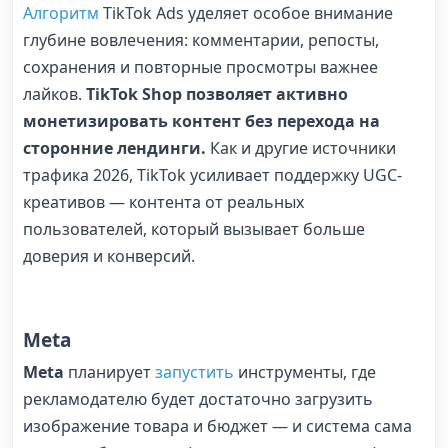
Алгоритм
TikTok Ads уделяет особое внимание
глубине вовлечения: комментарии, репосты,
сохранения и повторные просмотры важнее
лайков.
TikTok Shop позволяет активно
монетизировать контент без перехода на
сторонние лендинги.
Как и другие источники
трафика 2026, TikTok усиливает поддержку UGC-
креативов — контента от реальных
пользователей, который вызывает больше
доверия и конверсий.
Meta
Meta
планирует
запустить
инструменты, где
рекламодателю будет достаточно загрузить
изображение товара и бюджет — и система сама