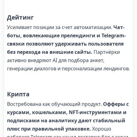
Дейтинг
Усиливает позиции за счет автоматизации.
Чат-
боты, вовлекающие прелендинги и Telegram-
связки позволяют удерживать пользователя
без перехода на внешние сайты.
Партнёрки
активно внедряют AI для подбора анкет,
генерации диалогов и персонализации лендингов.
Крипта
Востребована как обучающий продукт.
Офферы с
курсами, кошельками, NFT-инструментами и
подписками на аналитику дают стабильный
плюс при правильной упаковке.
Хорошо