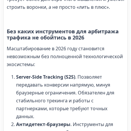
строить воронки, а не просто «лить в плюс».
Без каких инструментов для арбитража
трафика не обойтись в 2026
Масштабирование в 2026 году становится
невозможным без полноценной технологической
экосистемы:
Server-Side Tracking (S2S)
. Позволяет
передавать конверсии напрямую, минуя
браузерные ограничения. Обязателен для
стабильного трекинга и работы с
партнерками, которые требуют точных
данных.
Антидетект-браузеры
. Инструменты для