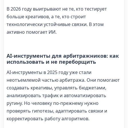
В 2026 году выигрывают не те, кто тестирует
больше креативов, а те, кто строит
технологически устойчивые связки. В этом
активно помогает ИИ.
AI-инструменты для арбитражников: как
использовать и не переборщить
AI-инструменты в 2025 году уже стали
неотъемлемой частью арбитража. Они помогают
создавать креативы, управлять бюджетами,
анализировать трафик и автоматизировать
рутину. Но человеку по-прежнему нужно
проверять гипотезы, адаптировать связки и
корректировать работу алгоритмов.