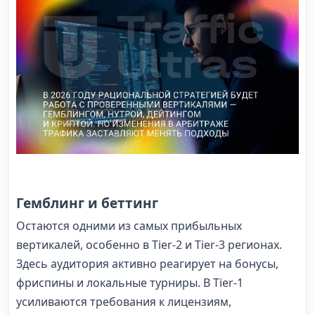
Гемблинг и беттинг
Остаются одними из самых прибыльных
вертикалей, особенно в Tier-2 и Tier-3 регионах.
Здесь аудитория активно реагирует на бонусы,
фриспины и локальные турниры. В Tier-1
усиливаются требования к лицензиям,