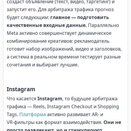
создаст объявление (текст, видео, таргетинг) и
запустит его.
Для арбитража трафика прогноз
будет следующим:
главное — подготовить
качественные входные данные.
Параллельно
Meta активно совершенствует динамическое
комбинирование креативов: рекламодатель
готовит набор изображений, видео и заголовков,
а система в реальном времени тестирует разные
сочетания и выбирает лучшие.
Instagram
Что касается
Instagram
, то будущее арбитража
трафика — Reels, Instagram Checkout и Shopping
Tags.
Платформа
активно развивает AR‑ и
VR‑фильтры как формат взаимодействия.
Они не
просто развлекают, но и стимулируют