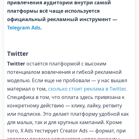
привлечения аудитории внутри самой
платформы всё чаще используется
официальный рекламный инструмент —
Telegram Ads
.
Twitter
Twitter
остаётся платформой с высоким
потенциалом вовлечения и гибкой рекламной
моделью. Если еще не пробовали — у нас вышел
материал о том,
сколько стоит реклама в Twitter
.
Специфика в том, что оплата здесь привязана к
конкретному действию — клику, лайку, ретвиту
или подписке. Это делает платформу удобной как
для малых, так и для крупных кампаний. Кроме
того, X Ads тестирует Creator Ads — формат, при