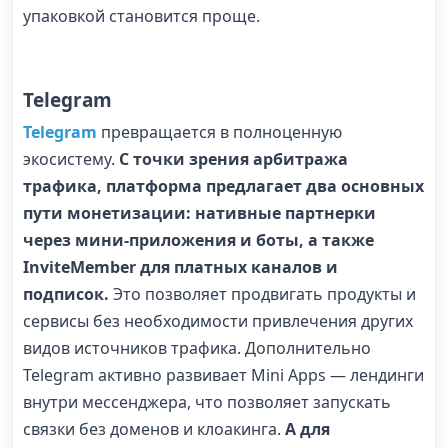
упаковкой становится проще.
Telegram
Telegram
превращается в полноценную
экосистему.
С точки зрения арбитража
трафика, платформа предлагает два основных
пути монетизации: нативные партнерки
через мини‑приложения и боты, а также
InviteMember для платных каналов и
подписок.
Это позволяет продвигать продукты и
сервисы без необходимости привлечения других
видов источников трафика. Дополнительно
Telegram активно развивает Mini Apps — лендинги
внутри мессенджера, что позволяет запускать
связки без доменов и клоакинга.
А для