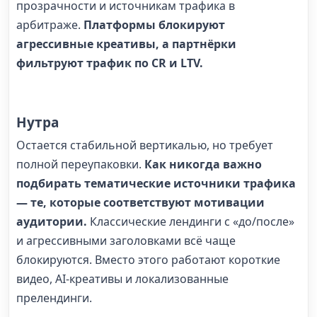
прозрачности и источникам трафика в
арбитраже.
Платформы блокируют
агрессивные креативы, а партнёрки
фильтруют трафик по CR и LTV.
Нутра
Остается стабильной вертикалью, но требует
полной переупаковки.
Как никогда важно
подбирать тематические источники трафика
— те, которые соответствуют мотивации
аудитории.
Классические лендинги с «до/после»
и агрессивными заголовками всё чаще
блокируются. Вместо этого работают короткие
видео, AI-креативы и локализованные
прелендинги.