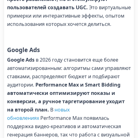
пользователей создавать UGC.
Это виртуальные
примерки или интерактивные эффекты, опытом
использования которых хочется делиться.
Google Ads
Google Ads
в 2026 году становится еще более
автоматизированным: алгоритмы сами управляют
ставками, распределяют бюджет и подбирают
аудитории.
Performance Max и Smart Bidding
автоматически оптимизируют показы и
конверсии, а ручное таргетирование уходит
на второй план.
В
новых
обновлениях
Performance Max появилась
поддержка видео-креативов и автоматическая
генерация баннеров, так что работа с визуальной