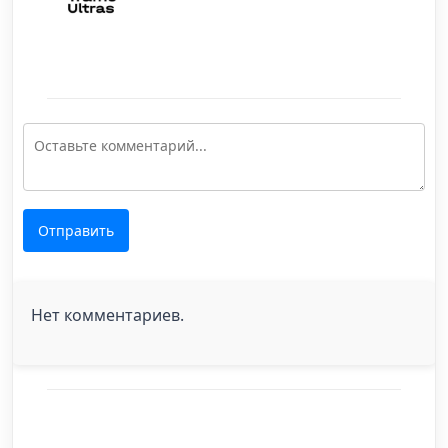
Отправить
Нет комментариев.