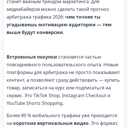
станет важным трендом маркетинга. Для
медиабайеров можно сделать такой прогноз
арбитража трафика 2026:
чем точнее ты
угадываешь мотивацию аудитории — тем
выше будут конверсии.
Встроенные покупки
становятся частью
повседневного пользовательского опыта. Новые
платформы для арбитража не просто показывают
контент, а позволяют сразу действовать — купить
товар, записаться на курс или подписаться на
сервис. Это TikTok Shop, Instagram Checkout и
YouTube Shorts Shopping.
Более 80 % мобильного трафика уже приходится
на
короткие вертикальные видео
. Это формат,