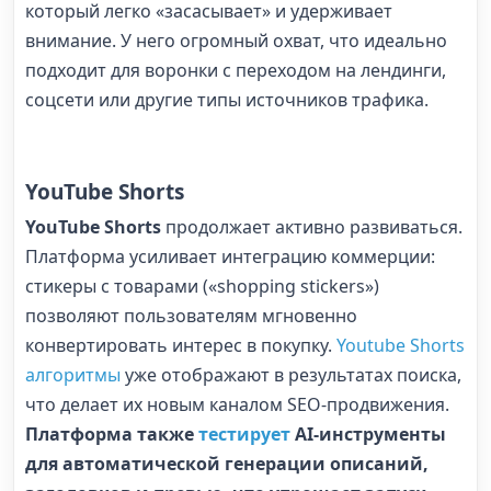
который легко «засасывает» и удерживает
внимание. У него огромный охват, что идеально
подходит для воронки с переходом на лендинги,
соцсети или другие типы источников трафика.
YouTube Shorts
YouTube Shorts
продолжает активно развиваться.
Платформа усиливает интеграцию коммерции:
стикеры с товарами («shopping stickers»)
позволяют пользователям мгновенно
конвертировать интерес в покупку.
Youtube Shorts
алгоритмы
уже отображают в результатах поиска,
что делает их новым каналом SEO-продвижения.
Платформа также
тестирует
AI-инструменты
для автоматической генерации описаний,