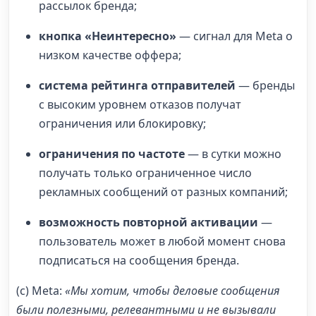
рассылок бренда;
кнопка «Неинтересно»
— сигнал для Meta о
низком качестве оффера;
система рейтинга отправителей
— бренды
с высоким уровнем отказов получат
ограничения или блокировку;
ограничения по частоте
— в сутки можно
получать только ограниченное число
рекламных сообщений от разных компаний;
возможность повторной активации
—
пользователь может в любой момент снова
подписаться на сообщения бренда.
(с) Meta:
«Мы хотим, чтобы деловые сообщения
были полезными, релевантными и не вызывали