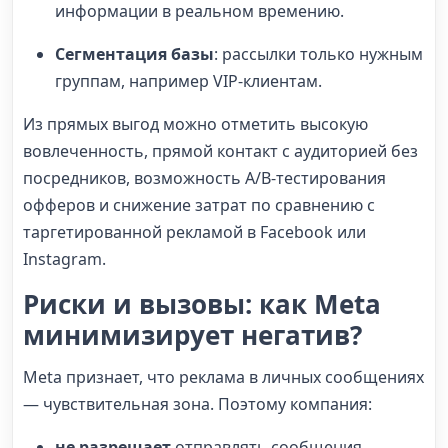
информации в реальном времению.
Сегментация базы
: рассылки только нужным
группам, например VIP-клиентам.
Из прямых выгод можно отметить высокую
вовлеченность, прямой контакт с аудиторией без
посредников, возможность A/B-тестирования
офферов и снижение затрат по сравнению с
таргетированной рекламой в Facebook или
Instagram.
Риски и вызовы: как Meta
минимизирует негатив?
Meta признает, что реклама в личных сообщениях
— чувствительная зона. Поэтому компания:
не разрешает
отправлять сообщения