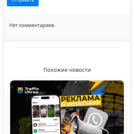
Нет комментариев.
Похожие новости