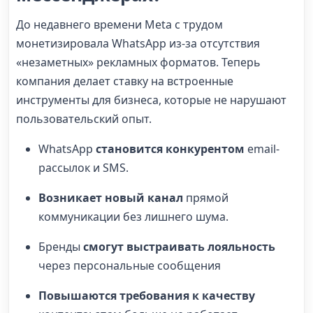
До недавнего времени Meta с трудом
монетизировала WhatsApp из-за отсутствия
«незаметных» рекламных форматов. Теперь
компания делает ставку на встроенные
инструменты для бизнеса, которые не нарушают
пользовательский опыт.
WhatsApp
становится конкурентом
email-
рассылок и SMS.
Возникает новый канал
прямой
коммуникации без лишнего шума.
Бренды
смогут выстраивать лояльность
через персональные сообщения
Повышаются требования к качеству