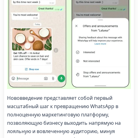
Нововведение представляет собой первый
масштабный шаг к превращению WhatsApp в
полноценную маркетинговую платформу,
позволяющую бизнесу выходить напрямую на
лояльную и вовлеченную аудиторию, минуя