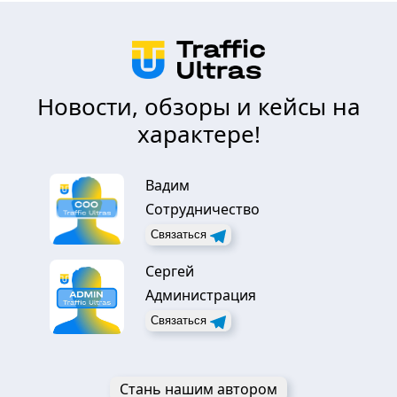
Новости, обзоры и кейсы на
характере!
Вадим
Сотрудничество
Связаться
Сергей
Администрация
Связаться
Стань нашим автором