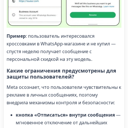
Пример
: пользователь интересовался
кроссовками в WhatsApp-магазине и не купил —
спустя неделю получает сообщение с
персональной скидкой на эту модель.
Какие ограничения предусмотрены для
защиты пользователей?
Meta осознает, что пользователи чувствительны к
рекламе в личных сообщениях, поэтому
внедрила механизмы контроля и безопасности:
кнопка «Отписаться» внутри сообщения
—
мгновенное отключение от дальнейших