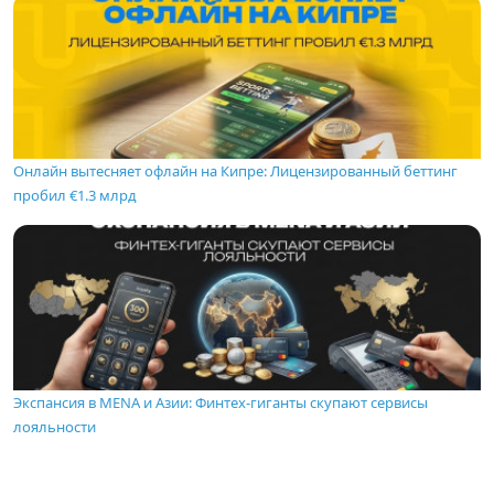
Онлайн вытесняет офлайн на Кипре: Лицензированный беттинг
пробил €1.3 млрд
Экспансия в MENA и Азии: Финтех-гиганты скупают сервисы
лояльности