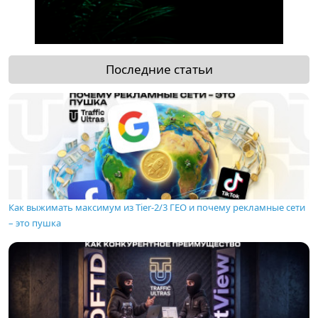
Последние статьи
Как выжимать максимум из Tier-2/3 ГЕО и почему рекламные сети
– это пушка