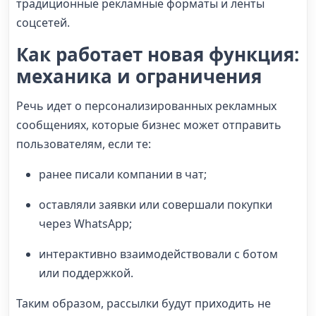
традиционные рекламные форматы и ленты
соцсетей.
Как работает новая функция:
механика и ограничения
Речь идет о персонализированных рекламных
сообщениях, которые бизнес может отправить
пользователям, если те:
ранее писали компании в чат;
оставляли заявки или совершали покупки
через WhatsApp;
интерактивно взаимодействовали с ботом
или поддержкой.
Таким образом, рассылки будут приходить не