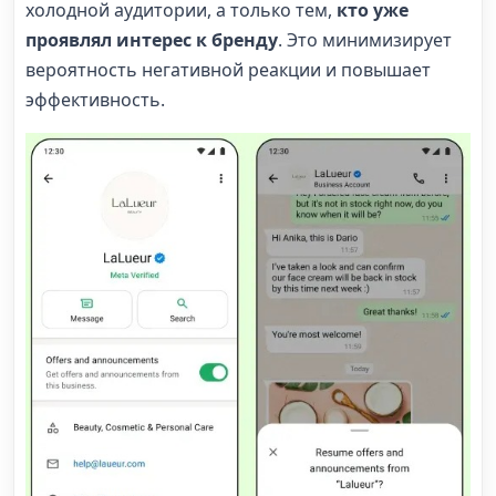
холодной аудитории, а только тем,
кто уже
проявлял интерес к бренду
. Это минимизирует
вероятность негативной реакции и повышает
эффективность.