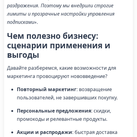
раздражения. Поэтому мы внедрили строгие
лимиты и прозрачные настройки управления
подписками»
.
Чем полезно бизнесу:
сценарии применения и
выгоды
Давайте разберемся, какие возможности для
маркетинга провоцируют нововведение?
Повторный маркетинг
: возвращение
пользователей, не завершивших покупку.
Персональные предложения
: скидки,
промокоды и релевантные продукты.
Акции и распродажи
: быстрая доставка