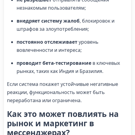
незнакомым пользователям;
внедряет систему жалоб
, блокировок и
штрафов за злоупотребления;
постоянно отслеживает
уровень
вовлеченности и интереса;
проводит бета-тестирование
в ключевых
рынках, таких как Индия и Бразилия.
Если система покажет устойчивые негативные
реакции, функциональность может быть
переработана или ограничена.
Как это может повлиять на
рынок и маркетинг в
мессенджерах?