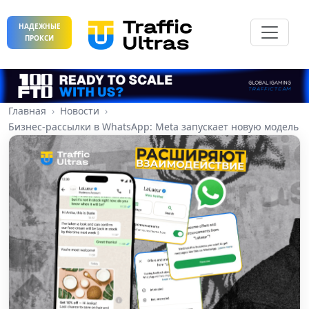
НАДЕЖНЫЕ
ПРОКСИ
Главная
Новости
Бизнес-рассылки в WhatsApp: Meta запускает новую модель 