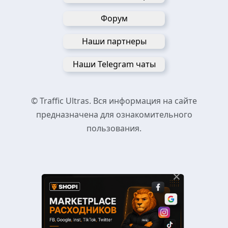
Форум
Наши партнеры
Наши Telegram чаты
© Traffic Ultras. Вся информация на сайте
предназначена для ознакомительного
пользования.
×