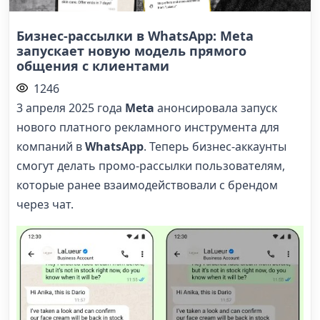
Бизнес-рассылки в WhatsApp: Meta
запускает новую модель прямого
общения с клиентами
1246
3 апреля 2025 года
Meta
анонсировала запуск
нового платного рекламного инструмента для
компаний в
WhatsApp
. Теперь бизнес-аккаунты
смогут делать промо-рассылки пользователям,
которые ранее взаимодействовали с брендом
через чат.