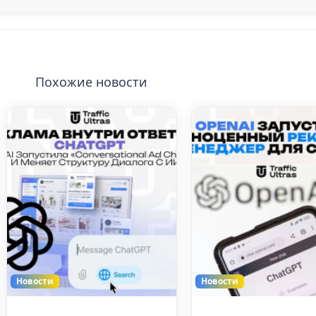
Похожие новости
Новости
Новости