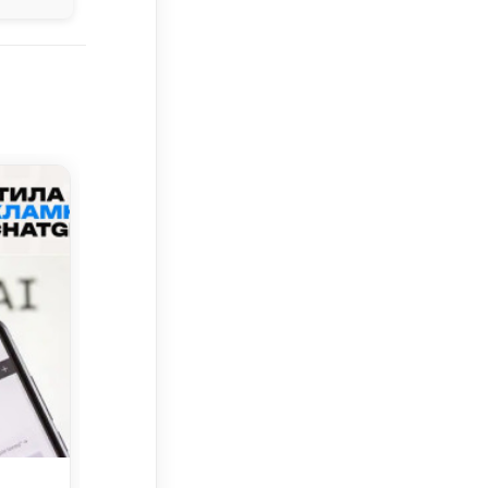
Новости
Новости