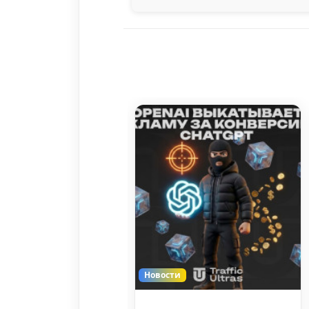
Новости