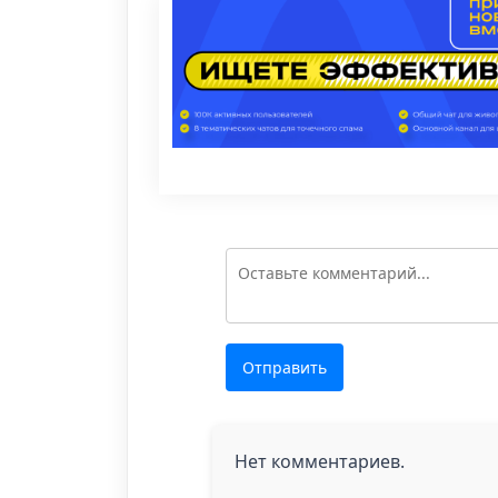
Отправить
Нет комментариев.