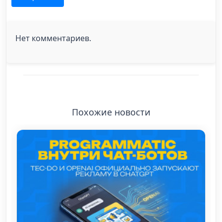
Нет комментариев.
Похожие новости