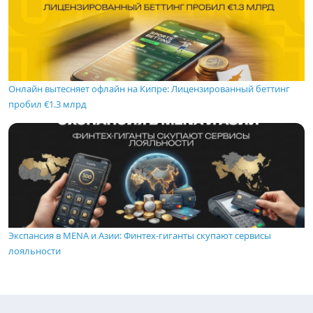
Онлайн вытесняет офлайн на Кипре: Лицензированный беттинг
пробил €1.3 млрд
Экспансия в MENA и Азии: Финтех-гиганты скупают сервисы
лояльности