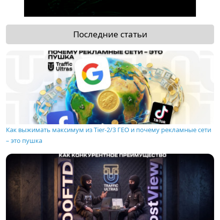
Последние статьи
Как выжимать максимум из Tier-2/3 ГЕО и почему рекламные сети
– это пушка