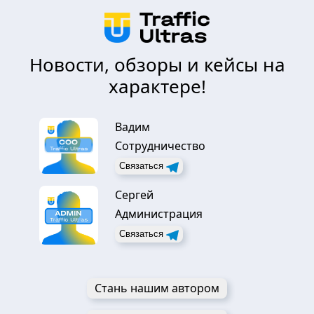
Новости, обзоры и кейсы на
характере!
Вадим
Сотрудничество
Связаться
Сергей
Администрация
Связаться
Стань нашим автором