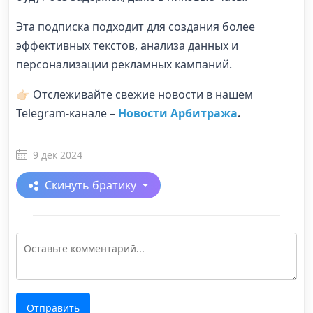
Эта подписка подходит для создания более
эффективных текстов, анализа данных и
персонализации рекламных кампаний.
👉🏻 Отслеживайте свежие новости в нашем
Telegram-канале –
Новости Арбитража
.
9 дек 2024
Скинуть братику
Отправить