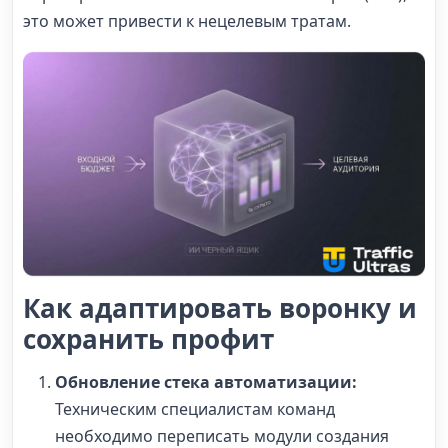
это может привести к нецелевым тратам.
Как адаптировать воронку и
сохранить профит
Обновление стека автоматизации:
Техническим специалистам команд
необходимо переписать модули создания