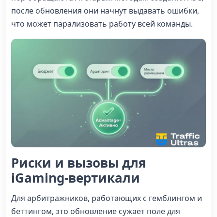
после обновления они начнут выдавать ошибки,
что может парализовать работу всей команды.
Риски и вызовы для
iGaming-вертикали
Для арбитражников, работающих с гемблингом и
беттингом, это обновление сужает поле для