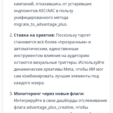
кампаний, отказавшись от устаревших
эндпоинтов ASC/AAC в пользу
унифицированного метода
migrate_to_advantage_plus.
Ставка на креатив:
Поскольку таргет
становится всё более «прозрачным» и
автоматическим, единственным
инструментом влияния на аудиторию
остаются визуальные триггеры. Используйте
динамические креативы Meta, чтобы ИИ мог
сам комбинировать лучшие элементы под
каждого юзера.
Мониторинг через новые флаги:
Интегрируйте в свои дашборды отслеживание
флага advantage_plus_creative, чтобы