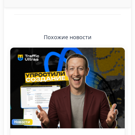
Похожие новости
Новости