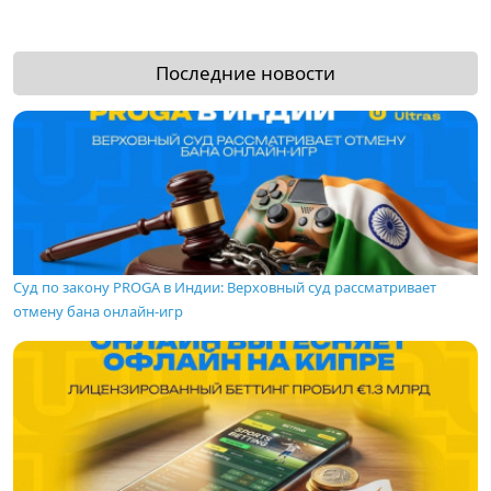
Последние новости
Суд по закону PROGA в Индии: Верховный суд рассматривает
отмену бана онлайн-игр