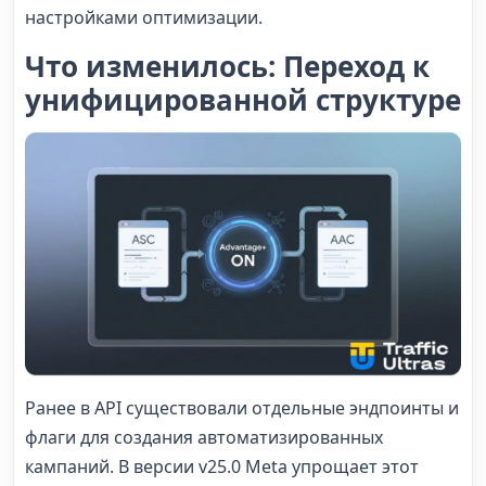
настройками оптимизации.
Что изменилось: Переход к
унифицированной структуре
Ранее в API существовали отдельные эндпоинты и
флаги для создания автоматизированных
кампаний. В версии v25.0 Meta упрощает этот