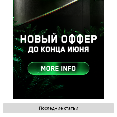
Последние статьи