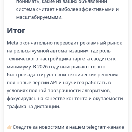
понимать, какие из ваших объявлений
система считает наиболее эффективными и
масштабируемыми.
Итог
Meta окончательно переводит рекламный рынок
на рельсы «умной автоматизации», где роль
технического настройщика таргета сводится к
минимуму. В 2026 году выигрывают те, кто
быстрее адаптирует свои технические решения
под новые версии API и научится работать в
условиях полной прозрачности алгоритмов,
фокусируясь на качестве контента и окупаемости
трафика на дистанции.
👉🏻Следите за новостями в нашем telegram-канале