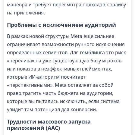
маневра и требует пересмотра подходов к заливу
на приложения.
Проблемы с исключением аудиторий
В рамках новой структуры Meta еще сильнее
ограничивает возможности ручного исключения
определенных сегментов. Для гемблинга это риск
«перелива» на уже существующую базу игроков
или показов в неэффективных плейсментах,
которые ИИ-алгоритм посчитает
«перспективными». Meta оставляет за собой
право тратить часть бюджета на аудитории,
которые вы пытались исключить, если система
увидит там потенциал для конверсии.
Трудности массового запуска
приложений (AAC)