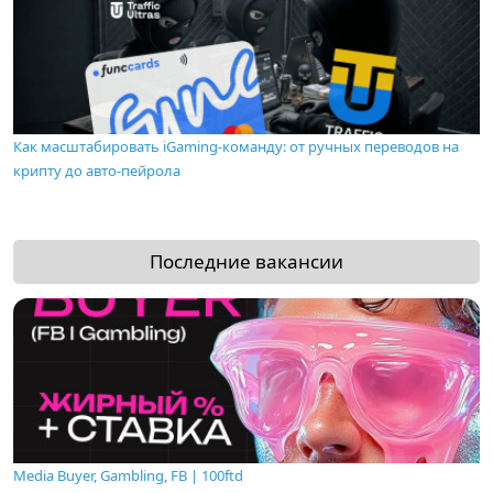
Как масштабировать iGaming-команду: от ручных переводов на
крипту до авто-пейрола
Последние вакансии
Media Buyer, Gambling, FB | 100ftd