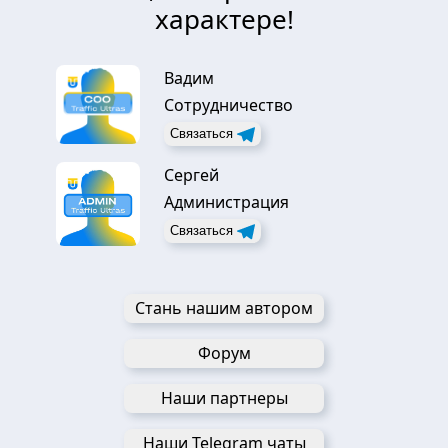
характере!
Вадим
Сотрудничество
Связаться
Сергей
Администрация
Связаться
Стань нашим автором
Форум
Наши партнеры
Наши Telegram чаты