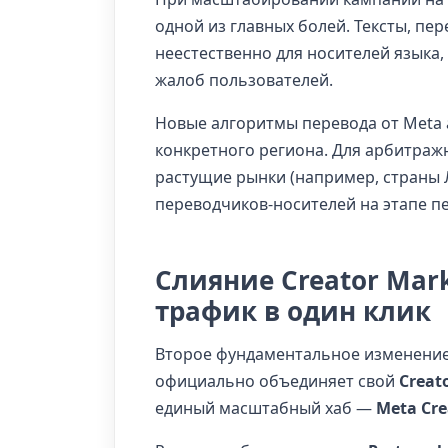
одной из главных болей. Тексты, пе
неестественно для носителей языка,
жалоб пользователей.
Новые алгоритмы перевода от Meta а
конкретного региона. Для арбитраж
растущие рынки (например, страны 
переводчиков-носителей на этапе пе
Слияние Creator Mark
трафик в один клик
Второе фундаментальное изменение 
официально объединяет свой
Creat
единый масштабный хаб —
Meta Cre