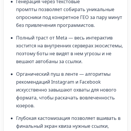
Генерация через текстовые
промпты позволяет собирать уникальные
опросники под конкретное ГЕО за пару минут
без привлечения программистов.
Полный траст от Meta — весь интерактив
хостится на внутренних серверах экосистемы,
поэтому боты не видят в нем угрозы и не
вешают автобаны за ссылки.
Органический пуш в ленте — алгоритмы
рекомендаций Instagram и Facebook
искусственно завышают охваты для нового
формата, чтобы раскачать вовлеченность
юзеров.
Глубокая кастомизация позволяет вшивать в
финальный экран квиза нужные ссылки,