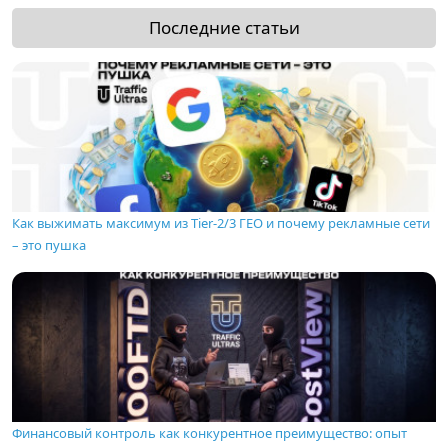
Последние статьи
Как выжимать максимум из Tier-2/3 ГЕО и почему рекламные сети
– это пушка
Финансовый контроль как конкурентное преимущество: опыт