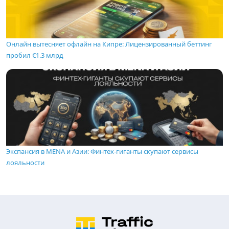
Онлайн вытесняет офлайн на Кипре: Лицензированный беттинг
пробил €1.3 млрд
Экспансия в MENA и Азии: Финтех-гиганты скупают сервисы
лояльности