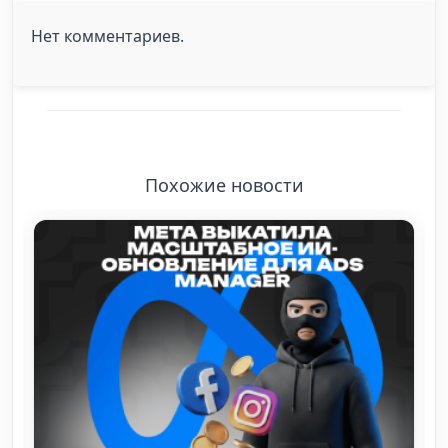
Нет комментариев.
Похожие новости