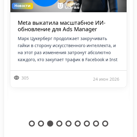
Новости
Meta выкатила масштабное ИИ-
обновление для Ads Manager
Марк Цукерберг продолжает закручивать
гайки в сторону искусственного интеллекта, и
на этот раз изменения затронут абсолютно
каждого, кто закупает трафик в Facebook и Inst
305
24 июн 2026