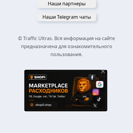
Наши партнеры
Наши Telegram чаты
© Traffic Ultras. Вся информация на сайте
предназначена для ознакомительного
пользования.
×