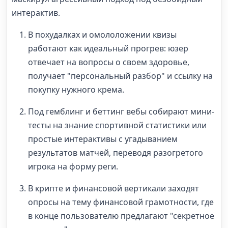
интерактив.
В похудалках и омололожении квизы
работают как идеальный прогрев: юзер
отвечает на вопросы о своем здоровье,
получает "персональный разбор" и ссылку на
покупку нужного крема.
Под гемблинг и беттинг вебы собирают мини-
тесты на знание спортивной статистики или
простые интерактивы с угадыванием
результатов матчей, переводя разогретого
игрока на форму реги.
В крипте и финансовой вертикали заходят
опросы на тему финансовой грамотности, где
в конце пользователю предлагают "секретное