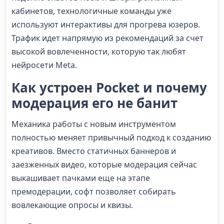
кабинетов, технологичные команды уже
используют интерактивы для прогрева юзеров.
Трафик идет напрямую из рекомендаций за счет
высокой вовлеченности, которую так любят
нейросети Meta.
Как устроен Pocket и почему
модерация его не банит
Механика работы с новым инструментом
полностью меняет привычный подход к созданию
креативов. Вместо статичных баннеров и
заезженных видео, которые модерация сейчас
выкашивает пачками еще на этапе
премодерации, софт позволяет собирать
вовлекающие опросы и квизы.