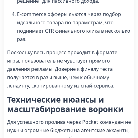
решение" для пассивного дохода.
E-commerce офферы льются через подбор
идеального товара по параметрам, что
поднимает CTR финального клика в несколько
раз.
Поскольку весь процесс проходит в формате
игры, пользователь не чувствует прямого
давления рекламы. Доверие к финалу теста
получается в разы выше, чем к обычному
лендингу, скопированному из спай-сервиса.
Технические нюансы и
масштабирование воронки
Для успешного пролива через Pocket командам не
нужны огромные бюджеты на агентские аккаунты,