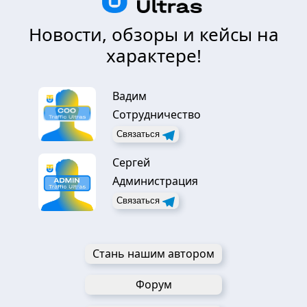
Новости, обзоры и кейсы на
характере!
Вадим
Сотрудничество
Связаться
Сергей
Администрация
Связаться
Стань нашим автором
Форум