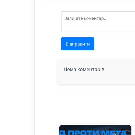
Відправити
Нема коментарів