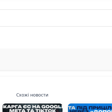
Схожі новости