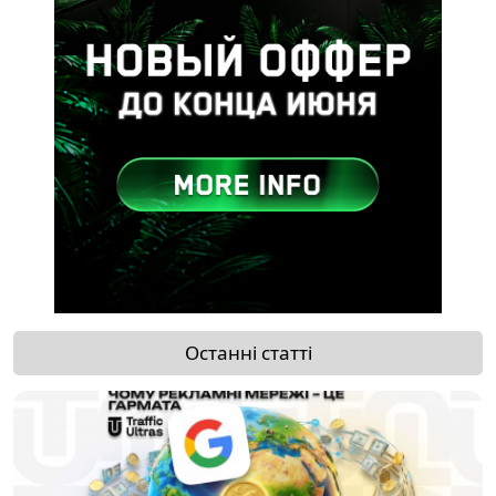
Останні статті