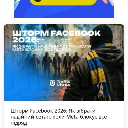
Шторм Facebook 2026: Як зібрати
надійний сетап, коли Meta блокує все
підряд