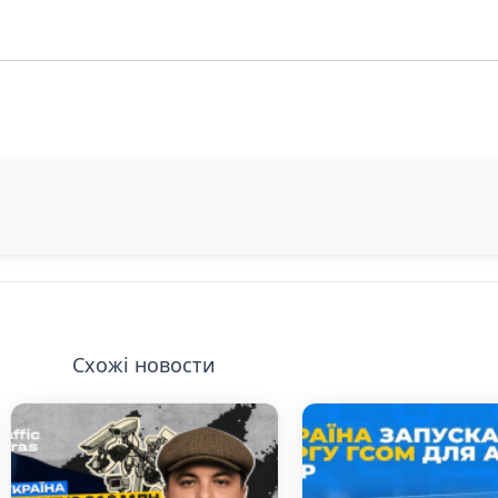
Схожі новости