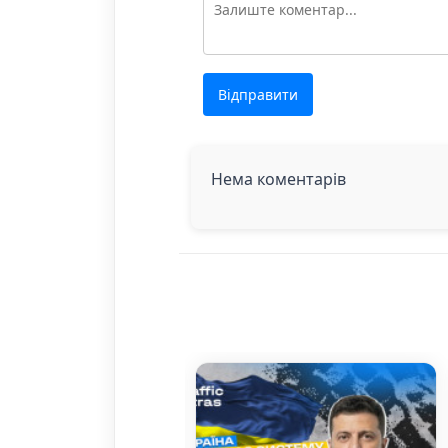
Відправити
Нема коментарів