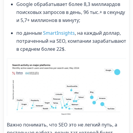
Google обрабатывает более 8,3 миллиардов
поисковых запросов в день, 96 тыс.+ в секунду
и 5,7+ миллионов в минуту;
по данным
SmartInsights
, на каждый доллар,
потраченный на SEO, компании зарабатывают
в среднем более 22$.
Важно понимать, что SEO это не легкий путь, а
постоянная работа, результат которой будет