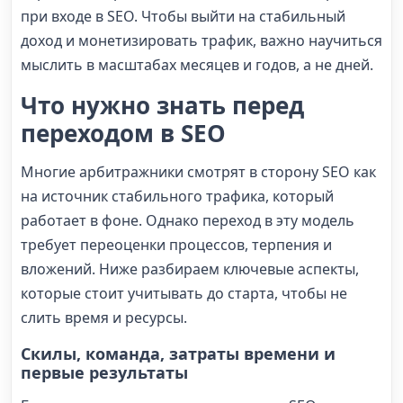
при входе в SEO. Чтобы выйти на стабильный
доход и монетизировать трафик, важно научиться
мыслить в масштабах месяцев и годов, а не дней.
Что нужно знать перед
переходом в SEO
Многие арбитражники смотрят в сторону SEO как
на источник стабильного трафика, который
работает в фоне. Однако переход в эту модель
требует переоценки процессов, терпения и
вложений. Ниже разбираем ключевые аспекты,
которые стоит учитывать до старта, чтобы не
слить время и ресурсы.
Скилы, команда, затраты времени и
первые результаты