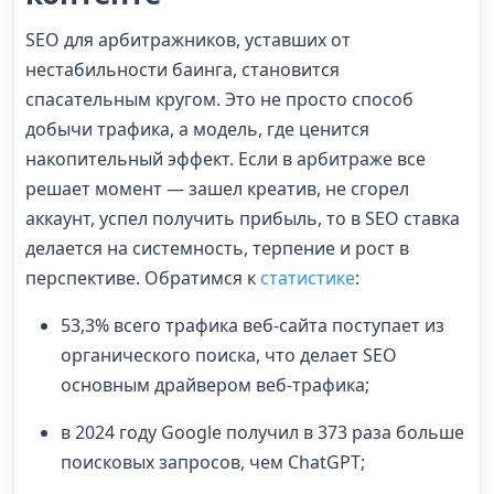
SEO для арбитражников, уставших от
нестабильности баинга, становится
спасательным кругом. Это не просто способ
добычи трафика, а модель, где ценится
накопительный эффект. Если в арбитраже все
решает момент — зашел креатив, не сгорел
аккаунт, успел получить прибыль, то в SEO ставка
делается на системность, терпение и рост в
перспективе. Обратимся к
статистике
:
53,3% всего трафика веб-сайта поступает из
органического поиска, что делает SEO
основным драйвером веб-трафика;
в 2024 году Google получил в 373 раза больше
поисковых запросов, чем ChatGPT;