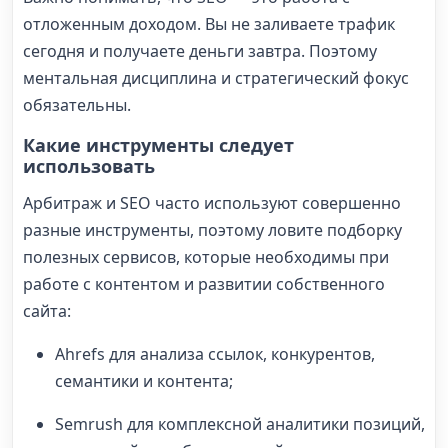
отложенным доходом. Вы не заливаете трафик
сегодня и получаете деньги завтра. Поэтому
ментальная дисциплина и стратегический фокус
обязательны.
Какие инструменты следует
использовать
Арбитраж и SEO часто используют совершенно
разные инструменты, поэтому ловите подборку
полезных сервисов, которые необходимы при
работе с контентом и развитии собственного
сайта:
Ahrefs для анализа ссылок, конкурентов,
семантики и контента;
Semrush для комплексной аналитики позиций,