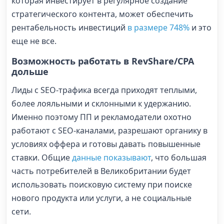
которая инвестирует в регулярное создание
стратегического контента, может обеспечить
рентабельность инвестиций
в размере 748%
и это
еще не все.
Возможность работать в RevShare/CPA
дольше
Лиды с SEO-трафика всегда приходят теплыми,
более лояльными и склонными к удержанию.
Именно поэтому ПП и рекламодатели охотно
работают с SEO-каналами, разрешают органику в
условиях оффера и готовы давать повышенные
ставки. Общие
данные показывают
, что большая
часть потребителей в Великобритании будет
использовать поисковую систему при поиске
нового продукта или услуги, а не социальные
сети.