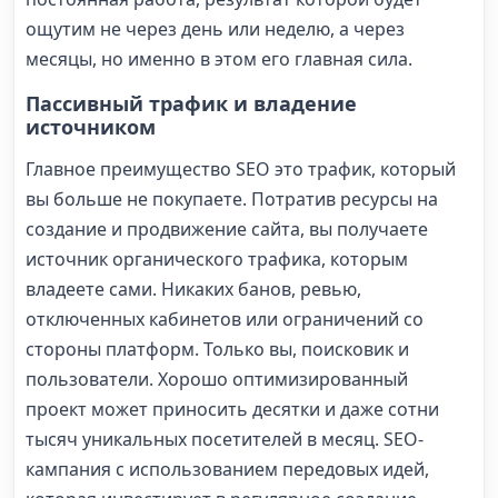
ощутим не через день или неделю, а через
месяцы, но именно в этом его главная сила.
Пассивный трафик и владение
источником
Главное преимущество SEO это трафик, который
вы больше не покупаете. Потратив ресурсы на
создание и продвижение сайта, вы получаете
источник органического трафика, которым
владеете сами. Никаких банов, ревью,
отключенных кабинетов или ограничений со
стороны платформ. Только вы, поисковик и
пользователи. Хорошо оптимизированный
проект может приносить десятки и даже сотни
тысяч уникальных посетителей в месяц. SEO-
кампания с использованием передовых идей,