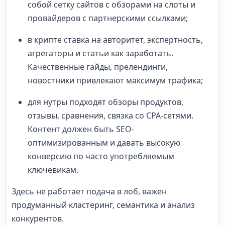
собой сетку сайтов с обзорами на слоты и
провайдеров с партнерскими ссылками;
в крипте ставка на авторитет, экспертность,
агрегаторы и статьи как заработать.
Качественные гайды, прелендинги,
новостники привлекают максимум трафика;
для нутры подходят обзоры продуктов,
отзывы, сравнения, связка со CPA-сетями.
Контент должен быть SEO-
оптимизированным и давать высокую
конверсию по часто употребляемым
ключевикам.
Здесь не работает подача в лоб, важен
продуманный кластеринг, семантика и анализ
конкурентов.