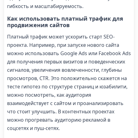
гибкость и масштабируемость.
Как использовать платный трафик для
продвижения сайтов
Платный трафик может ускорить старт SEO-
проекта. Например, при запуске нового сайта
можно использовать Google Ads или Facebook Ads
для получения первых визитов и поведенческих
сигналов, увеличения вовлеченности, глубины
просмотров, CTR. Это положительно скажется на
тесте гипотез по структуре страниц и юзабилити,
можно посмотреть, как аудитория
взаимодействует с сайтом и проанализировать
что стоит улучшить. В контентных проектах
можно прогревать аудиторию рекламой в
соцсетях и пуш-сетях.