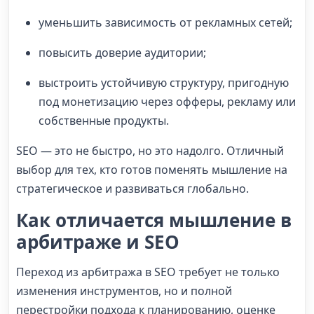
уменьшить зависимость от рекламных сетей;
повысить доверие аудитории;
выстроить устойчивую структуру, пригодную
под монетизацию через офферы, рекламу или
собственные продукты.
SEO — это не быстро, но это надолго. Отличный
выбор для тех, кто готов поменять мышление на
стратегическое и развиваться глобально.
Как отличается мышление в
арбитраже и SEO
Переход из арбитража в SEO требует не только
изменения инструментов, но и полной
перестройки подхода к планированию, оценке