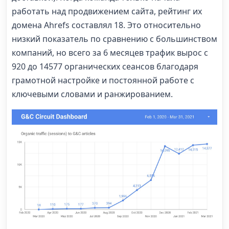
работать над продвижением сайта, рейтинг их
домена Ahrefs составлял 18. Это относительно
низкий показатель по сравнению с большинством
компаний, но всего за 6 месяцев трафик вырос с
920 до 14577 органических сеансов благодаря
грамотной настройке и постоянной работе с
ключевыми словами и ранжированием.