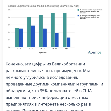
Конечно, эти цифры из Великобритании
раскрывают лишь часть преимуществ. Мы
немного углубились в исследования,
проведенные другими компаниями и группами, и
обнаружили, что 35% пользователей в США
выполняют поиск информации о местных
предприятиях в Интернете несколько раз в
неделю. Поэтому можно сделать вывод,