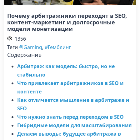
Почему арбитражники переходят в SEO,
контент-маркетинг и долгосрочные
модели монетизации
1356
Теги
#iGaming
,
#Гемблинг
Содержание
Арбитраж как модель: быстро, но не
стабильно
Что привлекает арбитражников в SEO и
контенте
Как отличается мышление в арбитраже и
SEO
Что нужно знать перед переходом в SEO
Гибридные модели для масштабирования
Делаем выводы: будущее арбитража в