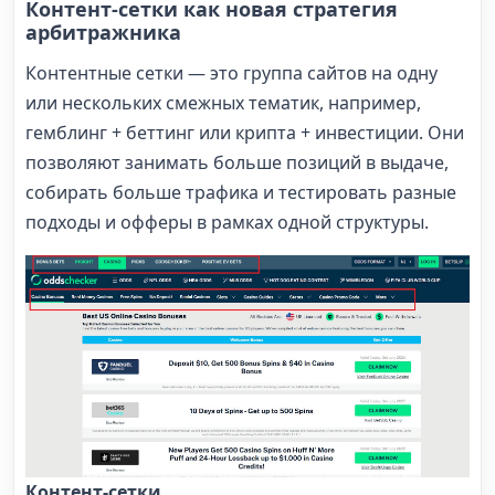
Контент-сетки как новая стратегия
арбитражника
Контентные сетки — это группа сайтов на одну
или нескольких смежных тематик, например,
гемблинг + беттинг или крипта + инвестиции. Они
позволяют занимать больше позиций в выдаче,
собирать больше трафика и тестировать разные
подходы и офферы в рамках одной структуры.
Контент-сетки