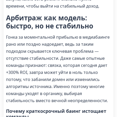
времени, чтобы выйти на стабильный доход.
Арбитраж как модель:
быстро, но не стабильно
Гонка за моментальной прибылью в медиабаинге
рано или поздно надоедает, ведь за таким
подходом скрывается ключевая проблема —
отсутствие стабильности. Даже самые опытные
команды признают: связка, которая сегодня дает
+300% ROI, завтра может уйти в ноль только
потому, что забанили домен или изменились
алгоритмы источника. Именно поэтому многие
команды уходят в органику, выбирая
стабильность вместо вечной неопределенности.
Почему краткосрочный баинг истощает
команды