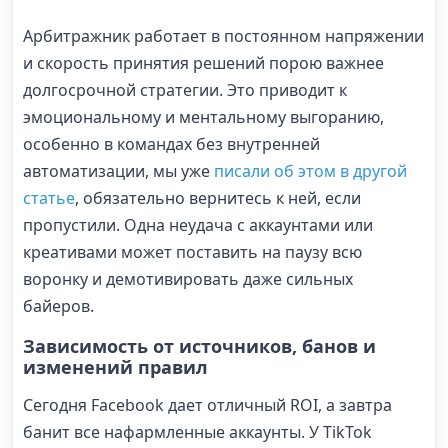
Арбитражник работает в постоянном напряжении
и скорость принятия решений порою важнее
долгосрочной стратегии. Это приводит к
эмоциональному и ментальному выгоранию,
особенно в командах без внутренней
автоматизации, мы уже
писали об этом в другой
статье
, обязательно вернитесь к ней, если
пропустили. Одна неудача с аккаунтами или
креативами может поставить на паузу всю
воронку и демотивировать даже сильных
байеров.
Зависимость от источников, банов и
изменений правил
Сегодня Facebook дает отличный ROI, а завтра
банит все нафармленные аккаунты. У TikTok