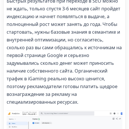
Быстрых результатов при переходе в SEO можно
не ждать, только спустя 3-6 месяцев сайт пройдет
индексацию и начнет появляться в выдаче, а
полноценный рост может занять до года. Чтобы
стартовать, нужны базовые знания в семантике и
внутренней оптимизации, но согласитесь,
сколько раз вы сами обращались к источникам на
первой странице Google и серьезно
задумывались сколько денег может приносить
наличие собственного сайта. Органический
трафик в iGaming реально высоко ценится,
поэтому рекламодатели готовы платить щедрое
вознаграждение за рекламу на
специализированных ресурсах.