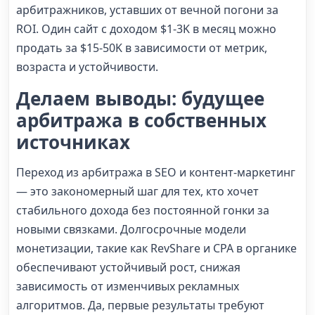
арбитражников, уставших от вечной погони за
ROI. Один сайт с доходом $1-3K в месяц можно
продать за $15-50K в зависимости от метрик,
возраста и устойчивости.
Делаем выводы: будущее
арбитража в собственных
источниках
Переход из арбитража в SEO и контент-маркетинг
— это закономерный шаг для тех, кто хочет
стабильного дохода без постоянной гонки за
новыми связками. Долгосрочные модели
монетизации, такие как RevShare и CPA в органике
обеспечивают устойчивый рост, снижая
зависимость от изменчивых рекламных
алгоритмов. Да, первые результаты требуют