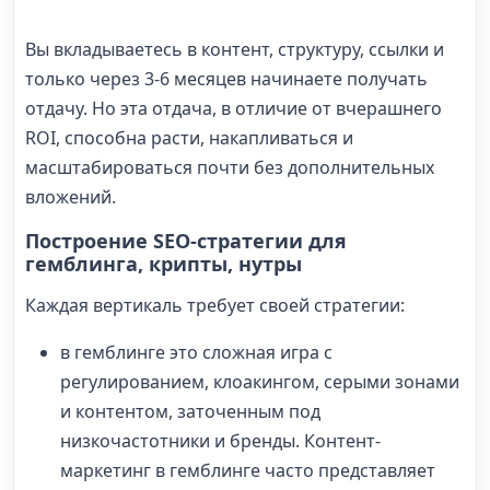
Вы вкладываетесь в контент, структуру, ссылки и
только через 3-6 месяцев начинаете получать
отдачу. Но эта отдача, в отличие от вчерашнего
ROI, способна расти, накапливаться и
масштабироваться почти без дополнительных
вложений.
Построение SEO-стратегии для
гемблинга, крипты, нутры
Каждая вертикаль требует своей стратегии:
в гемблинге это сложная игра с
регулированием, клоакингом, серыми зонами
и контентом, заточенным под
низкочастотники и бренды. Контент-
маркетинг в гемблинге часто представляет