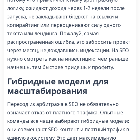
логику, ожидают дохода через 1-2 недели после
запуска, не закладывают бюджет на ссылки и
копирайтинг или переоценивают силу одного
текста или лендинга. Пожалуй, самая
распространенная ошибка, это забросить проект
через месяц, не дождавшись индексации. На SEO
нужно смотреть как на инвестицию: чем раньше
начнешь, тем быстрее придешь к профиту.
Гибридные модели для
масштабирования
Переход из арбитража в SEO не обязательно
означает отказ от платного трафика. Опытные
команды все чаще выбирают гибридные модели:
они совмещают SEO-контент и платный трафик в
единую экосистему. Это дает максимальную