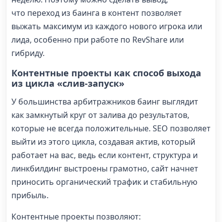
что переход из баинга в контент позволяет
выжать максимум из каждого нового игрока или
лида, особенно при работе по RevShare или
гибриду.
Контентные проекты как способ выхода
из цикла «слив-запуск»
У большинства арбитражников баинг выглядит
как замкнутый круг от залива до результатов,
которые не всегда положительные. SEO позволяет
выйти из этого цикла, создавая актив, который
работает на вас, ведь если контент, структура и
линкбилдинг выстроены грамотно, сайт начнет
приносить органический трафик и стабильную
прибыль.
Контентные проекты позволяют: