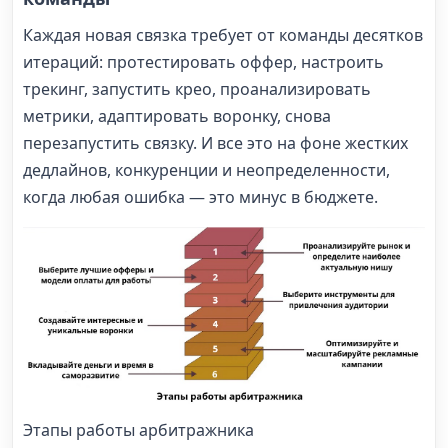
Каждая новая связка требует от команды десятков
итераций: протестировать оффер, настроить
трекинг, запустить крео, проанализировать
метрики, адаптировать воронку, снова
перезапустить связку. И все это на фоне жестких
дедлайнов, конкуренции и неопределенности,
когда любая ошибка — это минус в бюджете.
Этапы работы арбитражника