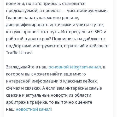
времени, но зато прибыль становится
предсказуемой, а проекты — масштабируемыми.
Главное начать как можно раньше,
диверсифицировать источники и учиться у тех,
кто уже прошел этот путь. Интересуешься SEO и
работой в долгосрок? Подпишись на дайджест с
подборками инструментов, стратегий и кейсов от
Traffic Ultras!
Заглядывайте в наш
основной telegram-канал
, в
котором вы сможете найти еще много
интересной информации о классных кейсах,
схемах и связках. А если вам интересны самые
свежие и актуальные новости из области
арбитража трафика, то вы точно оцените
наш
новостной канал
!