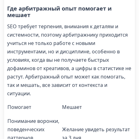
Где арбитражный опыт помогает и
мешает
SEO требует терпения, внимания к деталям и
системности, поэтому арбитражнику приходится
учиться не только работе с новыми
инструментами, но и дисциплине, особенно в
условиях, когда вы не получаете быстрых
дофаминов от креативов, а цифры в статистике не
растут. Арбитражный опыт может как помогать,
так и мешать, все зависит от контекста и
ситуации.
Помогает
Мешает
Понимание воронки,
поведенческих
Желание увидеть результат
паттернов.
за 3 дня.