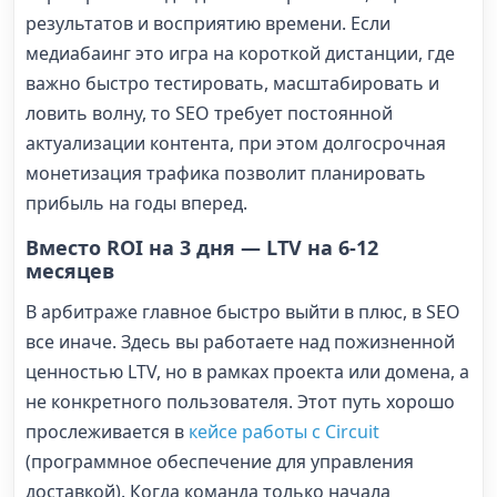
результатов и восприятию времени. Если
медиабаинг это игра на короткой дистанции, где
важно быстро тестировать, масштабировать и
ловить волну, то SEO требует постоянной
актуализации контента, при этом долгосрочная
монетизация трафика позволит планировать
прибыль на годы вперед.
Вместо ROI на 3 дня — LTV на 6-12
месяцев
В арбитраже главное быстро выйти в плюс, в SEO
все иначе. Здесь вы работаете над пожизненной
ценностью LTV, но в рамках проекта или домена, а
не конкретного пользователя. Этот путь хорошо
прослеживается в
кейсе работы с Circuit
(программное обеспечение для управления
доставкой). Когда команда только начала