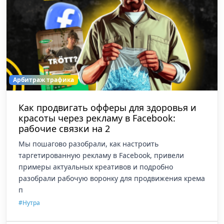
Арбитраж трафика
Как продвигать офферы для здоровья и
красоты через рекламу в Facebook:
рабочие связки на 2
Мы пошагово разобрали, как настроить
таргетированную рекламу в Facebook, привели
примеры актуальных креативов и подробно
разобрали рабочую воронку для продвижения крема
п
#Нутра