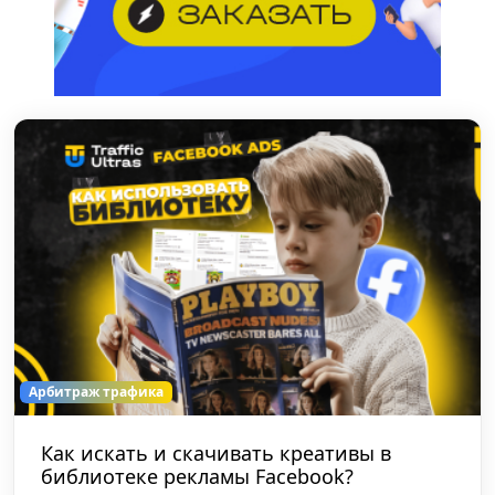
Арбитраж трафика
Как искать и скачивать креативы в
библиотеке рекламы Facebook?