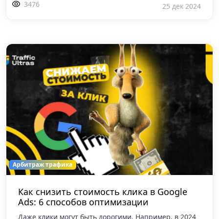
3476
25 дек 2024
Арбитраж трафика
Как снизить стоимость клика в Google
Ads: 6 способов оптимизации
Даже клики могут быть дорогими. Например, в 2024