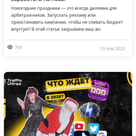
Новогодние праздники — это всегда дилемма для
арбитражников. Запускать рекламу или
приостановить кампании, чтобы не сливать бюджет
впустую? В этой статье закрываем ваш во
764
13 янв 2025