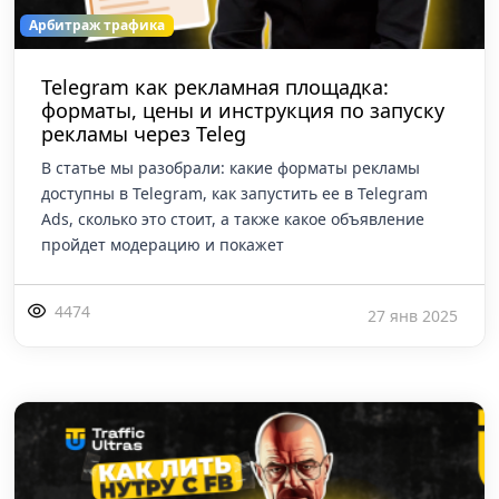
Арбитраж трафика
Telegram как рекламная площадка:
форматы, цены и инструкция по запуску
рекламы через Teleg
В статье мы разобрали: какие форматы рекламы
доступны в Telegram, как запустить ее в Telegram
Ads, сколько это стоит, а также какое объявление
пройдет модерацию и покажет
4474
27 янв 2025