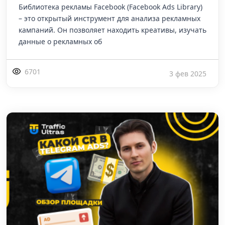
Библиотека рекламы Facebook (Facebook Ads Library)
– это открытый инструмент для анализа рекламных
кампаний. Он позволяет находить креативы, изучать
данные о рекламных об
6701
3 фев 2025