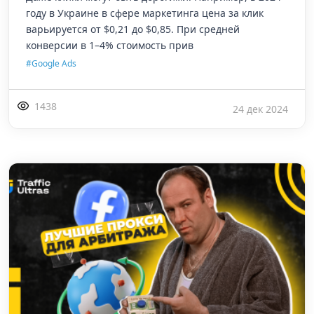
году в Украине в сфере маркетинга цена за клик
варьируется от $0,21 до $0,85. При средней
конверсии в 1–4% стоимость прив
#Google Ads
1438
24 дек 2024