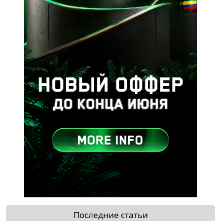
Последние статьи