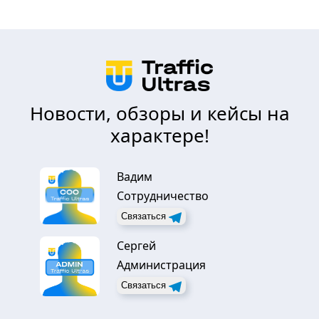
Новости, обзоры и кейсы на
характере!
Вадим
Сотрудничество
Связаться
Сергей
Администрация
Связаться