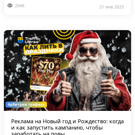
2046
21 янв 2025
Арбитраж трафика
Реклама на Новый год и Рождество: когда
и как запустить кампанию, чтобы
заработать на повы