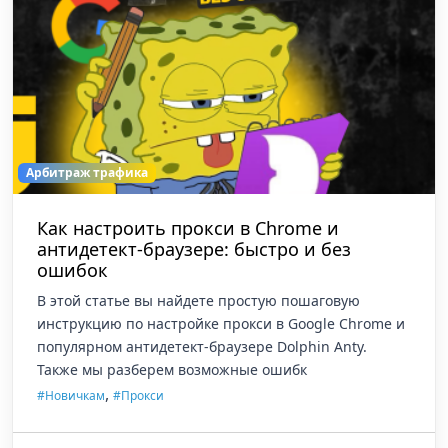
Арбитраж трафика
Как настроить прокси в Chrome и
антидетект-браузере: быстро и без
ошибок
В этой статье вы найдете простую пошаговую
инструкцию по настройке прокси в Google Chrome и
популярном антидетект-браузере Dolphin Anty.
Также мы разберем возможные ошибк
,
#Новичкам
#Прокси