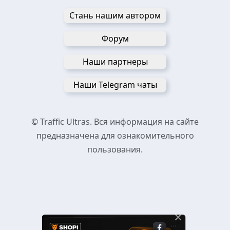
Стань нашим автором
Форум
Наши партнеры
Наши Telegram чаты
© Traffic Ultras. Вся информация на сайте
предназначена для ознакомительного
пользования.
×