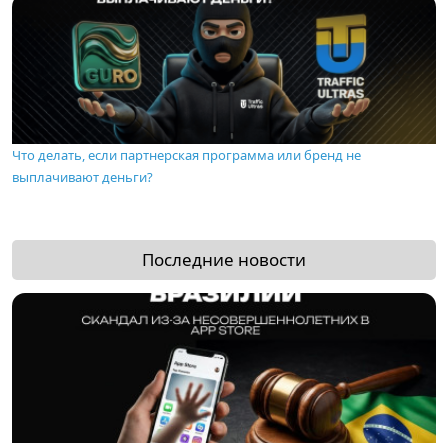
Что делать, если партнерская программа или бренд не
выплачивают деньги?
Последние новости