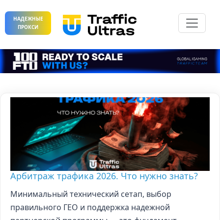
НАДЕЖНЫЕ
ПРОКСИ
Арбитраж трафика 2026. Что нужно знать?
Минимальный технический сетап, выбор
правильного ГЕО и поддержка надежной