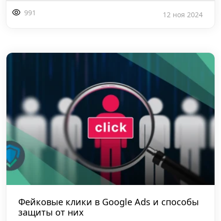
991
12 ноя 2024
Фейковые клики в Google Ads и способы
защиты от них