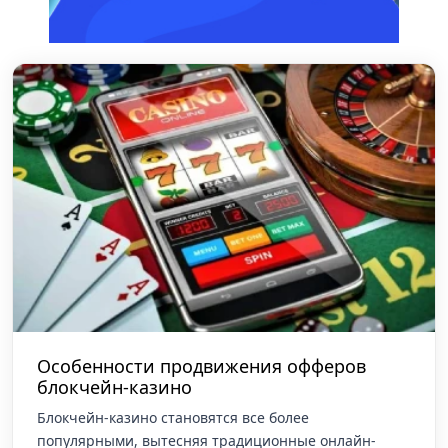
Особенности продвижения офферов
блокчейн-казино
Блокчейн-казино становятся все более
популярными, вытесняя традиционные онлайн-