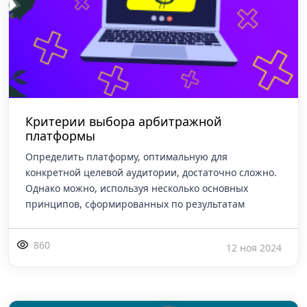
Критерии выбора арбитражной
платформы
Определить платформу, оптимальную для
конкретной целевой аудитории, достаточно сложно.
Однако можно, используя несколько основных
принципов, сформированных по результатам
860
12 ноя 2024