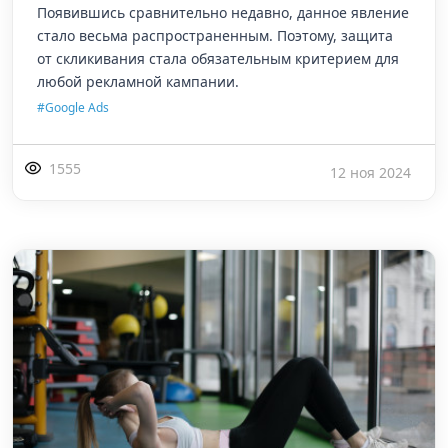
Появившись сравнительно недавно, данное явление
стало весьма распространенным. Поэтому, защита
от скликивания стала обязательным критерием для
любой рекламной кампании.
#Google Ads
1555
12 ноя 2024