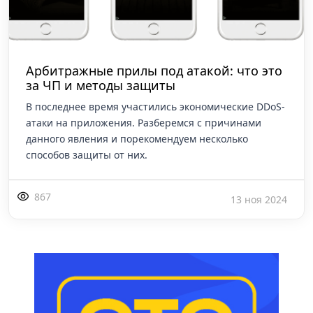
Арбитражные прилы под атакой: что это
за ЧП и методы защиты
В последнее время участились экономические DDoS-
атаки на приложения. Разберемся с причинами
данного явления и порекомендуем несколько
способов защиты от них.
867
13 ноя 2024