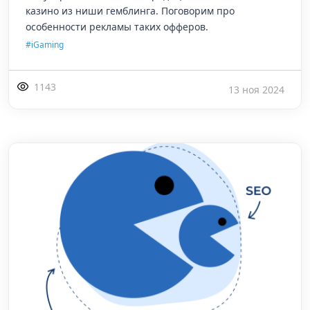
казино из ниши гемблинга. Поговорим про
особенности рекламы таких офферов.
#iGaming
1143
13 ноя 2024