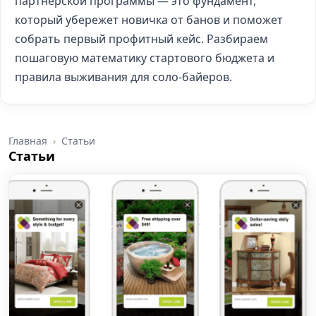
партнерской программы — это фундамент,
который убережет новичка от банов и поможет
собрать первый профитный кейс. Разбираем
пошаговую математику стартового бюджета и
правила выживания для соло-байеров.
Главная
Статьи
Статьи