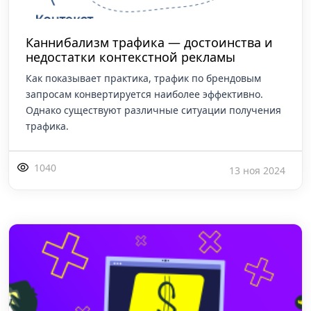
Каннибализм трафика — достоинства и
недостатки контекстной рекламы
Как показывает практика, трафик по брендовым
запросам конвертируется наиболее эффективно.
Однако существуют различные ситуации получения
трафика.
1040
13 ноя 2024