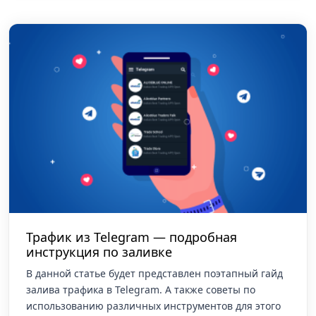
Трафик из Telegram — подробная
инструкция по заливке
В данной статье будет представлен поэтапный гайд
залива трафика в Telegram. А также советы по
использованию различных инструментов для этого