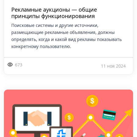
Рекламные аукционы — общие
принципы функционирования
Поисковые системы и другие источники,
размещающие рекламные объявления, должны
определять, когда и какой вид рекламы показывать
конкретному пользователю.
673
11 ноя 2024