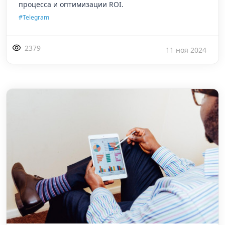
процесса и оптимизации ROI.
#Telegram
2379
11 ноя 2024