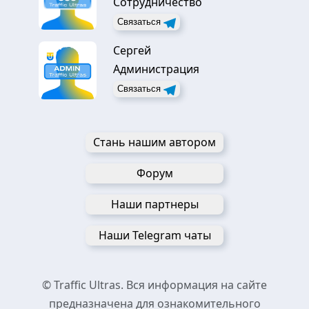
Сотрудничество
Связаться
Сергей
Администрация
Связаться
Стань нашим автором
Форум
Наши партнеры
Наши Telegram чаты
© Traffic Ultras. Вся информация на сайте
предназначена для ознакомительного