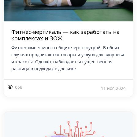
Фитнес-вертикаль — как заработать на
комплексах и ЗОЖ
Фитнес имеет много общих черт с нутрой. В обоих
случаях продвигаются товары и услуги для здоровья
и красоты. Однако, наблюдается существенная
разница в подходах к достиже
668
11 ноя 2024