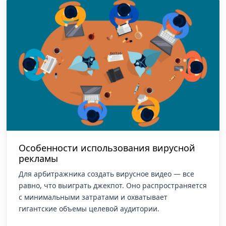
Особенности использования вирусной
рекламы
Для арбитражника создать вирусное видео — все
равно, что выиграть джекпот. Оно распространяется
с минимальными затратами и охватывает
гигантские объемы целевой аудитории.