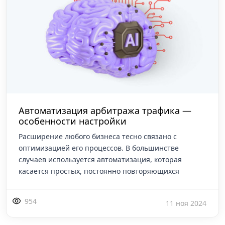
Автоматизация арбитража трафика —
особенности настройки
Расширение любого бизнеса тесно связано с
оптимизацией его процессов. В большинстве
случаев используется автоматизация, которая
касается простых, постоянно повторяющихся
954
11 ноя 2024