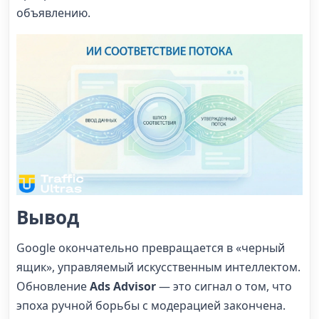
объявлению.
Вывод
Google окончательно превращается в «черный
ящик», управляемый искусственным интеллектом.
Обновление
Ads Advisor
— это сигнал о том, что
эпоха ручной борьбы с модерацией закончена.