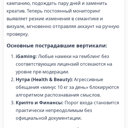
кампанию, подождать пару дней и заменить
креатив. Теперь постоянный мониторинг
выявляет резкие изменения в семантике и
визуале, мгновенно отправляя аккаунт на ручную
проверку.
Основные пострадавшие вертикали:
iGaming:
Любые намеки на гемблинг без
соответствующих лицензий отсекаются на
уровне пре-модерации.
Нутра (Health & Beauty):
Агрессивные
обещания «минус 10 кг за день» блокируются
алгоритмом распознавания смыслов.
Крипто и Финансы:
Порог входа становится
практически непреодолимым без
официальной документации.