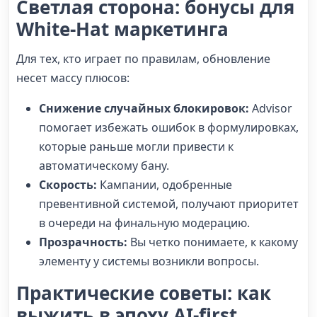
Светлая сторона: бонусы для
White-Hat маркетинга
Для тех, кто играет по правилам, обновление
несет массу плюсов:
Снижение случайных блокировок:
Advisor
помогает избежать ошибок в формулировках,
которые раньше могли привести к
автоматическому бану.
Скорость:
Кампании, одобренные
превентивной системой, получают приоритет
в очереди на финальную модерацию.
Прозрачность:
Вы четко понимаете, к какому
элементу у системы возникли вопросы.
Практические советы: как
выжить в эпоху AI-first