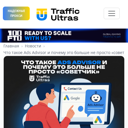
НАДЕЖНЫЕ
ПРОКСИ
Главная
Новости
Что такое Ads Advisor и почему это больше не просто «советч