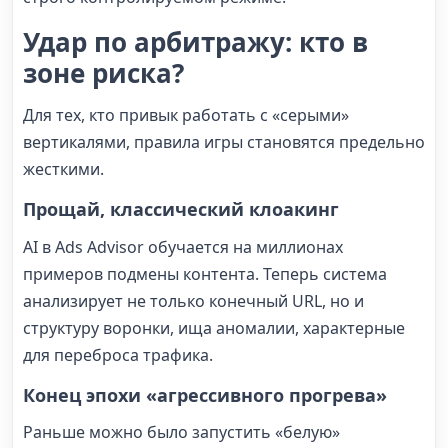
Удар по арбитражу: кто в
зоне риска?
Для тех, кто привык работать с «серыми»
вертикалями, правила игры становятся предельно
жесткими.
Прощай, классический клоакинг
AI в Ads Advisor обучается на миллионах
примеров подмены контента. Теперь система
анализирует не только конечный URL, но и
структуру воронки, ища аномалии, характерные
для переброса трафика.
Конец эпохи «агрессивного прогрева»
Раньше можно было запустить «белую»