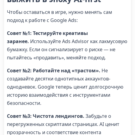
Чтобы оставаться в игре, нужно менять сам
подход к работе с Google Ads:
Совет №1: Тестируйте креативы
заранее.
Используйте Ads Advisor как лакмусовую
бумажку. Если он сигнализирует о риске — не
пытайтесь «продавить», меняйте подход.
Совет №2: Работайте над «трастом».
Не
создавайте десятки однотипных аккаунтов-
однодневок. Google теперь ценит долгосрочную
историю взаимодействия с инструментами
безопасности.
Совет №3: Чистота лендингов.
Забудьте о
перегруженных скриптами страницах. AI ценит
прозрачность и соответствие контента