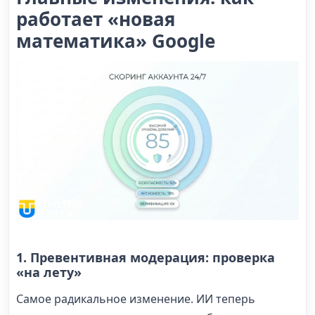
работает «новая
математика» Google
1. Превентивная модерация: проверка
«на лету»
Самое радикальное изменение. ИИ теперь