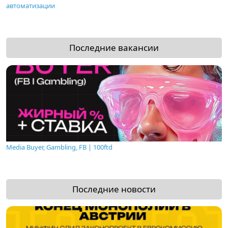
автоматизации
Последние вакансии
Media Buyer, Gambling, FB | 100ftd
Последние новости