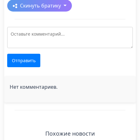
Скинуть братику
Отправить
Нет комментариев.
Похожие новости