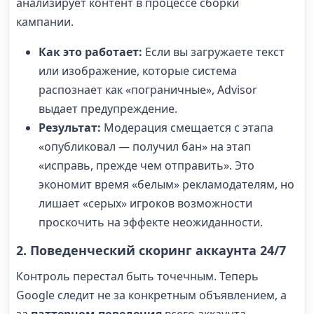
анализирует контент в процессе сборки
кампании.
Как это работает:
Если вы загружаете текст
или изображение, которые система
распознает как «пограничные», Advisor
выдает предупреждение.
Результат:
Модерация смещается с этапа
«опубликовал — получил бан» на этап
«исправь, прежде чем отправить». Это
экономит время «белым» рекламодателям, но
лишает «серых» игроков возможности
проскочить на эффекте неожиданности.
2. Поведенческий скоринг аккаунта 24/7
Контроль перестал быть точечным. Теперь
Google следит не за конкретным объявлением, а