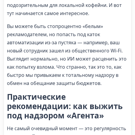
подозрительным для локальной кофейни. И вот
тут начинается самое интересное.
Вы можете быть стопроцентно «белым»
рекламодателем, но попасть под каток
автоматизации из-за пустяка — например, ваш
новый сотрудник зашел из общественного Wi-Fi.
Выглядит нормально, но ИИ может расценить это
как попытку взлома. Что странно, так это то, как
быстро мы привыкаем к тотальному надзору в
обмен на обещание защиты бюджетов.
Практические
рекомендации: как выжить
под надзором «Агента»
Не самый очевидный момент — это регулярность