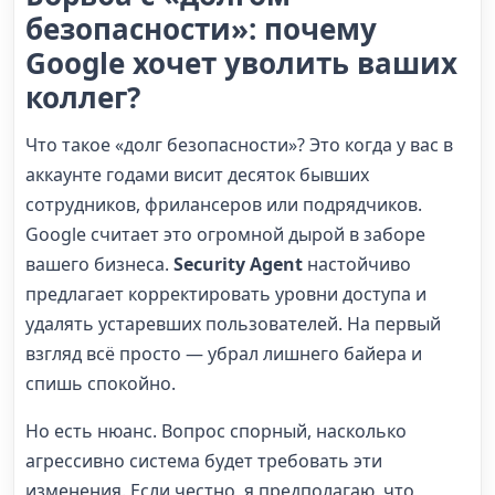
безопасности»: почему
Google хочет уволить ваших
коллег?
Что такое «долг безопасности»? Это когда у вас в
аккаунте годами висит десяток бывших
сотрудников, фрилансеров или подрядчиков.
Google считает это огромной дырой в заборе
вашего бизнеса.
Security Agent
настойчиво
предлагает корректировать уровни доступа и
удалять устаревших пользователей. На первый
взгляд всё просто — убрал лишнего байера и
спишь спокойно.
Но есть нюанс. Вопрос спорный, насколько
агрессивно система будет требовать эти
изменения. Если честно, я предполагаю, что