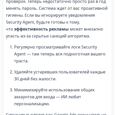
проверок. Теперь недостаточно просто раз в год
менять пароль. Система ждет от вас проактивной
гигиены. Если вы игнорируете уведомления
Security Agent, будьте готовы к тому,
что
эффективность рекламы
может внезапно
упасть из-за скрытых санкций алгоритма.
Регулярно просматривайте логи Security
Agent — там теперь вся подноготная вашего
траста.
Удаляйте устаревших пользователей каждые
30 дней без жалости.
Минимизируйте использование общих
аккаунтов для входа — ИИ любит
персонализацию.
Ситуация выглядит так: Google Ads окончательно