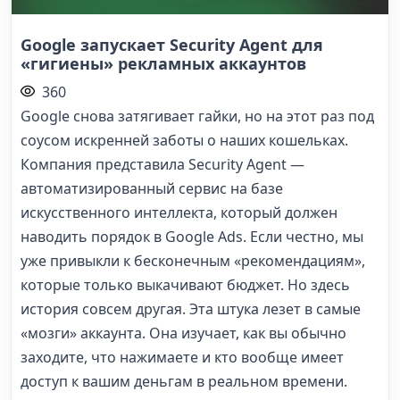
Google запускает Security Agent для
«гигиены» рекламных аккаунтов
360
Google снова затягивает гайки, но на этот раз под
соусом искренней заботы о наших кошельках.
Компания представила Security Agent —
автоматизированный сервис на базе
искусственного интеллекта, который должен
наводить порядок в Google Ads. Если честно, мы
уже привыкли к бесконечным «рекомендациям»,
которые только выкачивают бюджет. Но здесь
история совсем другая. Эта штука лезет в самые
«мозги» аккаунта. Она изучает, как вы обычно
заходите, что нажимаете и кто вообще имеет
доступ к вашим деньгам в реальном времени.