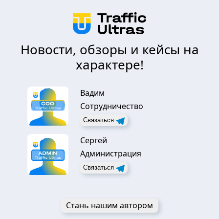
Новости, обзоры и кейсы на
характере!
Вадим
Сотрудничество
Связаться
Сергей
Администрация
Связаться
Стань нашим автором