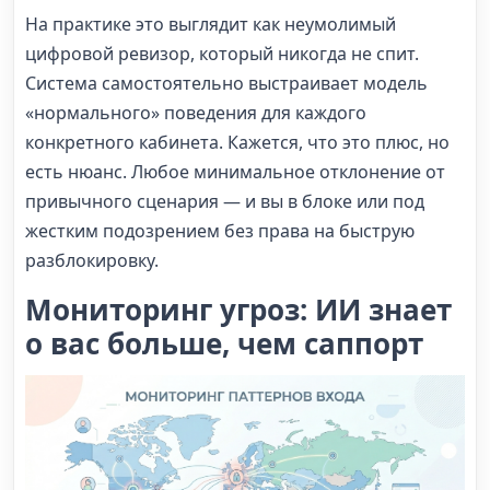
На практике это выглядит как неумолимый
цифровой ревизор, который никогда не спит.
Система самостоятельно выстраивает модель
«нормального» поведения для каждого
конкретного кабинета. Кажется, что это плюс, но
есть нюанс. Любое минимальное отклонение от
привычного сценария — и вы в блоке или под
жестким подозрением без права на быструю
разблокировку.
Мониторинг угроз: ИИ знает
о вас больше, чем саппорт