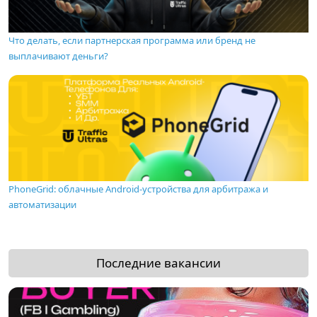
Что делать, если партнерская программа или бренд не
выплачивают деньги?
PhoneGrid: облачные Android-устройства для арбитража и
автоматизации
Последние вакансии