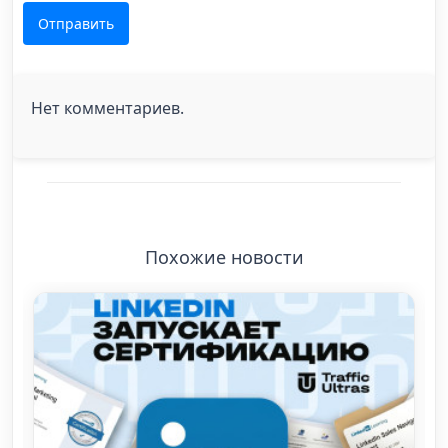
Отправить
Нет комментариев.
Похожие новости