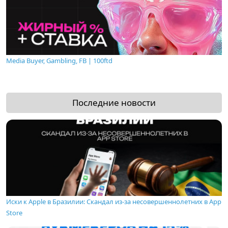
Media Buyer, Gambling, FB | 100ftd
Последние новости
Иски к Apple в Бразилии: Скандал из-за несовершеннолетних в App
Store