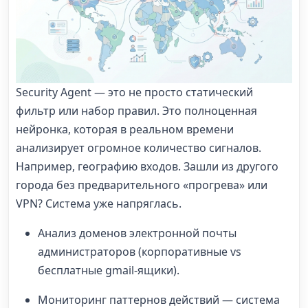
Security Agent — это не просто статический
фильтр или набор правил. Это полноценная
нейронка, которая в реальном времени
анализирует огромное количество сигналов.
Например, географию входов. Зашли из другого
города без предварительного «прогрева» или
VPN? Система уже напряглась.
Анализ доменов электронной почты
администраторов (корпоративные vs
бесплатные gmail-ящики).
Мониторинг паттернов действий — система