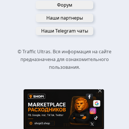
Форум
Наши партнеры
Наши Telegram чаты
© Traffic Ultras. Вся информация на сайте
предназначена для ознакомительного
пользования.
×