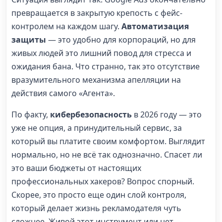
превращается в закрытую крепость с фейс-
контролем на каждом шагу.
Автоматизация
защиты
— это удобно для корпораций, но для
живых людей это лишний повод для стресса и
ожидания бана. Что странно, так это отсутствие
вразумительного механизма апелляции на
действия самого «Агента».
По факту,
кибербезопасность
в 2026 году — это
уже не опция, а принудительный сервис, за
который вы платите своим комфортом. Выглядит
нормально, но не всё так однозначно. Спасет ли
это ваши бюджеты от настоящих
профессиональных хакеров? Вопрос спорный.
Скорее, это просто еще один слой контроля,
который делает жизнь рекламодателя чуть
сложнее. Живой этот инструмент или нет —