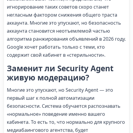
игнорирование таких советов скоро станет
негласным фактором снижения общего траста
аккаунта. Многие это упускают, но безопасность
аккаунта становится неотъемлемой частью
алгоритма ранжирования объявлений в 2026 году.
Google хочет работать только с теми, кто
содержит свой кабинет в «стерильности».
Заменит ли Security Agent
живую модерацию?
Многие это упускают, но Security Agent — это
первый шаг к полной автоматизации
безопасности. Система обучается распознавать
«нормальное» поведение именно вашего
кабинета. То есть то, что нормально для крупного
медиабаингового агентства, будет