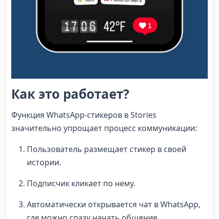
Как это работает?
Функция WhatsApp-стикеров в Stories
значительно упрощает процесс коммуникации:
Пользователь размещает стикер в своей
истории.
Подписчик кликает по нему.
Автоматически открывается чат в WhatsApp,
где можно сразу начать общение.