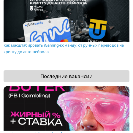
Как масштабировать iGaming-команду: от ручных переводов на
крипту до авто-пейрола
Последние вакансии