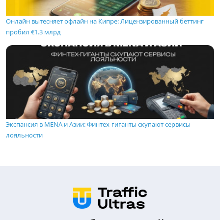
Онлайн вытесняет офлайн на Кипре: Лицензированный беттинг
пробил €1.3 млрд
Экспансия в MENA и Азии: Финтех-гиганты скупают сервисы
лояльности