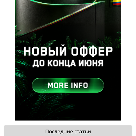
Последние статьи