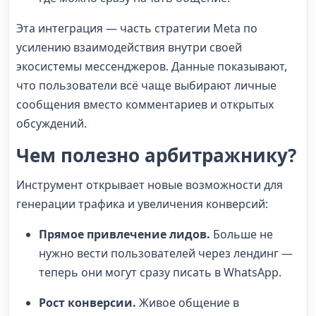
Эта интеграция — часть стратегии Meta по
усилению взаимодействия внутри своей
экосистемы мессенджеров. Данные показывают,
что пользователи всё чаще выбирают личные
сообщения вместо комментариев и открытых
обсуждений.
Чем полезно арбитражнику?
Инструмент открывает новые возможности для
генерации трафика и увеличения конверсий:
Прямое привлечение лидов.
Больше не
нужно вести пользователей через лендинг —
теперь они могут сразу писать в WhatsApp.
Рост конверсии.
Живое общение в