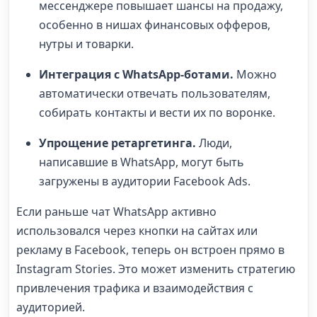
мессенджере повышает шансы на продажу,
особенно в нишах финансовых офферов,
нутры и товарки.
Интеграция с WhatsApp-ботами.
Можно
автоматически отвечать пользователям,
собирать контакты и вести их по воронке.
Упрощение ретаргетинга.
Люди,
написавшие в WhatsApp, могут быть
загружены в аудитории Facebook Ads.
Если раньше чат WhatsApp активно
использовался через кнопки на сайтах или
рекламу в Facebook, теперь он встроен прямо в
Instagram Stories. Это может изменить стратегию
привлечения трафика и взаимодействия с
аудиторией.