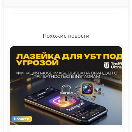
Похожие новости
Новости