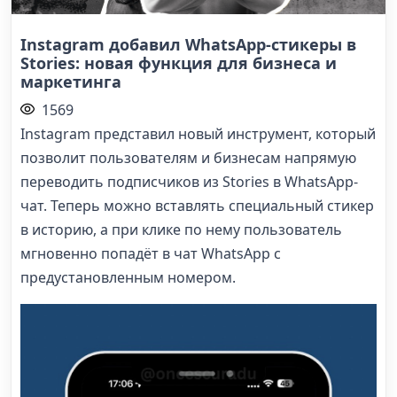
Instagram добавил WhatsApp-стикеры в
Stories: новая функция для бизнеса и
маркетинга
1569
Instagram представил новый инструмент, который
позволит пользователям и бизнесам напрямую
переводить подписчиков из Stories в WhatsApp-
чат. Теперь можно вставлять специальный стикер
в историю, а при клике по нему пользователь
мгновенно попадёт в чат WhatsApp с
предустановленным номером.