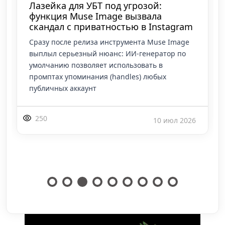
Лазейка для УБТ под угрозой:
функция Muse Image вызвала
скандал с приватностью в Instagram
Сразу после релиза инструмента Muse Image
выплыл серьезный нюанс: ИИ-генератор по
умолчанию позволяет использовать в
промптах упоминания (handles) любых
публичных аккаунт
250
10 июл 2026