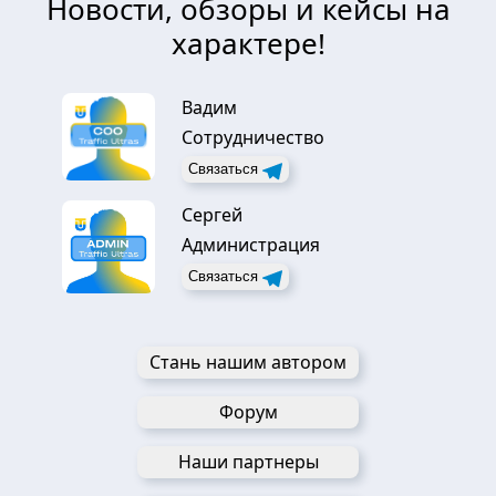
Новости, обзоры и кейсы на
характере!
Вадим
Сотрудничество
Связаться
Сергей
Администрация
Связаться
Стань нашим автором
Форум
Наши партнеры