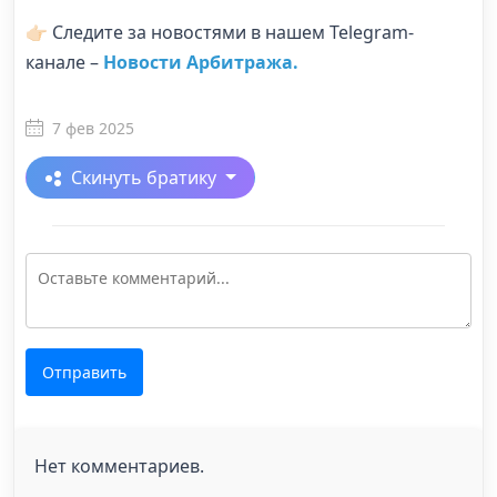
👉🏻 Следите за новостями в нашем Telegram-
канале –
Новости Арбитража.
7 фев 2025
Скинуть братику
Отправить
Нет комментариев.