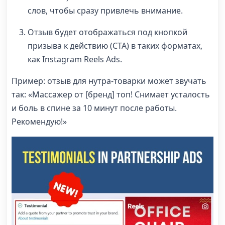
слов, чтобы сразу привлечь внимание.
Отзыв будет отображаться под кнопкой
призыва к действию (CTA) в таких форматах,
как Instagram Reels Ads.
Пример: отзыв для нутра-товарки может звучать
так: «Массажер от [бренд] топ! Снимает усталость
и боль в спине за 10 минут после работы.
Рекомендую!»