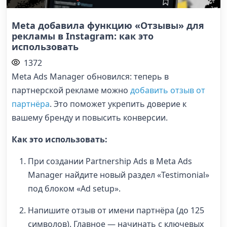
Meta добавила функцию «Отзывы» для
рекламы в Instagram: как это
использовать
1372
Meta Ads Manager обновился: теперь в
партнерской рекламе можно
добавить отзыв от
партнёра
. Это поможет укрепить доверие к
вашему бренду и повысить конверсии.
Как это использовать:
При создании Partnership Ads в Meta Ads
Manager найдите новый раздел «Testimonial»
под блоком «Ad setup».
Напишите отзыв от имени партнёра (до 125
символов). Главное — начинать с ключевых