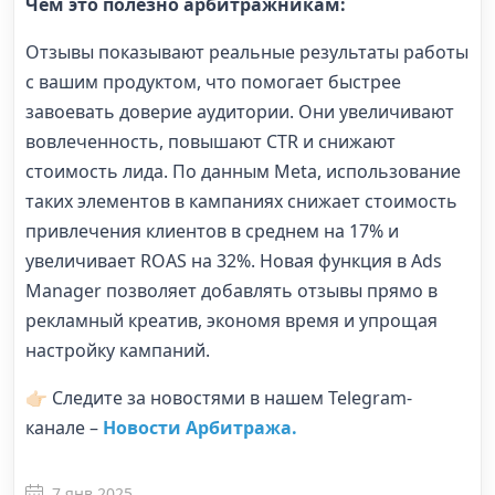
Чем это полезно арбитражникам:
Отзывы показывают реальные результаты работы
с вашим продуктом, что помогает быстрее
завоевать доверие аудитории. Они увеличивают
вовлеченность, повышают CTR и снижают
стоимость лида. По данным Meta, использование
таких элементов в кампаниях снижает стоимость
привлечения клиентов в среднем на 17% и
увеличивает ROAS на 32%. Новая функция в Ads
Manager позволяет добавлять отзывы прямо в
рекламный креатив, экономя время и упрощая
настройку кампаний.
👉🏻 Следите за новостями в нашем Telegram-
канале –
Новости Арбитража.
7 янв 2025