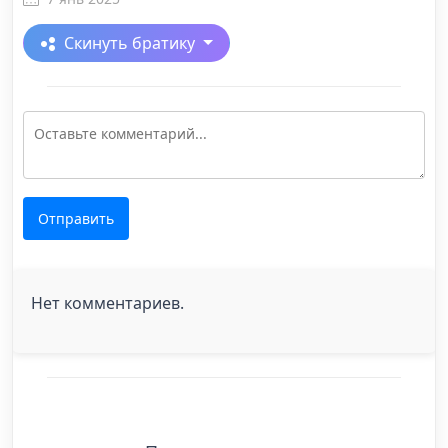
Скинуть братику
Отправить
Нет комментариев.