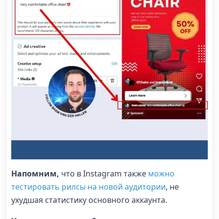
Напомним,
что в Instagram также
можно
тестировать рилсы на новой аудитории
, не
ухудшая статистику основного аккаунта.