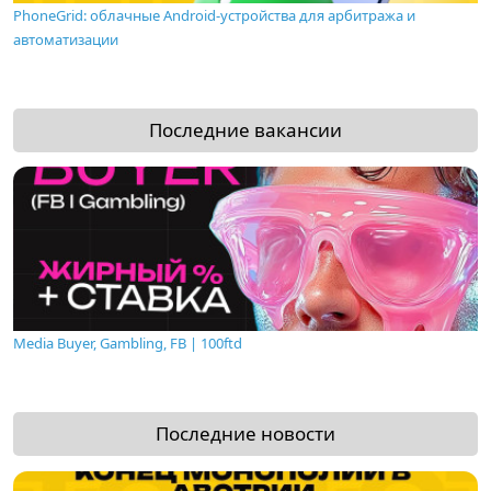
PhoneGrid: облачные Android-устройства для арбитража и
автоматизации
Последние вакансии
Media Buyer, Gambling, FB | 100ftd
Последние новости