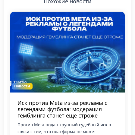
Похожие новости
Новости
Иск против Meta из-за рекламы с
легендами футбола: модерация
гемблинга станет еще строже
Против Meta подан крупный судебный иск в
связи с тем, что платформа не может