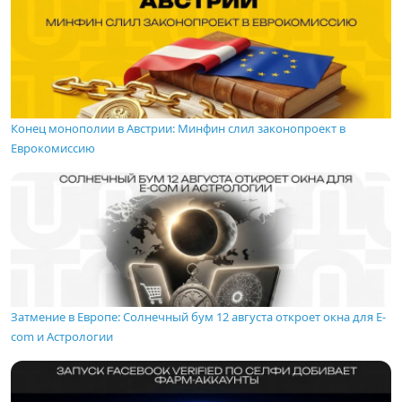
Конец монополии в Австрии: Минфин слил законопроект в
Еврокомиссию
Затмение в Европе: Солнечный бум 12 августа откроет окна для E-
com и Астрологии