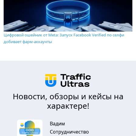
Цифровой ошейник от Meta: Запуск Facebook Verified по селфи
добивает фарм-аккаунты
Новости, обзоры и кейсы на
характере!
Вадим
Сотрудничество