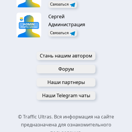
Связаться
Сергей
Администрация
Связаться
Стань нашим автором
Форум
Наши партнеры
Наши Telegram чаты
© Traffic Ultras. Вся информация на сайте
предназначена для ознакомительного